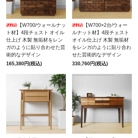
【W700×2台/ウォー
【W700/ウォールナッ
ルナット材】4段チェスト
ト材】4段チェスト オイル
オイル仕上げ 木製 無垢材
仕上げ 木製 無垢材をレン
をレンガのように貼り合わ
ガのように貼り合わせた芸
せた芸術的なデザイン
術的なデザイン
330,760円(税込)
165,380円(税込)