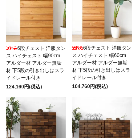
6段チェスト 洋服タン
6段チェスト 洋服タン
ス ハイチェスト 幅60cm
ス ハイチェスト 幅90cm
アルダー材 アルダー無垢
アルダー材 アルダー無垢
材 下5段の引き出しはスラ
材 下5段の引き出しはスラ
イドレール付き
イドレール付き
104,760円(税込)
124,160円(税込)