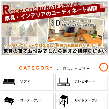
CATEGORY
/ 商品カテゴリー
ソファ
テレビボード
ローテーブル
サイドテーブル