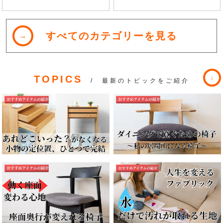
すべてのカテゴリーを見る
TOPICS
/ 最新のトピックをご紹介