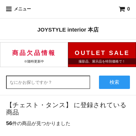
0
メニュー
JOYSTYLE interior 本店
商品欠品情報
OUTLET SALE
※随時更新中
撮影品、展示品を特別価格で！
検索
【チェスト・タンス】 に登録されている
商品
56
件の商品が見つかりました