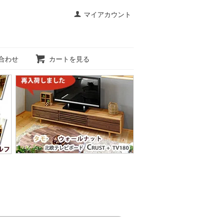
マイアカウント
合わせ
カートを見る