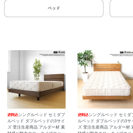
ベッド
シングルベッド セミダブ
シングルベッド セミダ
ルベッド ダブルベッドの3サイ
ルベッド ダブルベッドの3サ
ズ 受注生産商品 アルダー材 素
ズ 受注生産商品 アルダー材 