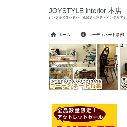
JOYSTYLE interior 本店
シンプルで使い易い、機能的な家具・インテリアを
ホーム
コーディネート事例