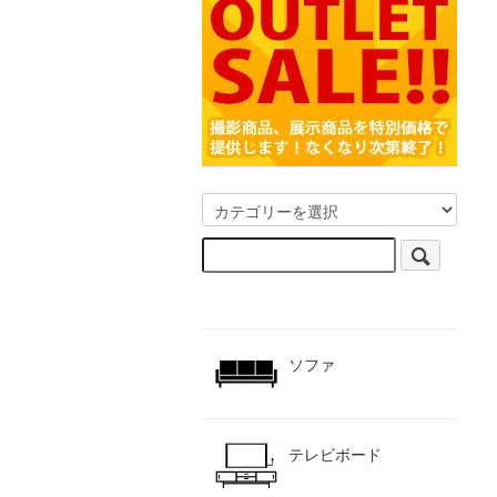
ソファ
テレビボード