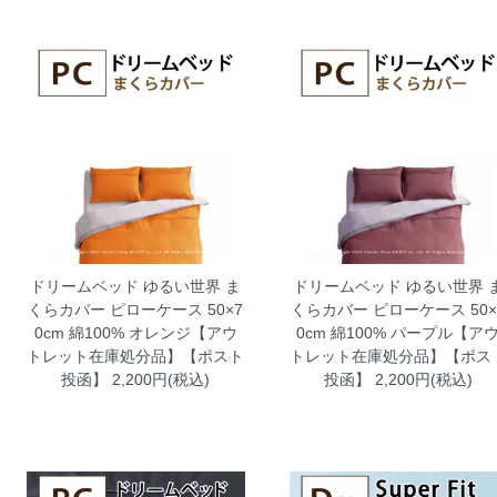
ドリームベッド ゆるい世界 ま
ドリームベッド ゆるい世界 
くらカバー ピローケース 50×7
くらカバー ピローケース 50×
0cm 綿100% オレンジ【アウ
0cm 綿100% パープル【ア
トレット在庫処分品】【ポスト
トレット在庫処分品】【ポス
投函】
2,200円(税込)
投函】
2,200円(税込)