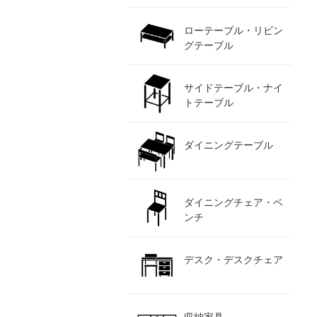
ローテーブル・リビン
グテーブル
サイドテーブル・ナイ
トテーブル
ダイニングテーブル
ダイニングチェア・ベ
ンチ
デスク・デスクチェア