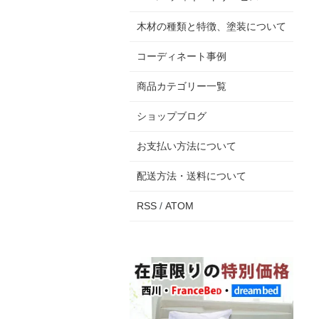
木材の種類と特徴、塗装について
コーディネート事例
商品カテゴリー一覧
ショップブログ
お支払い方法について
配送方法・送料について
RSS
/
ATOM