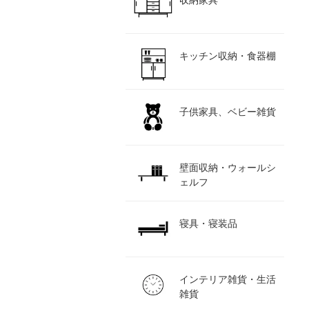
収納家具
キッチン収納・食器棚
子供家具、ベビー雑貨
壁面収納・ウォールシ
ェルフ
寝具・寝装品
インテリア雑貨・生活
雑貨