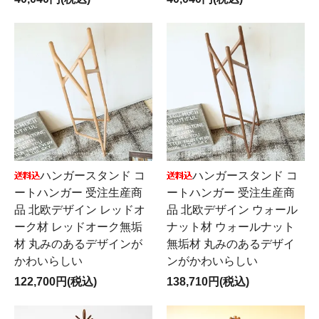
ハンガースタンド コ
ハンガースタンド コ
ートハンガー 受注生産商
ートハンガー 受注生産商
品 北欧デザイン レッドオ
品 北欧デザイン ウォール
ーク材 レッドオーク無垢
ナット材 ウォールナット
材 丸みのあるデザインが
無垢材 丸みのあるデザイ
かわいらしい
ンがかわいらしい
122,700円(税込)
138,710円(税込)