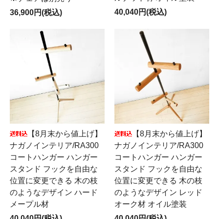
40,040円(税込)
36,900円(税込)
【8月末から値上げ】
【8月末から値上げ】
ナガノインテリア/RA300
ナガノインテリア/RA300
コートハンガー ハンガー
コートハンガー ハンガー
スタンド フックを自由な
スタンド フックを自由な
位置に変更できる 木の枝
位置に変更できる 木の枝
のようなデザイン ハード
のようなデザイン レッド
メープル材
オーク材 オイル塗装
40,040円(税込)
40,040円(税込)