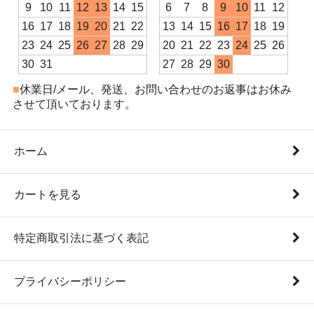
9
10
11
12
13
14
15
6
7
8
9
10
11
12
16
17
18
19
20
21
22
13
14
15
16
17
18
19
23
24
25
26
27
28
29
20
21
22
23
24
25
26
30
31
27
28
29
30
■
休業日/メール、発送、お問い合わせのお返事はお休み
させて頂いております。
ホーム
カートを見る
特定商取引法に基づく表記
プライバシーポリシー