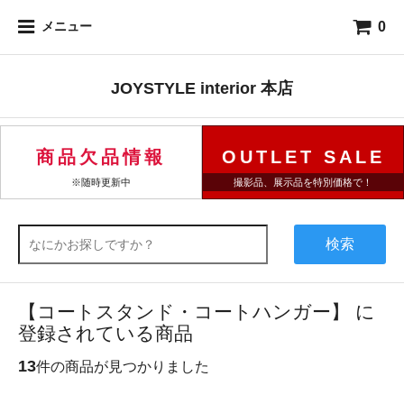
0
メニュー
JOYSTYLE interior 本店
商品欠品情報
OUTLET SALE
※随時更新中
撮影品、展示品を特別価格で！
検索
【コートスタンド・コートハンガー】 に
登録されている商品
13
件の商品が見つかりました