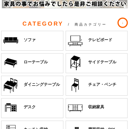
CATEGORY
/ 商品カテゴリー
ソファ
テレビボード
ローテーブル
サイドテーブル
ダイニングテーブル
チェア・ベンチ
デスク
収納家具