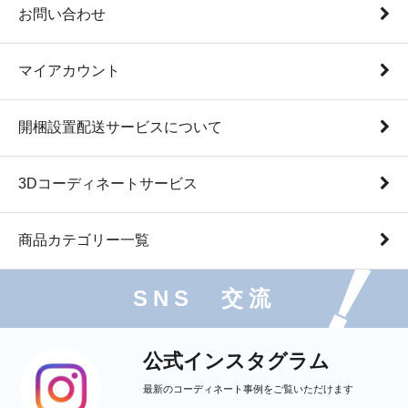
お問い合わせ
マイアカウント
開梱設置配送サービスについて
3Dコーディネートサービス
商品カテゴリー一覧
SNS 交流
公式インスタグラム
最新のコーディネート事例をご覧いただけます