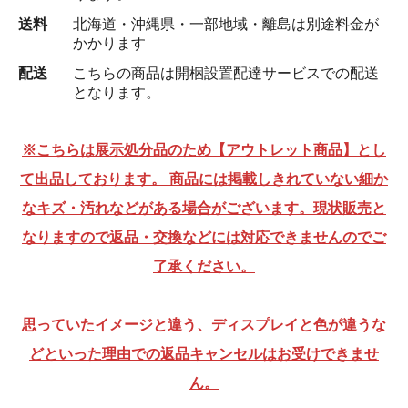
送料
北海道・沖縄県・一部地域・離島は別途料金が
かかります
配送
こちらの商品は開梱設置配達サービスでの配送
となります。
※こちらは展示処分品のため【アウトレット商品】とし
て出品しております。 商品には掲載しきれていない細か
なキズ・汚れなどがある場合がございます。現状販売と
なりますので返品・交換などには対応できませんのでご
了承ください。
思っていたイメージと違う、ディスプレイと色が違うな
どといった理由での返品キャンセルはお受けできませ
ん。