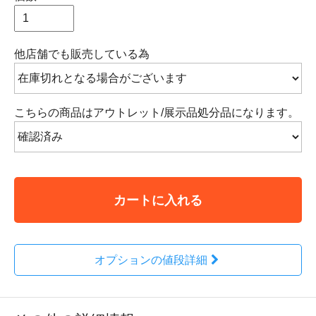
他店舗でも販売している為
こちらの商品はアウトレット/展示品処分品になります。
カートに入れる
オプションの値段詳細