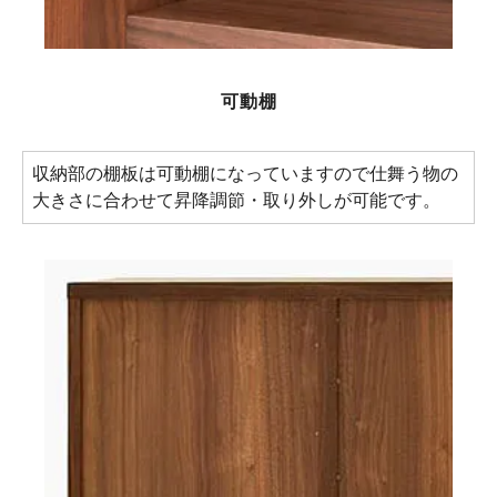
可動棚
収納部の棚板は可動棚になっていますので仕舞う物の
大きさに合わせて昇降調節・取り外しが可能です。