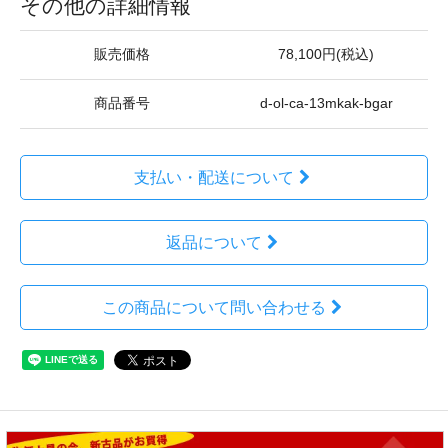
その他の詳細情報
販売価格
78,100円(税込)
商品番号
d-ol-ca-13mkak-bgar
支払い・配送について
返品について
この商品について問い合わせる