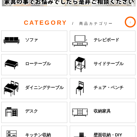
CATEGORY
/ 商品カテゴリー
ソファ
テレビボード
ローテーブル
サイドテーブル
ダイニングテーブル
チェア・ベンチ
デスク
収納家具
キッチン収納
壁面収納・DIY