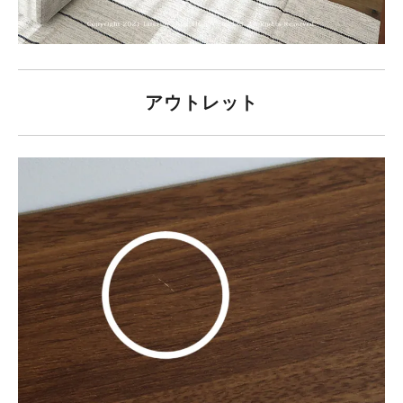
アウトレット