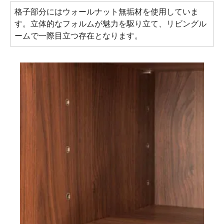
格子部分にはウォールナット無垢材を使用していま
す。立体的なフォルムが魅力を駆り立て、リビングル
ームで一際目立つ存在となります。