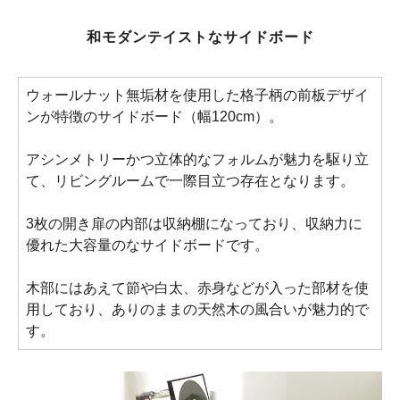
和モダンテイストなサイドボード
ウォールナット無垢材を使用した格子柄の前板デザイ
ンが特徴のサイドボード（幅120cm）。
アシンメトリーかつ立体的なフォルムが魅力を駆り立
て、リビングルームで一際目立つ存在となります。
3枚の開き扉の内部は収納棚になっており、収納力に
優れた大容量のなサイドボードです。
木部にはあえて節や白太、赤身などが入った部材を使
用しており、ありのままの天然木の風合いが魅力的で
す。