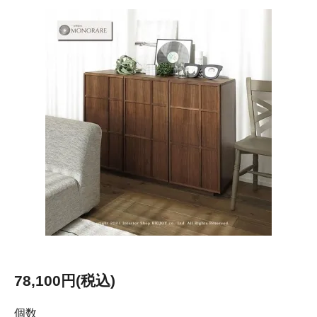
78,100円(税込)
個数