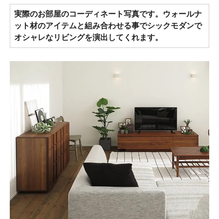
実際のお部屋のコーディネート写真です。ウォールナ
ット材のアイテムと組み合わせる事でシックモダンで
オシャレなリビングを演出してくれます。