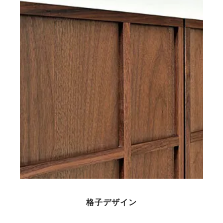
格子デザイン