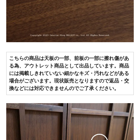
こちらの商品は天板の一部、前板の一部に擦れ傷があ
る為、アウトレット商品として出品しています。商品
には掲載しきれていない細かなキズ・汚れなどがある
場合がございます。現状販売となりますので返品・交
換などには対応できませんのでご了承ください。