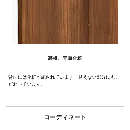
裏板、背面化粧
背面には化粧が施されています。見えない部分にもこ
だわっています。
コーディネート