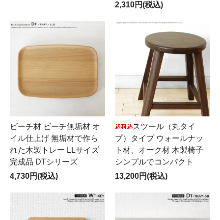
2,310円(税込)
ビーチ材 ビーチ無垢材 オ
スツール（丸タイ
イル仕上げ 無垢材で作ら
プ）タイプ ウォールナッ
れた木製トレー LLサイズ
ト材、オーク材 木製椅子
完成品 DTシリーズ
シンプルでコンパクト
4,730円(税込)
13,200円(税込)