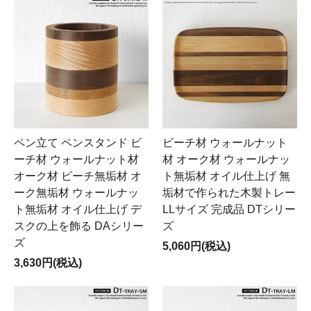
ペン立て ペンスタンド ビ
ビーチ材 ウォールナット
ーチ材 ウォールナット材
材 オーク材 ウォールナッ
オーク材 ビーチ無垢材 オ
ト無垢材 オイル仕上げ 無
ーク無垢材 ウォールナッ
垢材で作られた木製トレー
ト無垢材 オイル仕上げ デ
LLサイズ 完成品 DTシリー
スクの上を飾る DAシリー
ズ
ズ
5,060円(税込)
3,630円(税込)