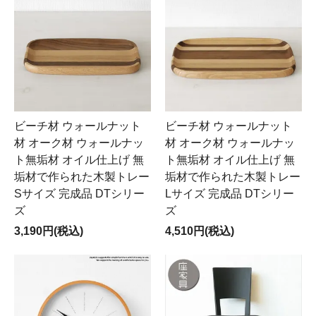
ビーチ材 ウォールナット
ビーチ材 ウォールナット
材 オーク材 ウォールナッ
材 オーク材 ウォールナッ
ト無垢材 オイル仕上げ 無
ト無垢材 オイル仕上げ 無
垢材で作られた木製トレー
垢材で作られた木製トレー
Sサイズ 完成品 DTシリー
Lサイズ 完成品 DTシリー
ズ
ズ
3,190円(税込)
4,510円(税込)