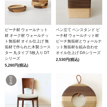
ビーチ材 ウォールナット
ペン立て ペンスタンド ビ
材 オーク材 ウォールナッ
ーチ材 ウォールナット材
ト無垢材 オイル仕上げ 無
ビーチ無垢材とウォールナ
垢材で作られた木製コース
ット無垢材を組み合わせ
ター 丸タイプ 5枚入り DT
オイル仕上げ DAシリーズ
シリーズ
2,530円(税込)
5,280円(税込)