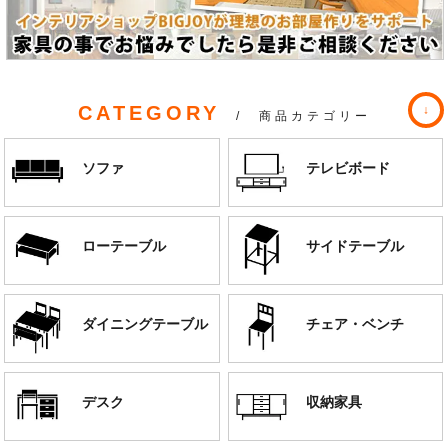
CATEGORY
/ 商品カテゴリー
ソファ
テレビボード
ローテーブル
サイドテーブル
ダイニングテーブル
チェア・ベンチ
デスク
収納家具