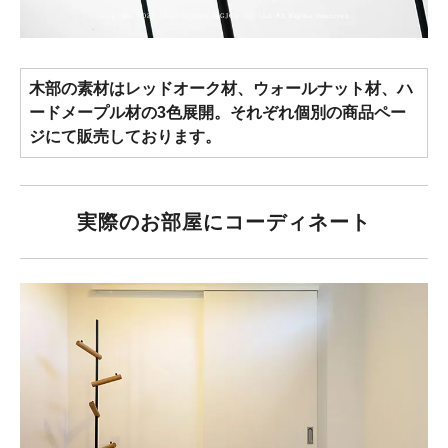
木部の素材はレッドオーク材、ウォールナット材、ハ
ードメープル材の3色展開。それぞれ個別の商品ペー
ジにて販売しております。
実際のお部屋にコーディネート