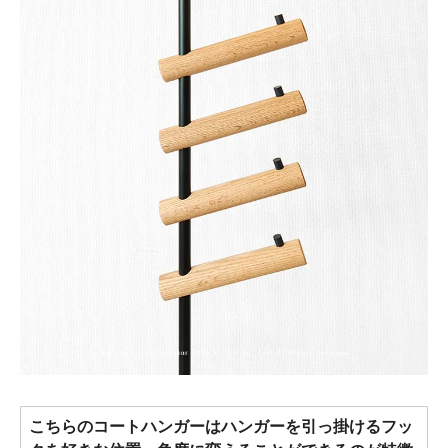
こちらのコートハンガーはハンガーを引っ掛けるフッ