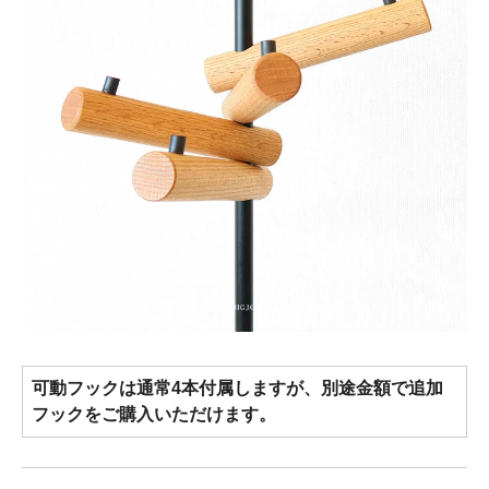
可動フックは通常4本付属しますが、別途金額で追加
フックをご購入いただけます。