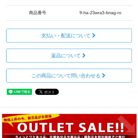
商品番号
9-ha-23wra3-bnag-ro
支払い・配送について
返品について
この商品について問い合わせる