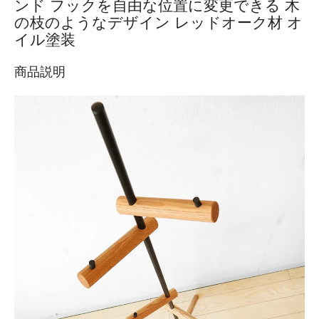
ンド フックを自由な位置に変更できる 木
の枝のようなデザイン レッドオーク材 オ
イル塗装
商品説明