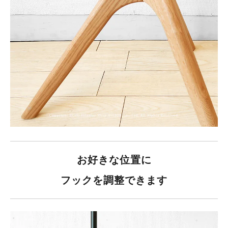
お好きな位置に
フックを調整できます