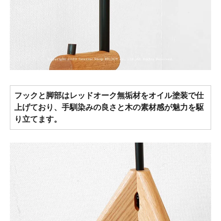
フックと脚部はレッドオーク無垢材をオイル塗装で仕
上げており、手馴染みの良さと木の素材感が魅力を駆
り立てます。