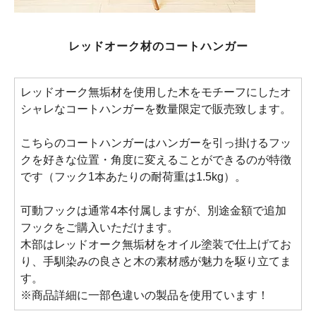
レッドオーク材のコートハンガー
レッドオーク無垢材を使用した木をモチーフにしたオ
シャレなコートハンガーを数量限定で販売致します。
こちらのコートハンガーはハンガーを引っ掛けるフッ
クを好きな位置・角度に変えることができるのが特徴
です（フック1本あたりの耐荷重は1.5kg）。
可動フックは通常4本付属しますが、別途金額で追加
フックをご購入いただけます。
木部はレッドオーク無垢材をオイル塗装で仕上げてお
り、手馴染みの良さと木の素材感が魅力を駆り立てま
す。
※商品詳細に一部色違いの製品を使用ています！