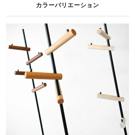
カラーバリエーション