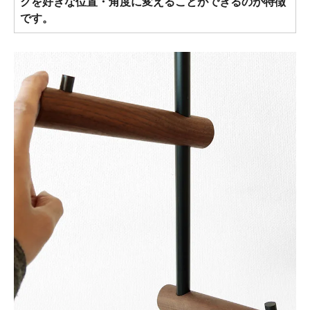
クを好きな位置・角度に変えることができるのが特徴
です。