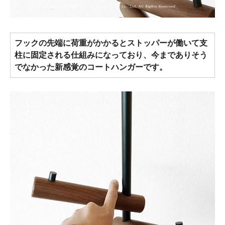
フックの先端に荷重がかかるとストッパーが働いて支
柱に固定される仕組みになっており、今までありそう
でなかった新感覚のコートハンガーです。