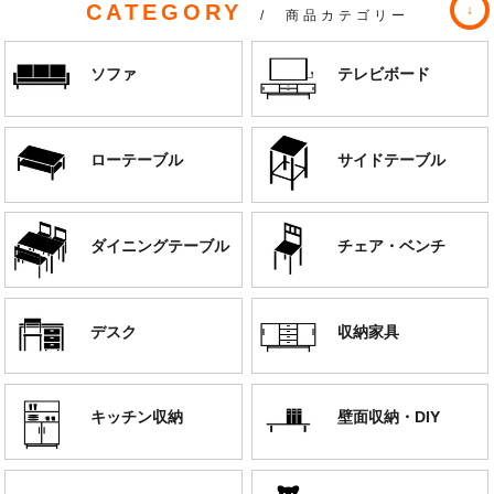
CATEGORY
/ 商品カテゴリー
ソファ
テレビボード
ローテーブル
サイドテーブル
ダイニングテーブル
チェア・ベンチ
デスク
収納家具
キッチン収納
壁面収納・DIY