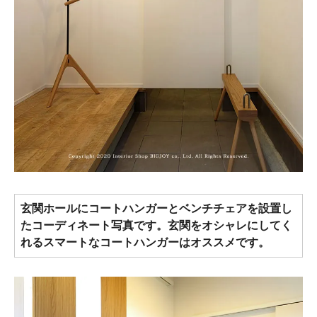
玄関ホールにコートハンガーとベンチチェアを設置し
たコーディネート写真です。玄関をオシャレにしてく
れるスマートなコートハンガーはオススメです。