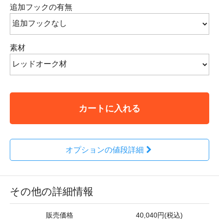
追加フックの有無
素材
カートに入れる
オプションの値段詳細
その他の詳細情報
販売価格
40,040円(税込)