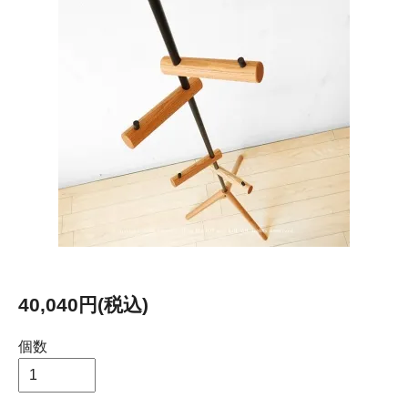
40,040円(税込)
個数