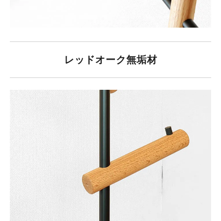
レッドオーク無垢材