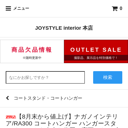
0
メニュー
JOYSTYLE interior 本店
商品欠品情報
OUTLET SALE
※随時更新中
撮影品、展示品を特別価格で！
検索
コートスタンド・コートハンガー
【8月末から値上げ】ナガノインテリ
ア/RA300 コートハンガー ハンガースタ