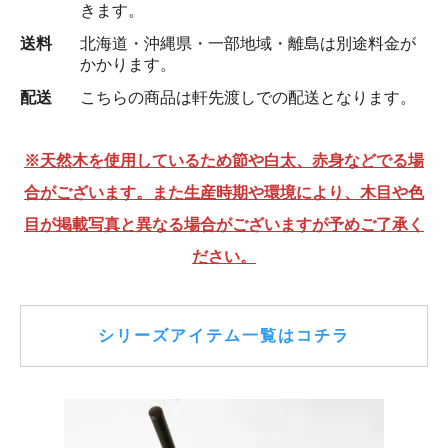
きます。
送料
北海道・沖縄県・一部地域・離島は別途料金が
かかります。
配送
こちらの商品は軒先渡しでの配送となります。
※天然木を使用しているため節や白太、赤身などでる場
合がございます。また生産時期や環境により、木目や色
目が掲載写真と異なる場合がございますが予めご了承く
ださい。
シリーズアイテム一覧はコチラ