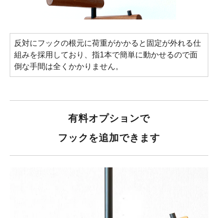
反対にフックの根元に荷重がかかると固定が外れる仕
組みを採用しており、指1本で簡単に動かせるので面
倒な手間は全くかかりません。
有料オプションで
フックを追加できます