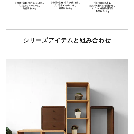
シリーズアイテムと組み合わせ