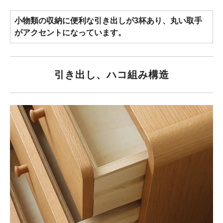
小物類の収納に便利な引き出しが3杯あり、丸い取手
がアクセントになっています。
引き出し、ハコ組み構造