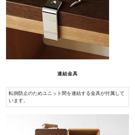
連結金具
転倒防止のためユニット間を連結する金具が付属して
います。