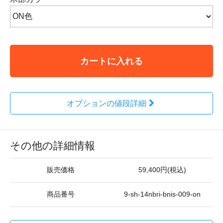
カートに入れる
オプションの値段詳細
その他の詳細情報
販売価格
59,400円(税込)
商品番号
9-sh-14nbri-bnis-009-on