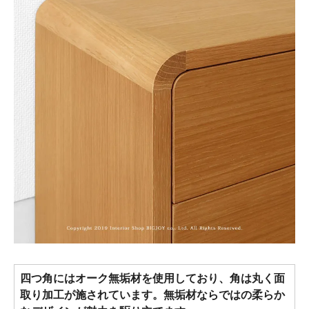
四つ角にはオーク無垢材を使用しており、角は丸く面
取り加工が施されています。無垢材ならではの柔らか