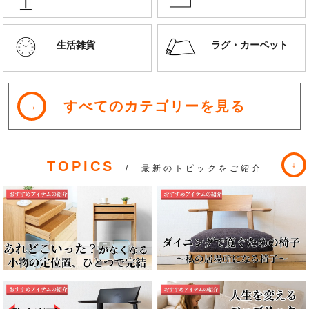
生活雑貨
ラグ・カーペット
すべてのカテゴリーを見る
TOPICS
/ 最新のトピックをご紹介