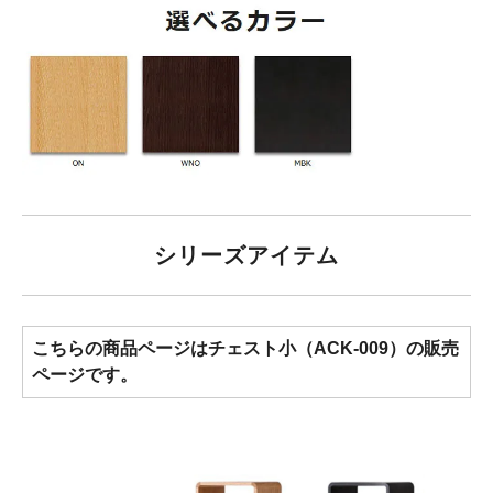
シリーズアイテム
こちらの商品ページはチェスト小（ACK-009）の販売
ページです。