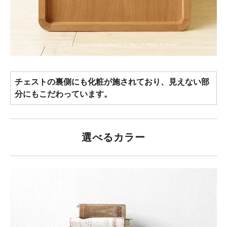
チェストの裏側にも化粧が施されており、見えない部
分にもこだわっています。
選べるカラー