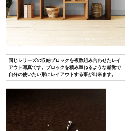
同じシリーズの収納ブロックを複数組み合わせたレイ
アウト写真です。ブロックを積み重ねるような感覚で
自分の使いたい形にレイアウトする事が出来ます。