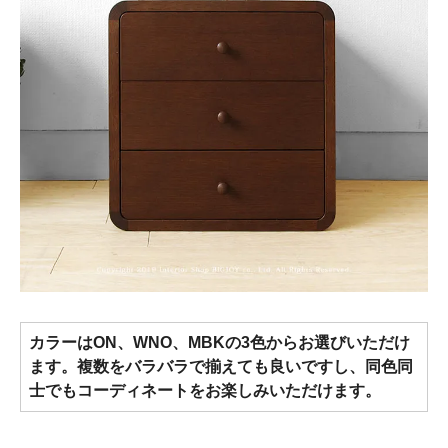
カラーはON、WNO、MBKの3色からお選びいただけ
ます。複数をバラバラで揃えても良いですし、同色同
士でもコーディネートをお楽しみいただけます。