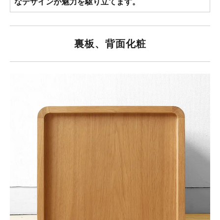
なデザインが魅力を駆り立てます。
裏板、背面化粧