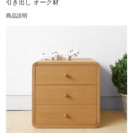
引き出し オーク材
商品説明