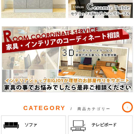
CATEGORY
/ 商品カテゴリー
ソファ
テレビボード