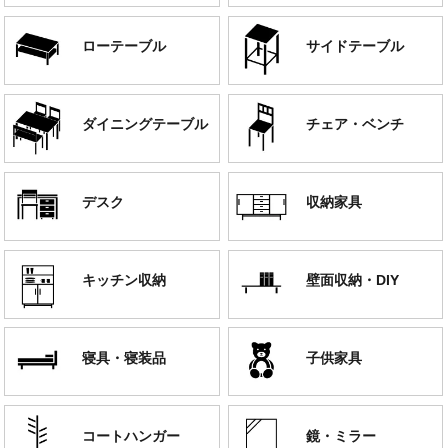
ローテーブル
サイドテーブル
ダイニングテーブル
チェア・ベンチ
デスク
収納家具
キッチン収納
壁面収納・DIY
寝具・寝装品
子供家具
コートハンガー
鏡・ミラー