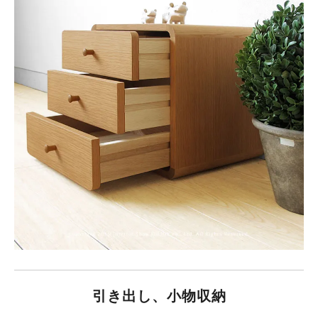
引き出し、小物収納