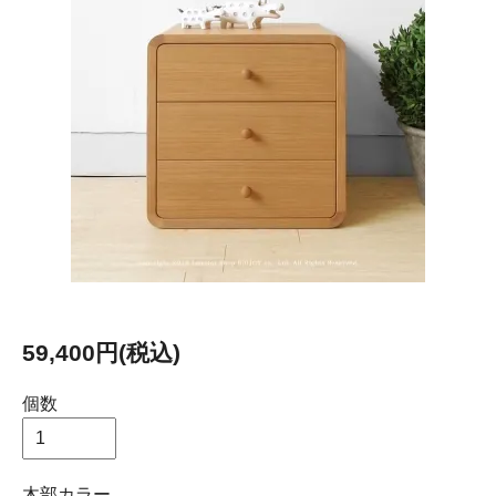
59,400円(税込)
個数
木部カラー