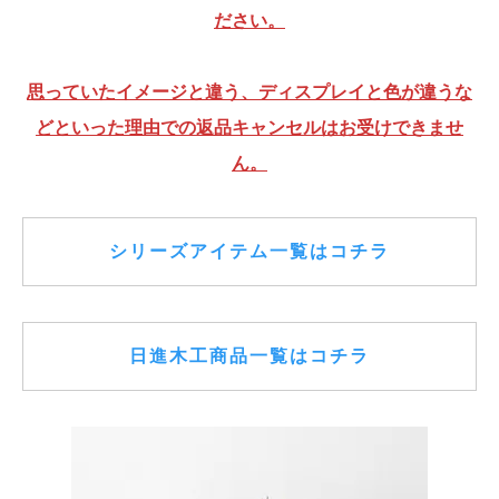
ださい。
思っていたイメージと違う、ディスプレイと色が違うな
どといった理由での返品キャンセルはお受けできませ
ん。
シリーズアイテム一覧はコチラ
日進木工商品一覧はコチラ