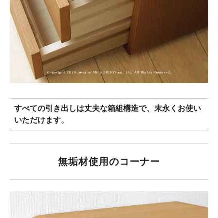
すべての引き出しは丈夫な箱組構造で、末永くお使い
いただけます。
無垢材使用のコーナー