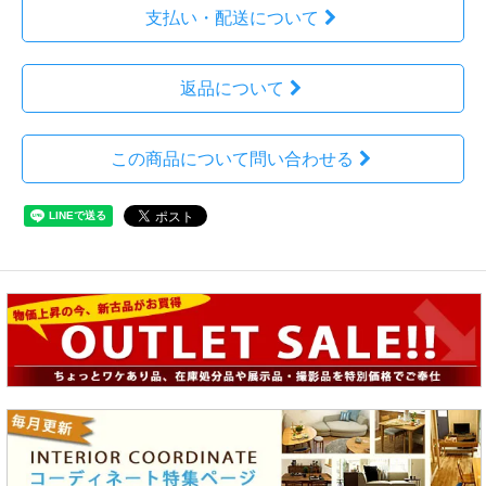
支払い・配送について
返品について
この商品について問い合わせる