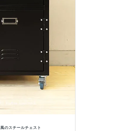
ー風のスチールチェスト