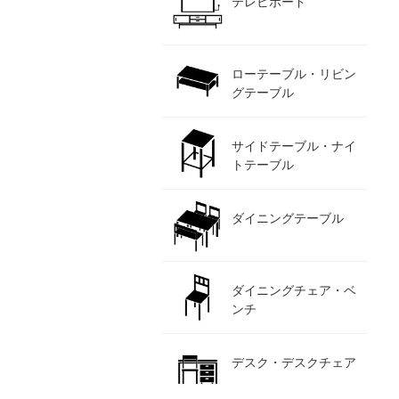
テレビボード
ローテーブル・リビン
グテーブル
サイドテーブル・ナイ
トテーブル
ダイニングテーブル
ダイニングチェア・ベ
ンチ
デスク・デスクチェア