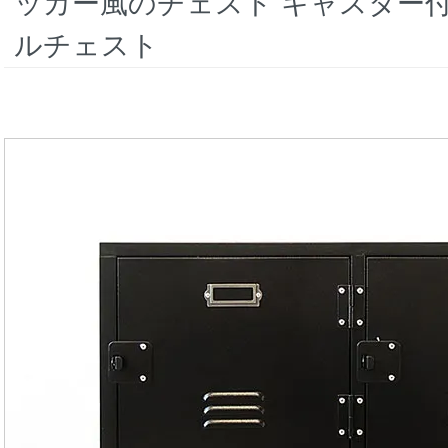
ッカー風のチェスト キャスター付
ルチェスト