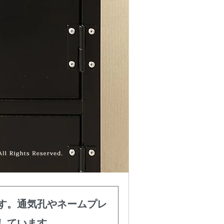
す。通気孔やネームプレ
しています。