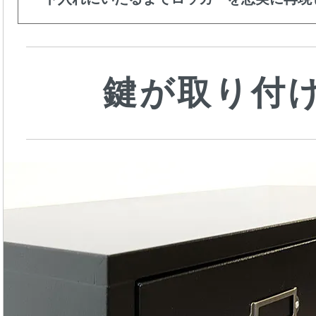
鍵が取り付