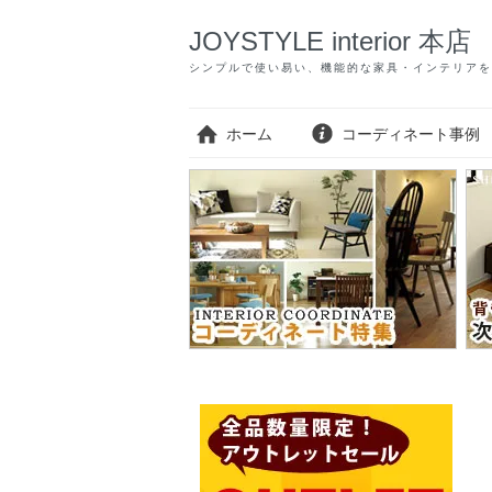
JOYSTYLE interior 本店
シンプルで使い易い、機能的な家具・インテリアを
ホーム
コーディネート事例