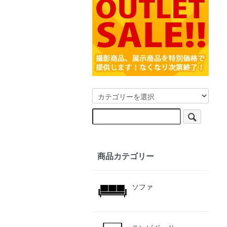
商品カテゴリー
ソファ