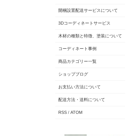
開梱設置配送サービスについて
3Dコーディネートサービス
木材の種類と特徴、塗装について
コーディネート事例
商品カテゴリー一覧
ショップブログ
お支払い方法について
配送方法・送料について
RSS
/
ATOM