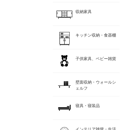
収納家具
キッチン収納・食器棚
子供家具、ベビー雑貨
壁面収納・ウォールシ
ェルフ
寝具・寝装品
インテリア雑貨・生活