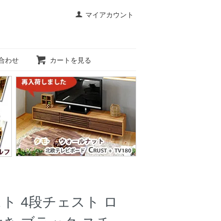
マイアカウント
合わせ
カートを見る
ト 4段チェスト ロ