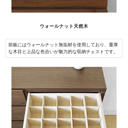
ウォールナット天然木
前板にはウォールナット無垢材を使用しており、重厚
な木目と上品な色合いが魅力的な収納チェストです。