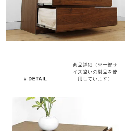
商品詳細（※一部サ
イズ違いの製品を使
# DETAIL
用しています）