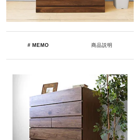
# MEMO
商品説明