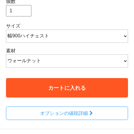
個数
サイズ
素材
カートに入れる
オプションの値段詳細