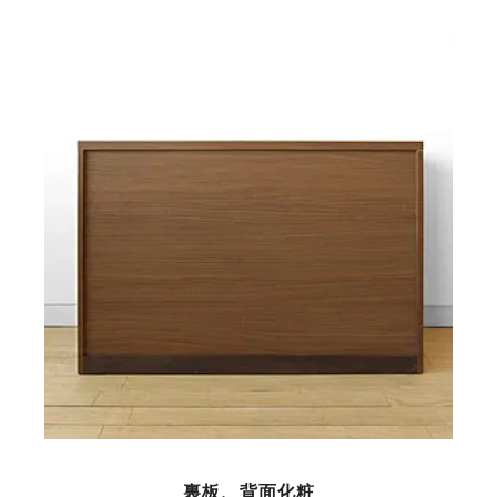
裏板、背面化粧