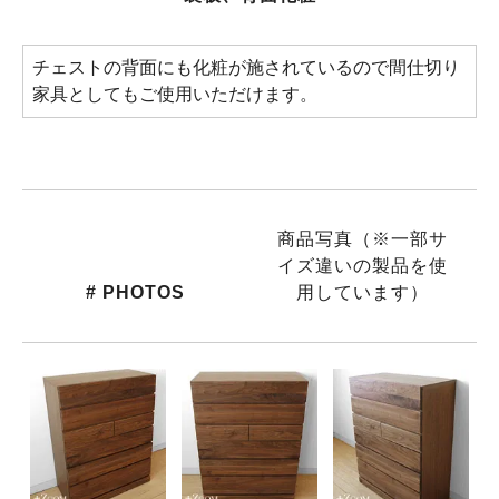
チェストの背面にも化粧が施されているので間仕切り
家具としてもご使用いただけます。
商品写真（※一部サ
イズ違いの製品を使
# PHOTOS
用しています）