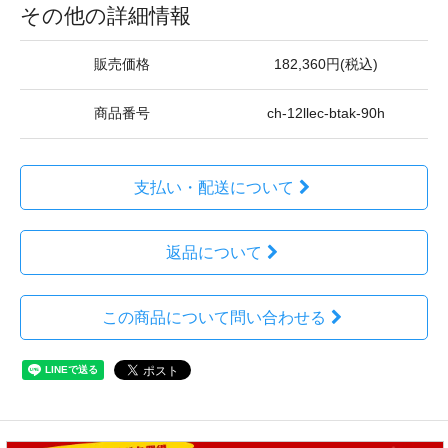
その他の詳細情報
販売価格
182,360円(税込)
商品番号
ch-12llec-btak-90h
支払い・配送について
返品について
この商品について問い合わせる