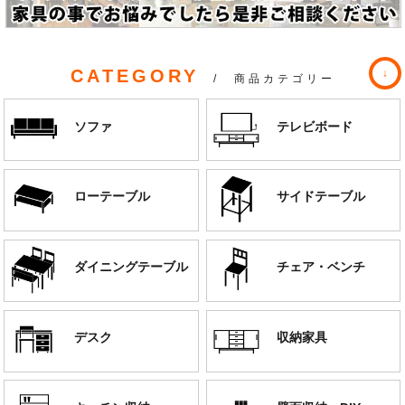
CATEGORY
/ 商品カテゴリー
ソファ
テレビボード
ローテーブル
サイドテーブル
ダイニングテーブル
チェア・ベンチ
デスク
収納家具