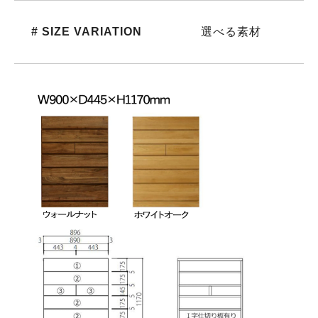
# SIZE VARIATION
選べる素材