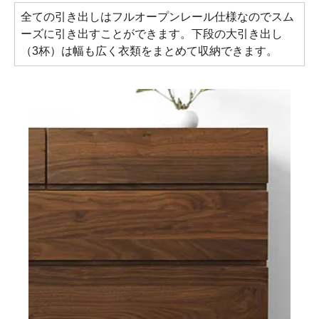
全ての引き出しはフルオープンレール仕様なのでスム
ーズに引き出すことができます。下段の大引き出し
（3杯）は幅も広く衣類をまとめて収納できます。