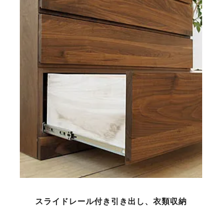
スライドレール付き引き出し、衣類収納