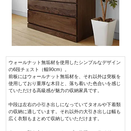
ウォールナット無垢材を使用したシンプルなデザイン
の6段チェスト（幅90cm）。
前板にはウォールナット無垢材を、それ以外は突板を
使用しており重厚な木目と、落ち着いた色合いを感じ
ていただける高級感が魅力の収納家具です。
中段は左右の小引き出しになっていてタオルや下着類
の収納に適しています。それ以外の大引き出しは幅も
広く衣類もまとめて収納していただけます。