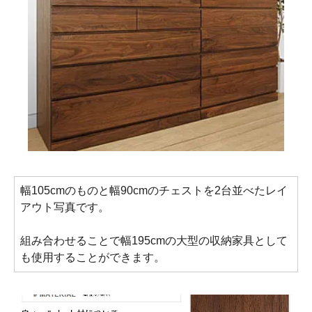
幅105cmのものと幅90cmのチェストを2台並べたレイ
アウト写真です。
組み合わせることで幅195cmの大型の収納家具として
も使用することができます。