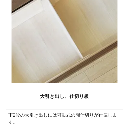
大引き出し、仕切り板
下2段の大引き出しには可動式の間仕切りが付属しま
す。