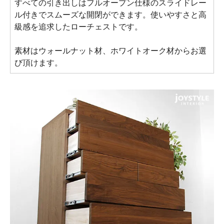
すべての引き出しはフルオープン仕様のスライドレー
ル付きでスムーズな開閉ができます。使いやすさと高
級感を追求したローチェストです。
素材はウォールナット材、ホワイトオーク材からお選
び頂けます。