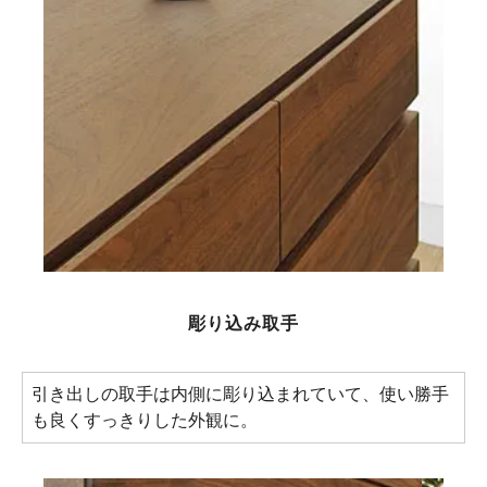
彫り込み取手
引き出しの取手は内側に彫り込まれていて、使い勝手
も良くすっきりした外観に。