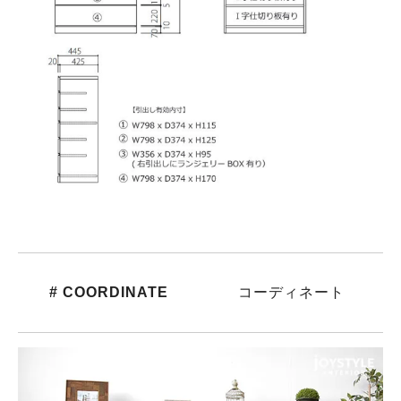
# COORDINATE
コーディネート