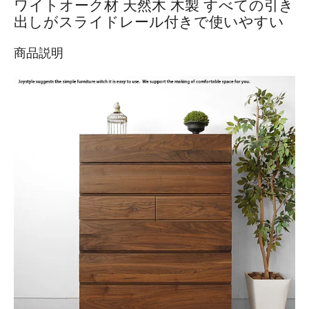
ワイトオーク材 天然木 木製 すべての引き
出しがスライドレール付きで使いやすい
商品説明