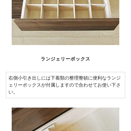
ランジェリーボックス
右側小引き出しには下着類の整理整頓に便利なランジ
ェリーボックスが付属しますので合わせてお使い下さ
い。