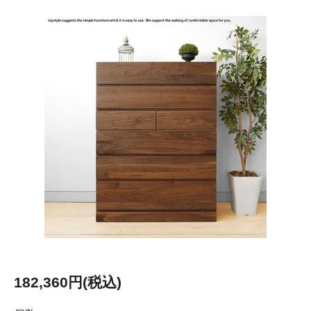
182,360円(税込)