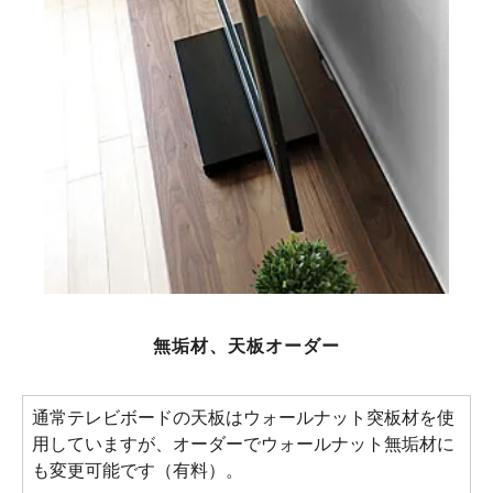
無垢材、天板オーダー
通常テレビボードの天板はウォールナット突板材を使
用していますが、オーダーでウォールナット無垢材に
も変更可能です（有料）。