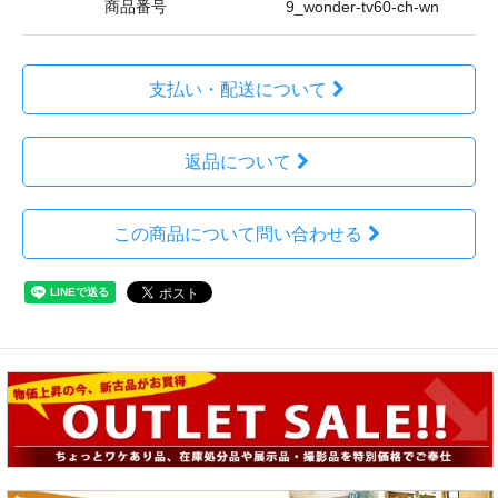
商品番号
9_wonder-tv60-ch-wn
支払い・配送について
返品について
この商品について問い合わせる