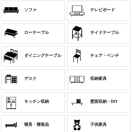
ソファ
テレビボード
ローテーブル
サイドテーブル
ダイニングテーブル
チェア・ベンチ
デスク
収納家具
キッチン収納
壁面収納・DIY
寝具・寝装品
子供家具