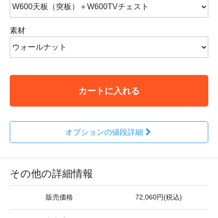
素材
カートに入れる
オプションの値段詳細
その他の詳細情報
販売価格
72,060円(税込)