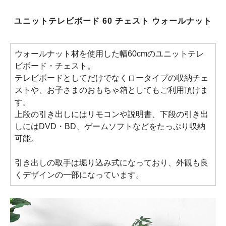
ユニットテレビボード 60 チェスト ウォールナット
ウォールナット材を使用した幅60cmのユニットテレ
ビボード・チェスト。
テレビボードとしてだけでなくロータイプの収納チェ
ストや、お子さまのおもちゃ箱としてもご利用頂けま
す。
上段の引き出しにはリモコンや説明書、下段の引き出
しにはDVD・BD、ゲームソフトなどをたっぷり収納
可能。
引き出しの取手は堀り込み式になっており、外観も良
くデザインの一部になっています。