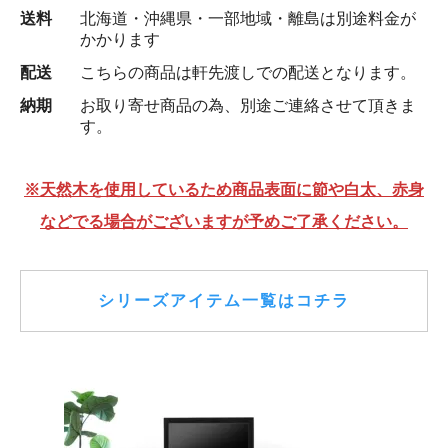
送料
北海道・沖縄県・一部地域・離島は別途料金が
かかります
配送
こちらの商品は軒先渡しでの配送となります。
納期
お取り寄せ商品の為、別途ご連絡させて頂きま
す。
※天然木を使用しているため商品表面に節や白太、赤身
などでる場合がございますが予めご了承ください。
シリーズアイテム一覧はコチラ