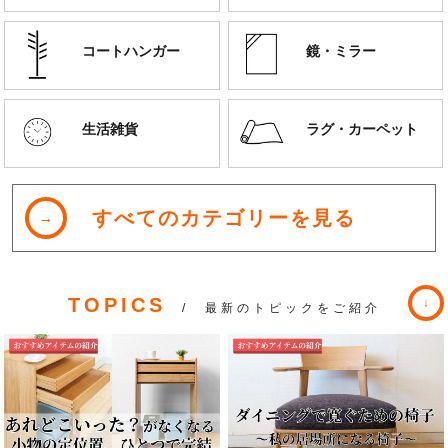
コートハンガー
鏡・ミラー
生活雑貨
ラグ・カーペット
すべてのカテゴリーを見る
TOPICS
/ 最新のトピックをご紹介