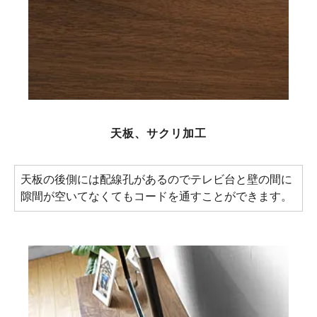
天板、サクリ加工
天板の後側には配線孔があるのでテレビ台と壁の間に
隙間が空いてなくてもコードを通すことができます。