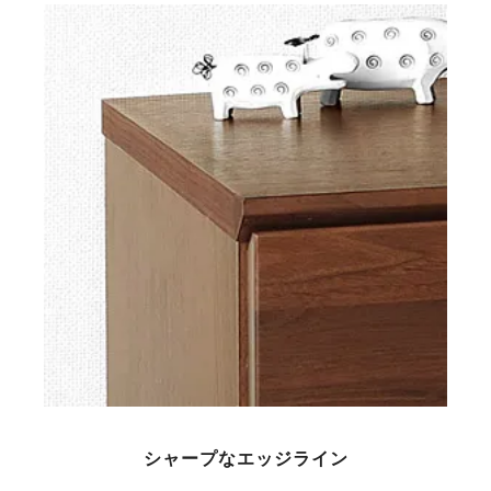
シャープなエッジライン