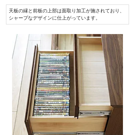
天板の縁と前板の上部は面取り加工が施されており、
シャープなデザインに仕上がっています。