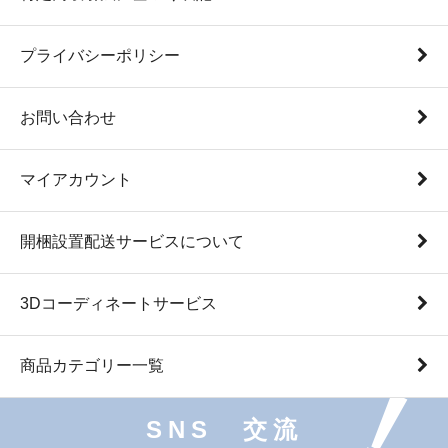
プライバシーポリシー
お問い合わせ
マイアカウント
開梱設置配送サービスについて
3Dコーディネートサービス
商品カテゴリー一覧
SNS 交流