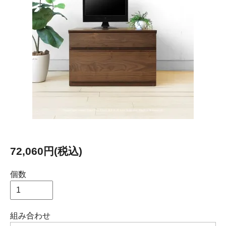
72,060円(税込)
個数
組み合わせ