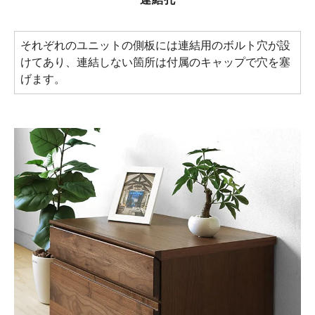
それぞれのユニットの側板には連結用のボルト穴が設
けてあり、連結しない箇所は付属のキャップで穴を塞
げます。