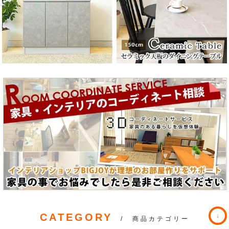
CATEGORY
/ 商品カテゴリー