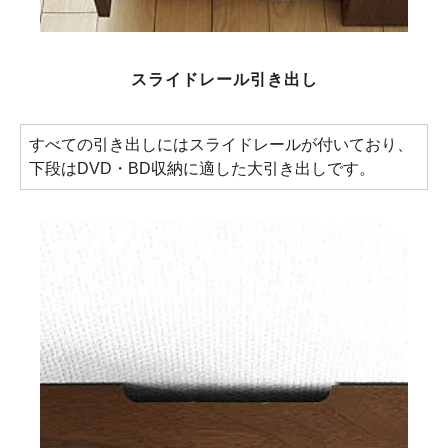
スライドレール引き出し
すべての引き出しにはスライドレールが付いており、
下段はDVD・BD収納に適した大引き出しです。