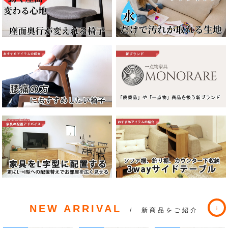
NEW ARRIVAL
/ 新商品をご紹介