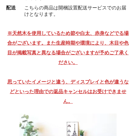
配送
こちらの商品は開梱設置配送サービスでのお届
けとなります。
※天然木を使用しているため節や白太、赤身などでる場
合がございます。また生産時期や環境により、木目や色
目が掲載写真と異なる場合がございますが予めご了承く
ださい。
思っていたイメージと違う、ディスプレイと色が違うな
どといった理由での返品キャンセルはお受けできませ
ん。