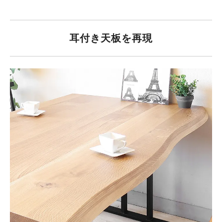
耳付き天板を再現