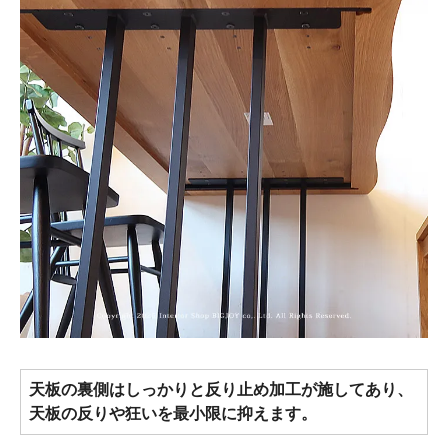
天板の裏側はしっかりと反り止め加工が施してあり、
天板の反りや狂いを最小限に抑えます。