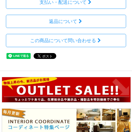
支払い・配送について
返品について
この商品について問い合わせる