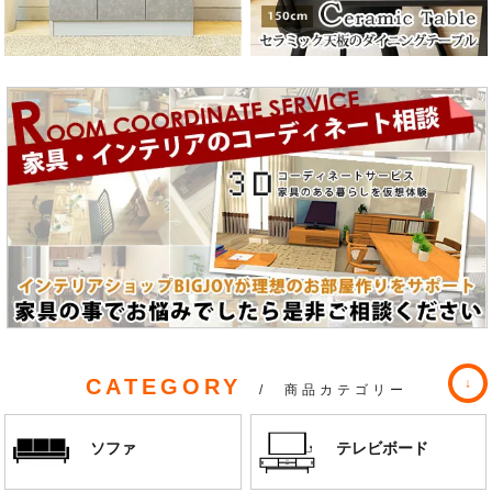
CATEGORY
/ 商品カテゴリー
ソファ
テレビボード