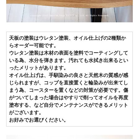
天板の塗装はウレタン塗装、オイル仕上げの2種類か
らオーダー可能です。
ウレタン塗装は木材の表面を塗料でコーティングして
いる為、水分を弾きます。汚れても水拭き出来るとい
ったメリットがあります。
オイル仕上げは、手馴染みの良さと天然木の質感が感
じられますが、コップを直接置くと輪染みが出来てし
まう為、コースターを置くなどの対策が必要です。傷
がついてしまった場合はやすりで削ってオイルを再度
塗布する、など自分でメンテナンスができるメリット
がございます。
お好みでお選びください。