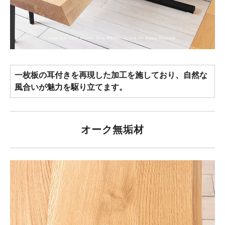
一枚板の耳付きを再現した加工を施しており、自然な
風合いが魅力を駆り立てます。
オーク無垢材