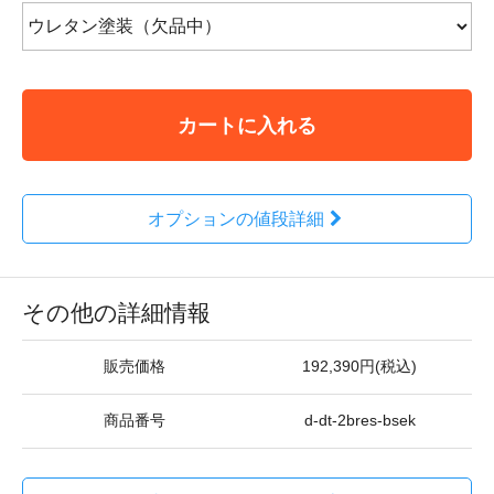
カートに入れる
オプションの値段詳細
その他の詳細情報
販売価格
192,390円(税込)
商品番号
d-dt-2bres-bsek