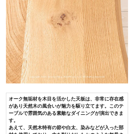
オーク無垢材を木目を活かした天板は、非常に存在感
があり天然木の風合いが魅力を駆り立てます。このテ
ーブルで雰囲気のある素敵なダイニングが演出できま
す。
あえて、天然木特有の節や白太、染みなどが入った部