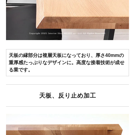
天板の縁部分は複層天板になっており、厚さ40mmの
重厚感たっぷりなデザインに。高度な接着技術が成せ
る業です。
天板、反り止め加工