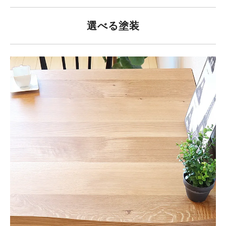
選べる塗装