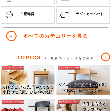
生活雑貨
ラグ・カーペット
すべてのカテゴリーを見る
TOPICS
/ 最新のトピックをご紹介