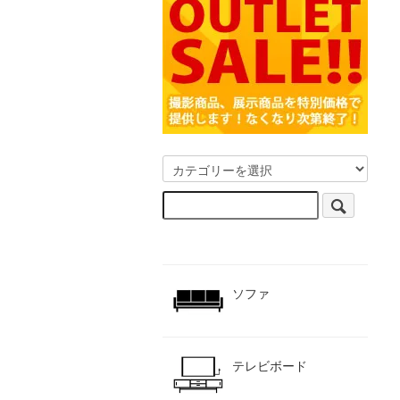
ソファ
テレビボード