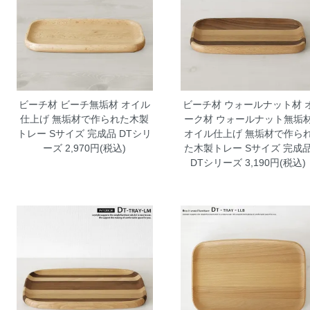
ビーチ材 ビーチ無垢材 オイル
ビーチ材 ウォールナット材 
仕上げ 無垢材で作られた木製
ーク材 ウォールナット無垢
トレー Sサイズ 完成品 DTシリ
オイル仕上げ 無垢材で作ら
ーズ
2,970円(税込)
た木製トレー Sサイズ 完成
DTシリーズ
3,190円(税込)