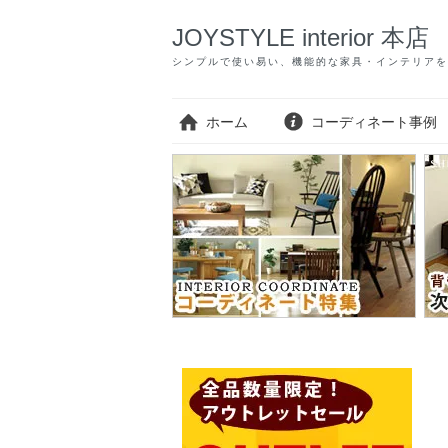
JOYSTYLE interior 本店
シンプルで使い易い、機能的な家具・インテリアを
ホーム
コーディネート事例