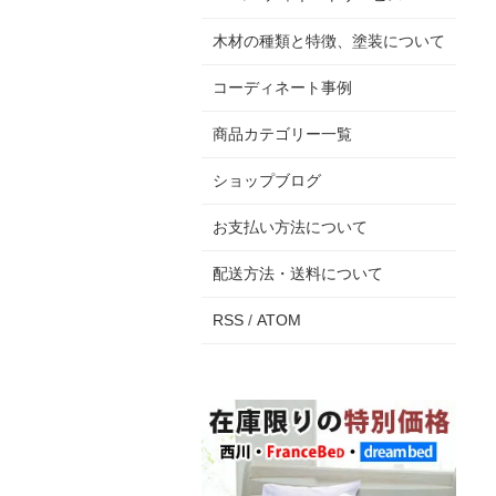
木材の種類と特徴、塗装について
コーディネート事例
商品カテゴリー一覧
ショップブログ
お支払い方法について
配送方法・送料について
RSS
/
ATOM