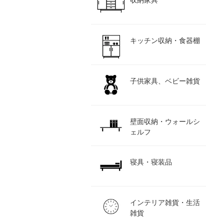
収納家具
キッチン収納・食器棚
子供家具、ベビー雑貨
壁面収納・ウォールシ
ェルフ
寝具・寝装品
インテリア雑貨・生活
雑貨