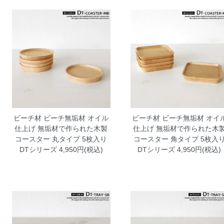
ビーチ材 ビーチ無垢材 オイル
ビーチ材 ビーチ無垢材 オイ
仕上げ 無垢材で作られた木製
仕上げ 無垢材で作られた木
コースター 丸タイプ 5枚入り
コースター 角タイプ 5枚入
DTシリーズ
4,950円(税込)
DTシリーズ
4,950円(税込)