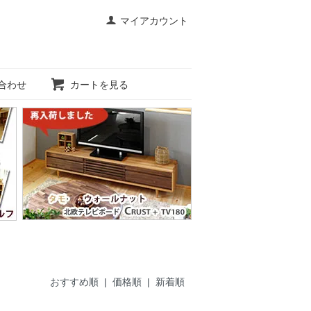
マイアカウント
合わせ
カートを見る
おすすめ順 |
価格順
|
新着順