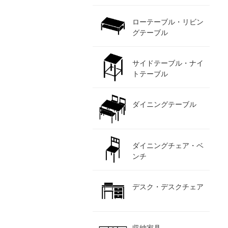
ローテーブル・リビン
グテーブル
サイドテーブル・ナイ
トテーブル
ダイニングテーブル
ダイニングチェア・ベ
ンチ
デスク・デスクチェア