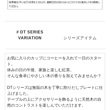
# DT SERIES
VARIATION
シリーズアイテム
お気に入りのカップにコーヒーを入れて一日のスター
ト。
休みの日の午後、家族と楽しむ紅茶。
そんな食卓にやさしい木の香りを加えてみませんか？
DTシリーズは無垢の木を丁寧に削りだしプレートに仕
上げました。
テーブルの上にアクセサリーを飾るように天然木の自
然のコントラストを楽しんでいただけます。