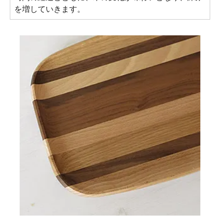
を増していきます。