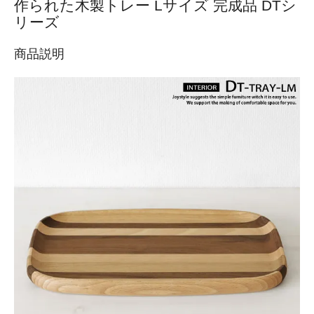
作られた木製トレー Lサイズ 完成品 DTシ
リーズ
商品説明