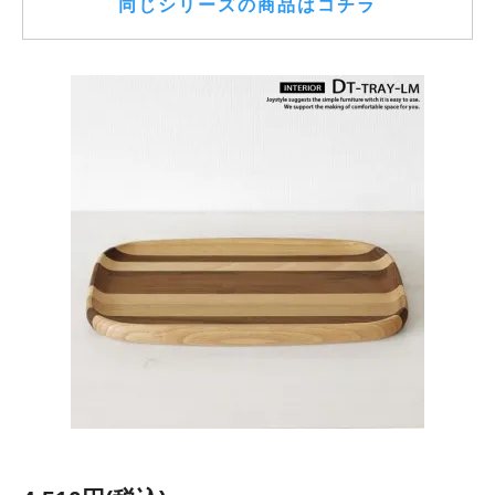
同じシリーズの商品はコチラ