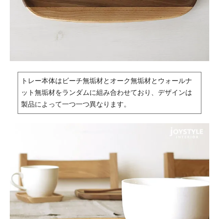
トレー本体はビーチ無垢材とオーク無垢材とウォールナ
ット無垢材をランダムに組み合わせており、デザインは
製品によって一つ一つ異なります。