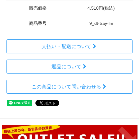
販売価格
4,510円(税込)
商品番号
9_dt-tray-lm
支払い・配送について
返品について
この商品について問い合わせる