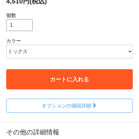
4,510円(税込)
個数
カラー
カートに入れる
オプションの値段詳細
その他の詳細情報