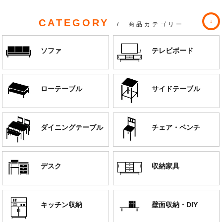
CATEGORY
/ 商品カテゴリー
ソファ
テレビボード
ローテーブル
サイドテーブル
ダイニングテーブル
チェア・ベンチ
デスク
収納家具
キッチン収納
壁面収納・DIY