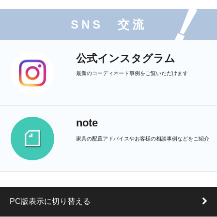
SNS 交流
公式インスタグラム
最新のコーディネート事例をご覧いただけます
note
家具の配置アドバイスやお客様の相談事例などをご紹介
PC版表示に切り替える