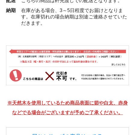
配送
こちらの商品は軒先渡しでの配送となります。
納期
在庫がある場合、3～5日程度でお届けとなりま
す。在庫切れの場合納期は別途ご連絡させていた
だきます。
※天然木を使用しているため商品表面に節や白太、赤身
などでる場合がございますが予めご了承ください。