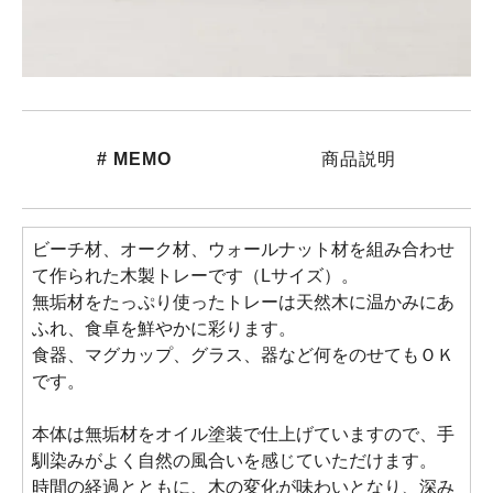
# MEMO
商品説明
ビーチ材、オーク材、ウォールナット材を組み合わせ
て作られた木製トレーです（Lサイズ）。
無垢材をたっぷり使ったトレーは天然木に温かみにあ
ふれ、食卓を鮮やかに彩ります。
食器、マグカップ、グラス、器など何をのせてもＯＫ
です。
本体は無垢材をオイル塗装で仕上げていますので、手
馴染みがよく自然の風合いを感じていただけます。
時間の経過とともに、木の変化が味わいとなり、深み