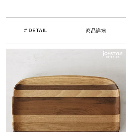
# DETAIL
商品詳細