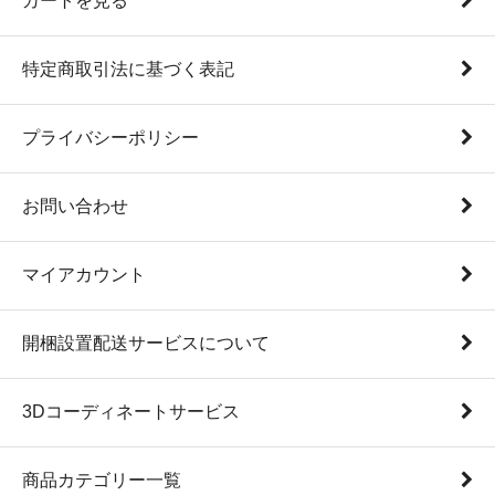
カートを見る
特定商取引法に基づく表記
プライバシーポリシー
お問い合わせ
マイアカウント
開梱設置配送サービスについて
3Dコーディネートサービス
商品カテゴリー一覧