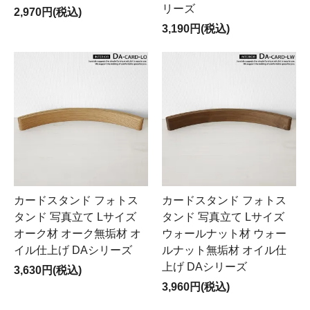
リーズ
2,970円(税込)
3,190円(税込)
カードスタンド フォトス
カードスタンド フォトス
タンド 写真立て Lサイズ
タンド 写真立て Lサイズ
オーク材 オーク無垢材 オ
ウォールナット材 ウォー
イル仕上げ DAシリーズ
ルナット無垢材 オイル仕
上げ DAシリーズ
3,630円(税込)
3,960円(税込)