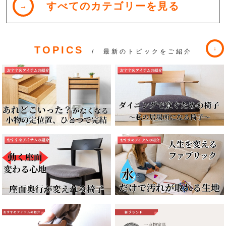
すべてのカテゴリーを見る
TOPICS
/ 最新のトピックをご紹介