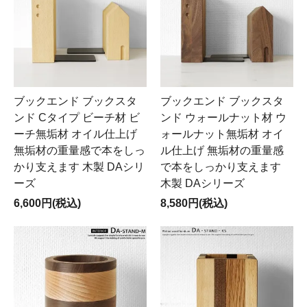
ブックエンド ブックスタ
ブックエンド ブックスタ
ンド Cタイプ ビーチ材 ビ
ンド ウォールナット材 ウ
ーチ無垢材 オイル仕上げ
ォールナット無垢材 オイ
無垢材の重量感で本をしっ
ル仕上げ 無垢材の重量感
かり支えます 木製 DAシリ
で本をしっかり支えます
ーズ
木製 DAシリーズ
6,600円(税込)
8,580円(税込)