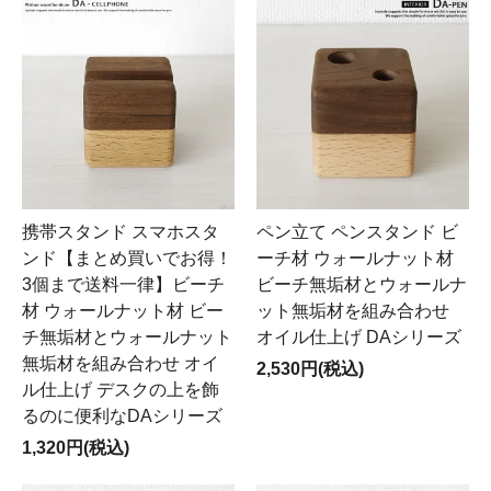
携帯スタンド スマホスタ
ペン立て ペンスタンド ビ
ンド【まとめ買いでお得！
ーチ材 ウォールナット材
3個まで送料一律】ビーチ
ビーチ無垢材とウォールナ
材 ウォールナット材 ビー
ット無垢材を組み合わせ
チ無垢材とウォールナット
オイル仕上げ DAシリーズ
無垢材を組み合わせ オイ
2,530円(税込)
ル仕上げ デスクの上を飾
るのに便利なDAシリーズ
1,320円(税込)