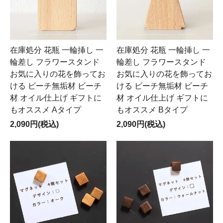
在庫処分 花瓶 一輪挿し 一
在庫処分 花瓶 一輪挿し 一
輪差し フラワースタンド
輪差し フラワースタンド
お気に入りの花を飾ってお
お気に入りの花を飾ってお
ける ビーチ無垢材 ビーチ
ける ビーチ無垢材 ビーチ
材 オイル仕上げ ギフトに
材 オイル仕上げ ギフトに
もオススメ Aタイプ
もオススメ Bタイプ
2,090円(税込)
2,090円(税込)