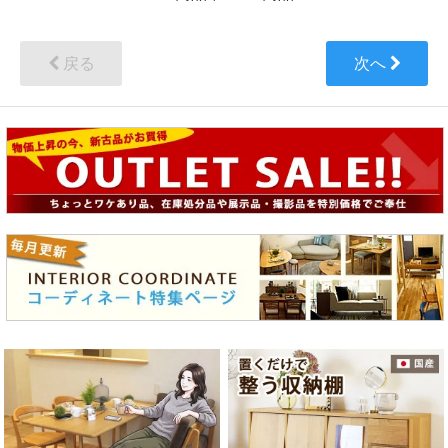
戻る
次へ