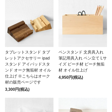
タブレットスタンド タブ
ペンスタンド 文房具入れ
レットアクセサリー ipad
筆記用具入れ ペン立て Lサ
スタンド アイパッドスタ
イズ ビーチ材 ビーチ無垢
ンド オーク無垢材 オイル
材 オイル仕上げ
仕上げ ※こちらはオーク
4,950円(税込)
材の販売ページです
3,300円(税込)