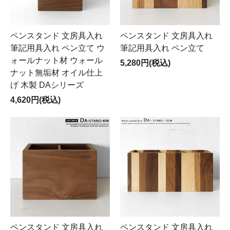
ペンスタンド 文房具入れ
ペンスタンド 文房具入れ
筆記用具入れ ペン立て ウ
筆記用具入れ ペン立て
ォールナット材 ウォール
5,280円(税込)
ナット無垢材 オイル仕上
げ 木製 DAシリーズ
4,620円(税込)
ペンスタンド 文房具入れ
ペンスタンド 文房具入れ