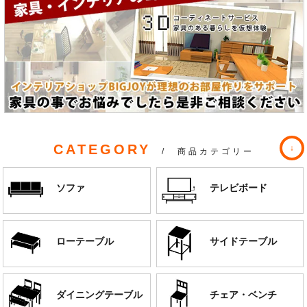
CATEGORY
/ 商品カテゴリー
ソファ
テレビボード
ローテーブル
サイドテーブル
ダイニングテーブル
チェア・ベンチ