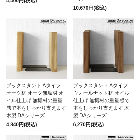
4,400円(税込)
10,670円(税込)
ブックスタンド Aタイプ
ブックスタンド Aタイプ
オーク材 オーク無垢材 オ
ウォールナット材 オイル
イル仕上げ 無垢材の重量
仕上げ 無垢材の重量感で
感で本をしっかり支えます
本をしっかり支えます 木
木製 DAシリーズ
製 DAシリーズ
4,840円(税込)
6,270円(税込)