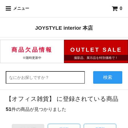
0
メニュー
JOYSTYLE interior 本店
商品欠品情報
OUTLET SALE
※随時更新中
撮影品、展示品を特別価格で！
検索
【オフィス雑貨】 に登録されている商品
51
件の商品が見つかりました