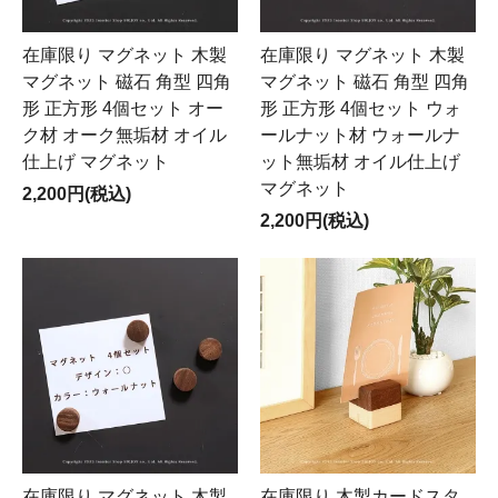
在庫限り マグネット 木製
在庫限り マグネット 木製
マグネット 磁石 角型 四角
マグネット 磁石 角型 四角
形 正方形 4個セット オー
形 正方形 4個セット ウォ
ク材 オーク無垢材 オイル
ールナット材 ウォールナ
仕上げ マグネット
ット無垢材 オイル仕上げ
マグネット
2,200円(税込)
2,200円(税込)
在庫限り マグネット 木製
在庫限り 木製カードスタ