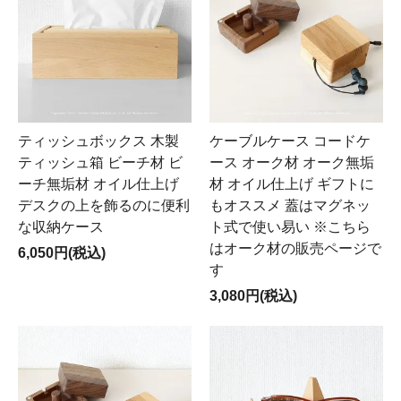
ティッシュボックス 木製
ケーブルケース コードケ
ティッシュ箱 ビーチ材 ビ
ース オーク材 オーク無垢
ーチ無垢材 オイル仕上げ
材 オイル仕上げ ギフトに
デスクの上を飾るのに便利
もオススメ 蓋はマグネッ
な収納ケース
ト式で使い易い ※こちら
はオーク材の販売ページで
6,050円(税込)
す
3,080円(税込)