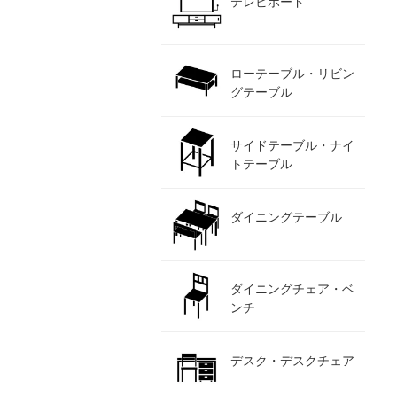
テレビボード
ローテーブル・リビン
グテーブル
サイドテーブル・ナイ
トテーブル
ダイニングテーブル
ダイニングチェア・ベ
ンチ
デスク・デスクチェア