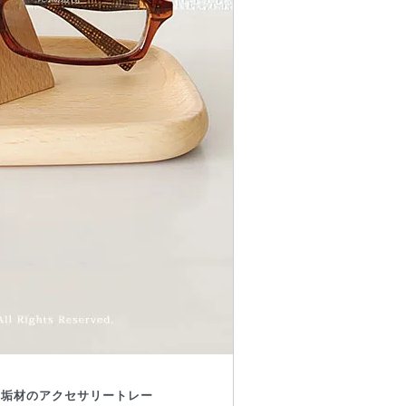
無垢材のアクセサリートレー