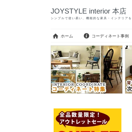
JOYSTYLE interior 本店
シンプルで使い易い、機能的な家具・インテリアを
ホーム
コーディネート事例