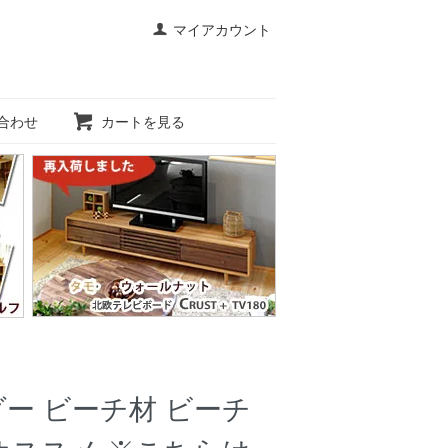
マイアカウント
合わせ
カートを見る
ー ビーチ材 ビーチ