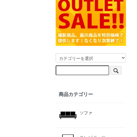
商品カテゴリー
ソファ