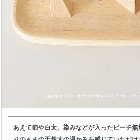
あえて節や白太、染みなどが入ったビーチ無
りのままの天然木の温かみを感じていただけ