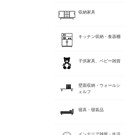
収納家具
キッチン収納・食器棚
子供家具、ベビー雑貨
壁面収納・ウォールシ
ェルフ
寝具・寝装品
インテリア雑貨・生活