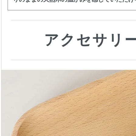
アクセサリ