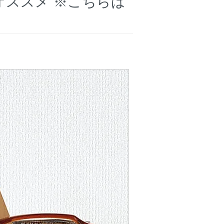
オススメ ※こちらは