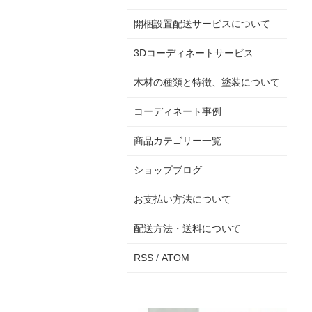
開梱設置配送サービスについて
3Dコーディネートサービス
木材の種類と特徴、塗装について
コーディネート事例
商品カテゴリー一覧
ショップブログ
お支払い方法について
配送方法・送料について
RSS
/
ATOM