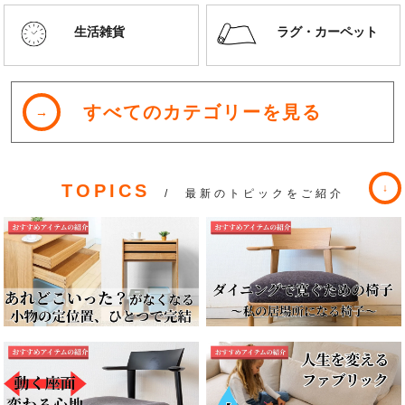
生活雑貨
ラグ・カーペット
すべてのカテゴリーを見る
TOPICS
/ 最新のトピックをご紹介