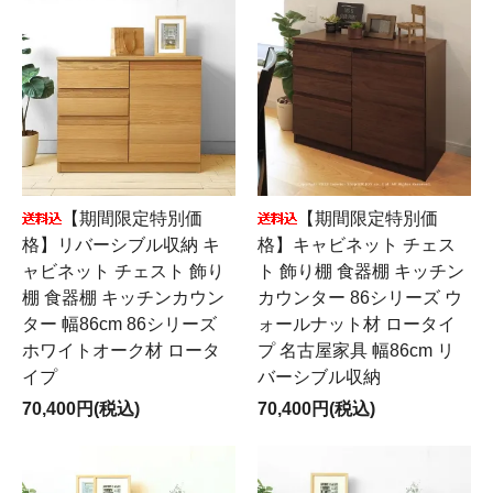
【期間限定特別価
【期間限定特別価
格】リバーシブル収納 キ
格】キャビネット チェス
ャビネット チェスト 飾り
ト 飾り棚 食器棚 キッチン
棚 食器棚 キッチンカウン
カウンター 86シリーズ ウ
ター 幅86cm 86シリーズ
ォールナット材 ロータイ
ホワイトオーク材 ロータ
プ 名古屋家具 幅86cm リ
イプ
バーシブル収納
70,400円(税込)
70,400円(税込)