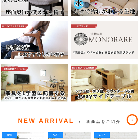
NEW ARRIVAL
/ 新商品をご紹介
8/8
7/27
7/27