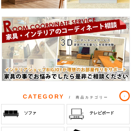
CATEGORY
/ 商品カテゴリー
ソファ
テレビボード