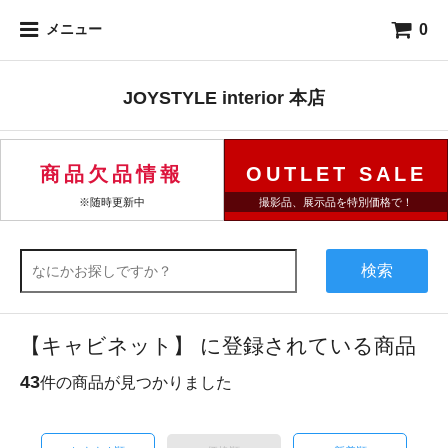
0
メニュー
JOYSTYLE interior 本店
商品欠品情報
OUTLET SALE
※随時更新中
撮影品、展示品を特別価格で！
検索
【キャビネット】 に登録されている商品
43
件の商品が見つかりました