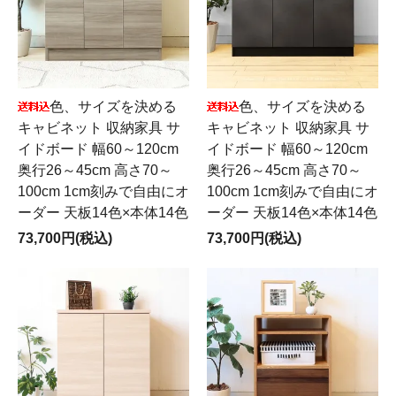
色、サイズを決める
色、サイズを決める
キャビネット 収納家具 サ
キャビネット 収納家具 サ
イドボード 幅60～120cm
イドボード 幅60～120cm
奥行26～45cm 高さ70～
奥行26～45cm 高さ70～
100cm 1cm刻みで自由にオ
100cm 1cm刻みで自由にオ
ーダー 天板14色×本体14色
ーダー 天板14色×本体14色
73,700円(税込)
73,700円(税込)