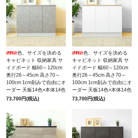
色、サイズを決める
色、サイズを決める
キャビネット 収納家具 サ
キャビネット 収納家具 サ
イドボード 幅60～120cm
イドボード 幅60～120cm
奥行26～45cm 高さ70～
奥行26～45cm 高さ70～
100cm 1cm刻みで自由にオ
100cm 1cm刻みで自由にオ
ーダー 天板14色×本体14色
ーダー 天板14色×本体14色
73,700円(税込)
73,700円(税込)