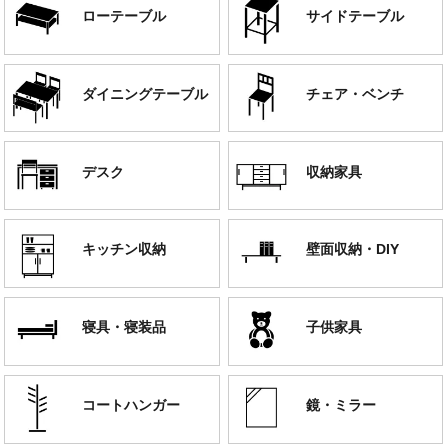
ローテーブル
サイドテーブル
ダイニングテーブル
チェア・ベンチ
デスク
収納家具
キッチン収納
壁面収納・DIY
寝具・寝装品
子供家具
コートハンガー
鏡・ミラー