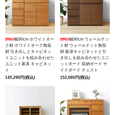
幅90cm ホワイトオー
幅90cm ウォールナッ
ク材 ホワイトオーク無垢
ト材 ウォールナット無垢
材 引き出しとキャビネッ
材 板扉キャビネットと引
トユニットを組み合わせた
き出しを組み合わせたユニ
ユニット家具 キャビネッ
ットボード 収納ボード サ
ト
イドボード チェスト
145,290円(税込)
152,080円(税込)