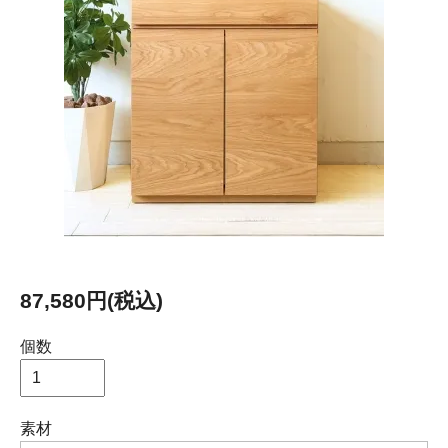
87,580円(税込)
個数
素材