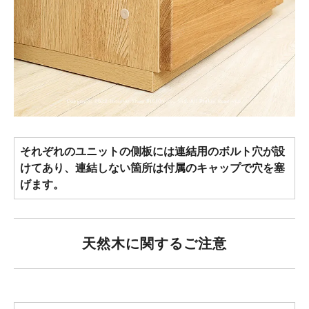
それぞれのユニットの側板には連結用のボルト穴が設
けてあり、連結しない箇所は付属のキャップで穴を塞
げます。
天然木に関するご注意