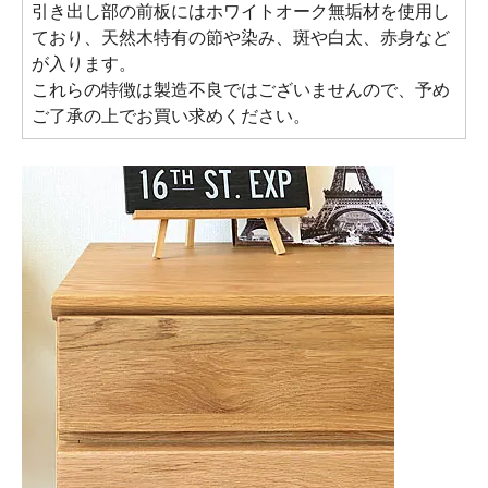
引き出し部の前板にはホワイトオーク無垢材を使用し
ており、天然木特有の節や染み、斑や白太、赤身など
が入ります。
これらの特徴は製造不良ではございませんので、予め
ご了承の上でお買い求めください。