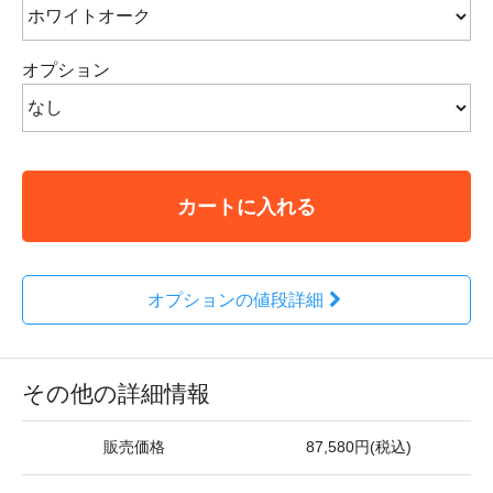
オプション
カートに入れる
オプションの値段詳細
その他の詳細情報
販売価格
87,580円(税込)