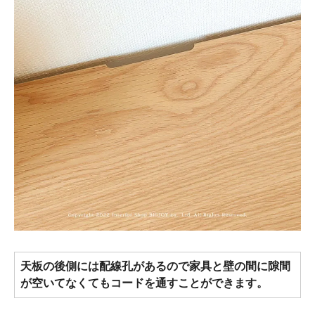
天板の後側には配線孔があるので家具と壁の間に隙間
が空いてなくてもコードを通すことができます。