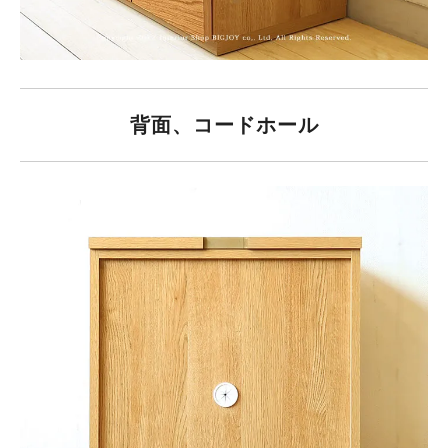
背面、コードホール