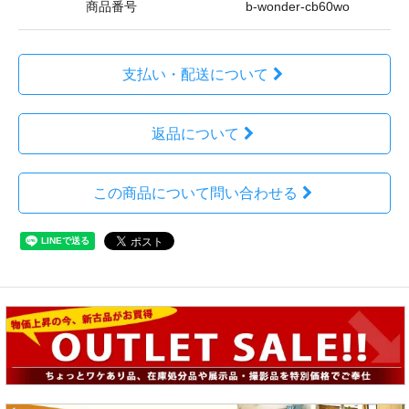
商品番号
b-wonder-cb60wo
支払い・配送について
返品について
この商品について問い合わせる