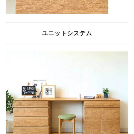
ユニットシステム