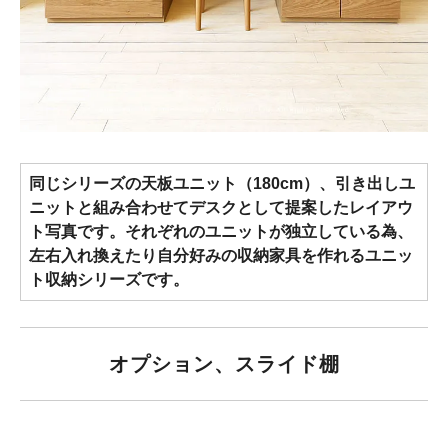
同じシリーズの天板ユニット（180cm）、引き出しユ
ニットと組み合わせてデスクとして提案したレイアウ
ト写真です。それぞれのユニットが独立している為、
左右入れ換えたり自分好みの収納家具を作れるユニッ
ト収納シリーズです。
オプション、スライド棚