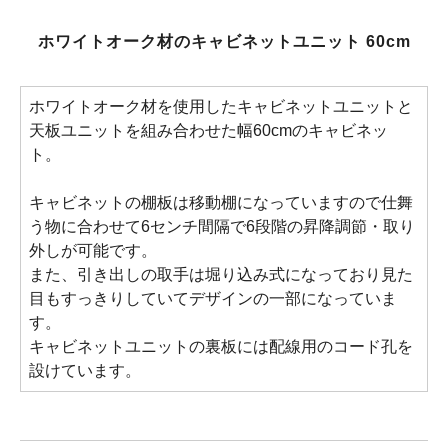
ホワイトオーク材のキャビネットユニット 60cm
ホワイトオーク材を使用したキャビネットユニットと
天板ユニットを組み合わせた幅60cmのキャビネッ
ト。
キャビネットの棚板は移動棚になっていますので仕舞
う物に合わせて6センチ間隔で6段階の昇降調節・取り
外しが可能です。
また、引き出しの取手は堀り込み式になっており見た
目もすっきりしていてデザインの一部になっていま
す。
キャビネットユニットの裏板には配線用のコード孔を
設けています。