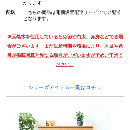
かります
配送
こちらの商品は開梱設置配達サービスでの配送
となります。
※天然木を使用しているため節や白太、赤身などでる場
合がございます。また生産時期や環境により、木目や色
目が掲載写真と異なる場合がございますが予めご了承く
ださい。
シリーズアイテム一覧はコチラ