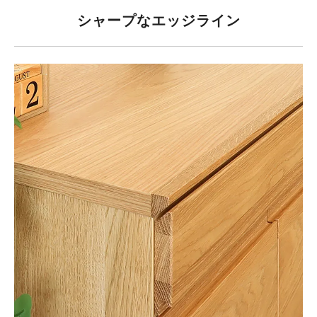
シャープなエッジライン