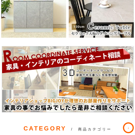
CATEGORY
/ 商品カテゴリー