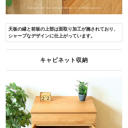
天板の縁と前板の上部は面取り加工が施されており、
シャープなデザインに仕上がっています。
キャビネット収納