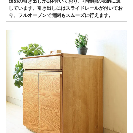
浅めの引き出しが1杯付いており、小物類の収納に適
しています。引き出しにはスライドレールが付いてお
り、フルオープンで開閉もスムーズに行えます。