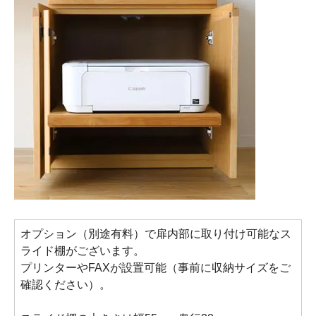
オプション（別途有料）で扉内部に取り付け可能なス
ライド棚がございます。
プリンターやFAXが設置可能（事前に収納サイズをご
確認ください）。