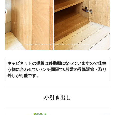
キャビネットの棚板は移動棚になっていますので仕舞
う物に合わせて6センチ間隔で6段階の昇降調節・取り
外しが可能です。
小引き出し