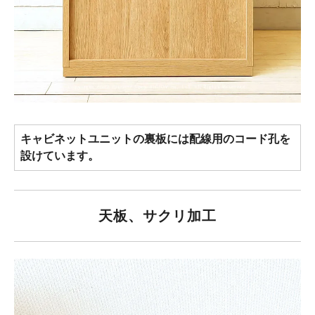
キャビネットユニットの裏板には配線用のコード孔を
設けています。
天板、サクリ加工