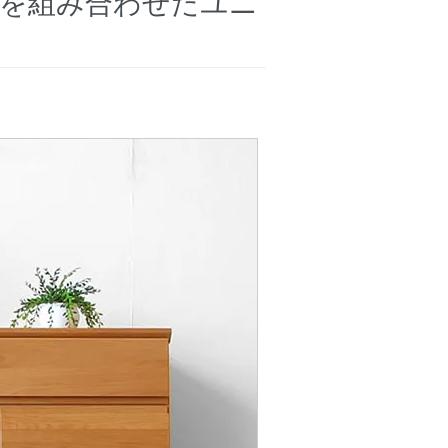
を組み合わせたユニ