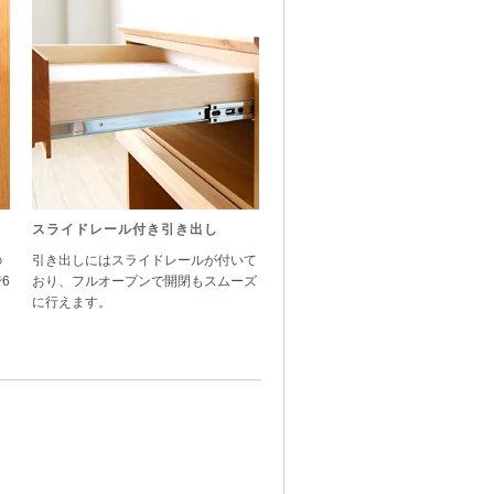
スライドレール付き引き出し
の
引き出しにはスライドレールが付いて
6
おり、フルオープンで開閉もスムーズ
に行えます。