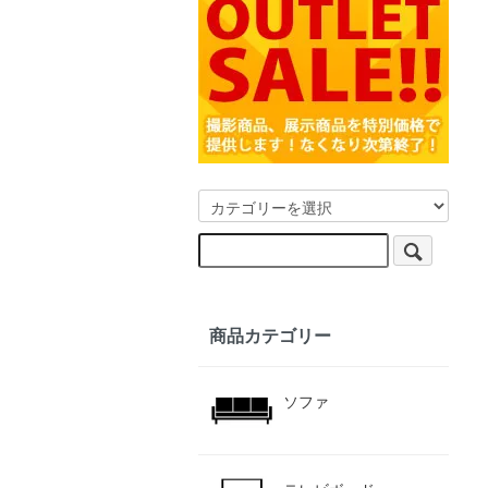
商品カテゴリー
ソファ