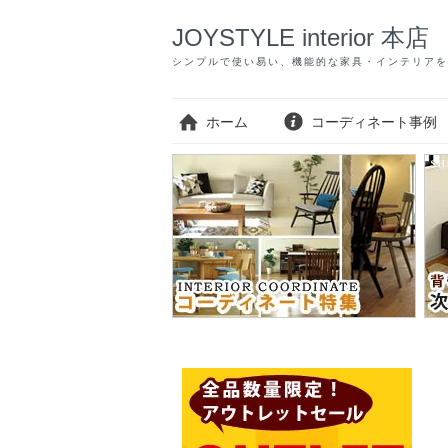
JOYSTYLE interior 本店
シンプルで使い易い、機能的な家具・インテリアを
ホーム
コーディネート事例