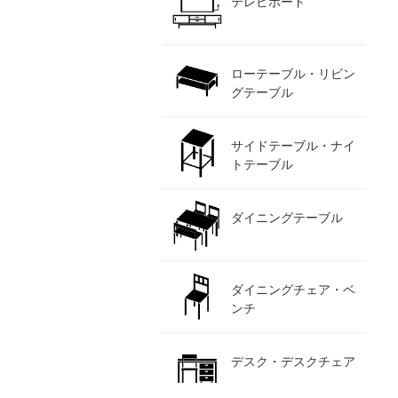
テレビボード
ローテーブル・リビン
グテーブル
サイドテーブル・ナイ
トテーブル
ダイニングテーブル
ダイニングチェア・ベ
ンチ
デスク・デスクチェア