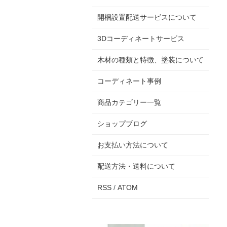
開梱設置配送サービスについて
3Dコーディネートサービス
木材の種類と特徴、塗装について
コーディネート事例
商品カテゴリー一覧
ショップブログ
お支払い方法について
配送方法・送料について
RSS
/
ATOM