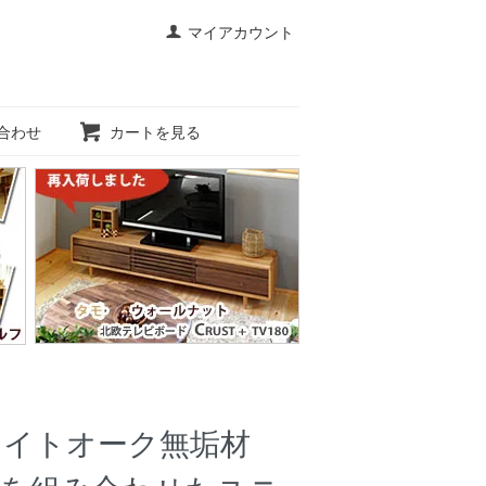
マイアカウント
合わせ
カートを見る
ホワイトオーク無垢材