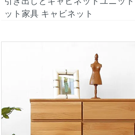
引き出しとキャビネットユニット
ット家具 キャビネット