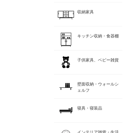
収納家具
キッチン収納・食器棚
子供家具、ベビー雑貨
壁面収納・ウォールシ
ェルフ
寝具・寝装品
インテリア雑貨・生活