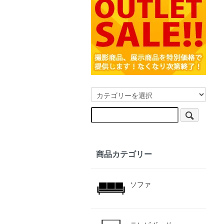
商品カテゴリー
ソファ