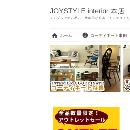
JOYSTYLE interior 本店
シンプルで使い易い、機能的な家具・インテリアを
ホーム
コーディネート事例