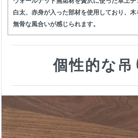
ウォールナット無垢材を贅沢に使った卓上チ
白太、赤身が入った部材を使用しており、木
無骨な風合いが感じられます。
個性的な吊