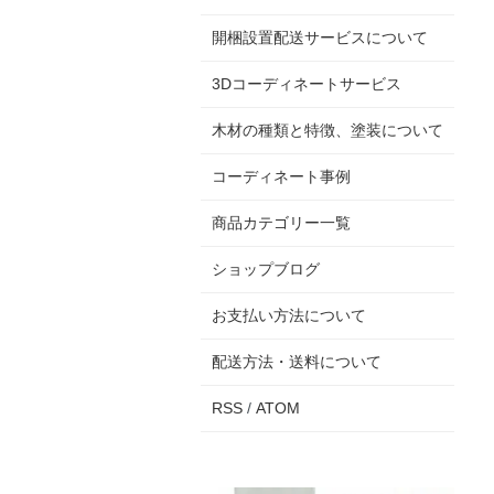
開梱設置配送サービスについて
3Dコーディネートサービス
木材の種類と特徴、塗装について
コーディネート事例
商品カテゴリー一覧
ショップブログ
お支払い方法について
配送方法・送料について
RSS
/
ATOM