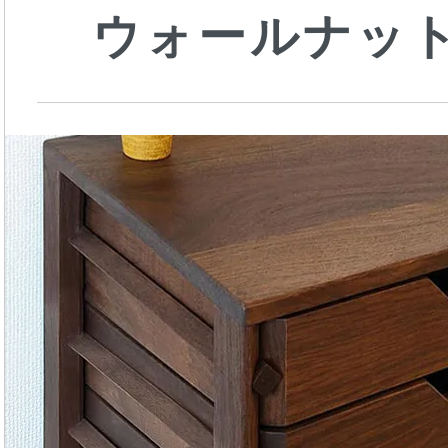
ウォールナッ