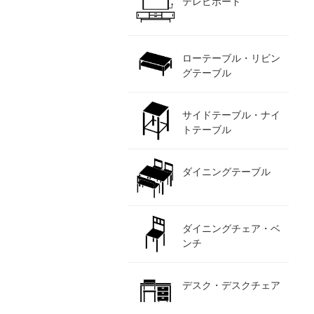
テレビボード
ローテーブル・リビン
グテーブル
サイドテーブル・ナイ
トテーブル
ダイニングテーブル
ダイニングチェア・ベ
ンチ
デスク・デスクチェア