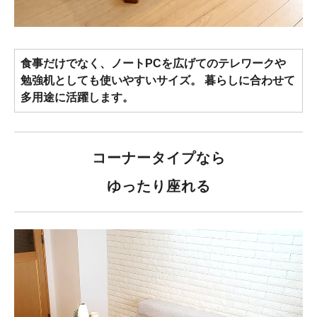
食事だけでなく、ノートPCを広げてのテレワークや
勉強机としても使いやすいサイズ。 暮らしに合わせて
多用途に活躍します。
コーナータイプなら
ゆったり座れる