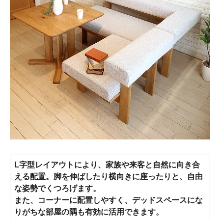
L字型レイアウトにより、家族や来客と自然に向き合
える配置。脚を伸ばしたり横向きに座ったりと、自由
な姿勢でくつろげます。
また、コーナーに配置しやすく、デッドスペースにな
りがちな部屋の隅も有効に活用できます。