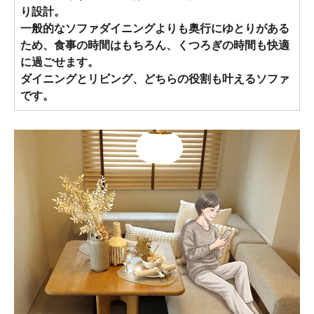
り設計。
一般的なソファダイニングよりも奥行にゆとりがある
ため、食事の時間はもちろん、くつろぎの時間も快適
に過ごせます。
ダイニングとリビング、どちらの役割も叶えるソファ
です。