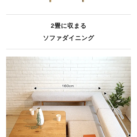
2畳に収まる
ソファダイニング