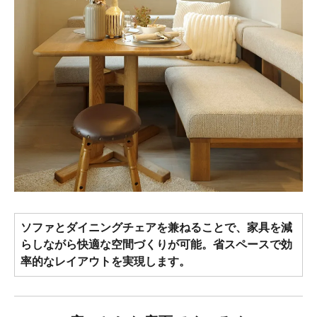
ソファとダイニングチェアを兼ねることで、家具を減
らしながら快適な空間づくりが可能。省スペースで効
率的なレイアウトを実現します。