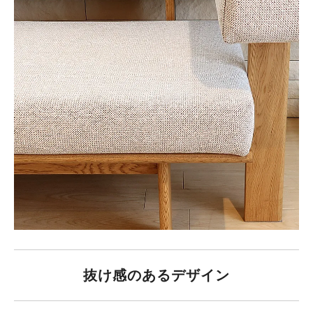
抜け感のあるデザイン