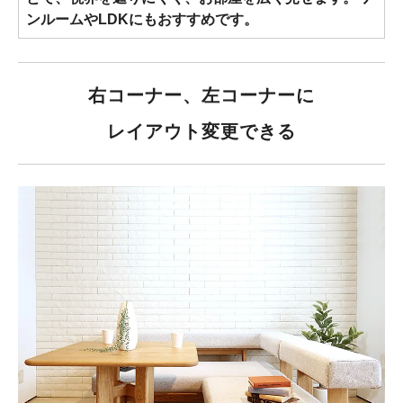
ンルームやLDKにもおすすめです。
右コーナー、左コーナーに
レイアウト変更できる