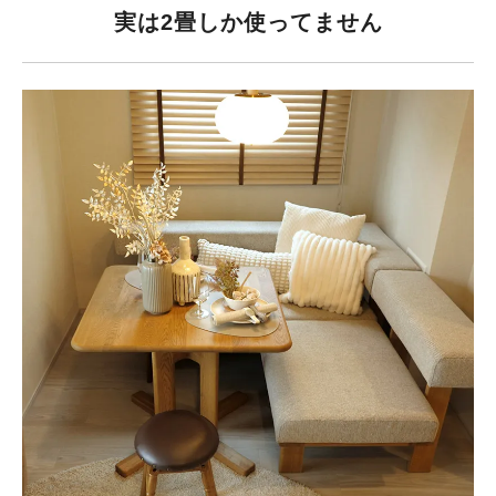
実は2畳しか使ってません