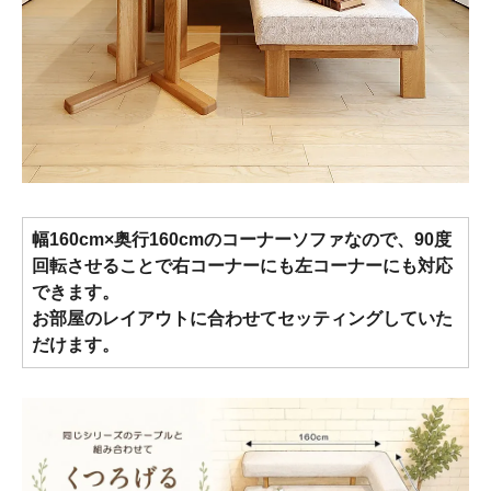
幅160cm×奥行160cmのコーナーソファなので、90度
回転させることで右コーナーにも左コーナーにも対応
できます。
お部屋のレイアウトに合わせてセッティングしていた
だけます。