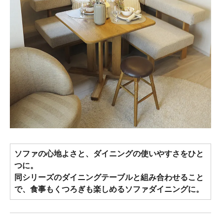
ソファの心地よさと、ダイニングの使いやすさをひと
つに。
同シリーズのダイニングテーブルと組み合わせること
で、食事もくつろぎも楽しめるソファダイニングに。