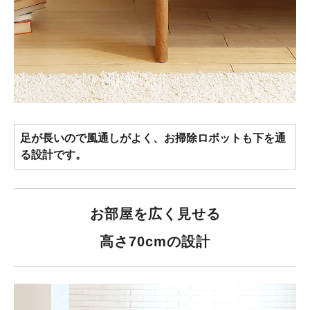
足が長いので風通しがよく、お掃除ロボットも下を通
る設計です。
お部屋を広く見せる
高さ70cmの設計