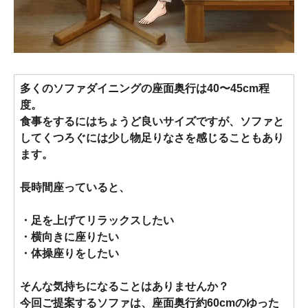
多くのソファダイニングの座面奥行は40〜45cm程
度。
食事をするにはちょうど良いサイズですが、ソファと
してくつろぐには少し物足りなさを感じることもあり
ます。
長時間座っていると、
・足を上げてリラックスしたい
・横向きに座りたい
・体操座りをしたい
そんな気持ちになることはありませんか？
今回ご提案するソファは、座面奥行約60cmのゆった