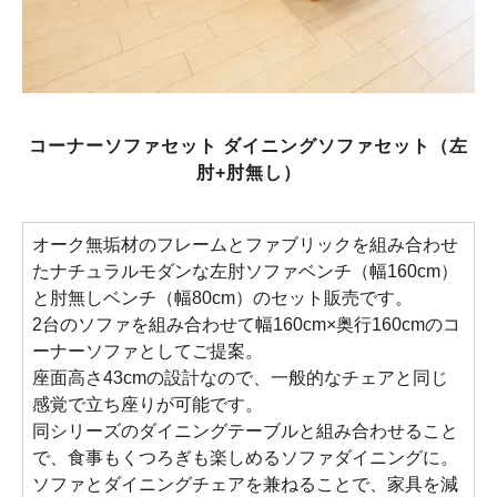
コーナーソファセット ダイニングソファセット（左
肘+肘無し）
オーク無垢材のフレームとファブリックを組み合わせ
たナチュラルモダンな左肘ソファベンチ（幅160cm）
と肘無しベンチ（幅80cm）のセット販売です。
2台のソファを組み合わせて幅160cm×奥行160cmのコ
ーナーソファとしてご提案。
座面高さ43cmの設計なので、一般的なチェアと同じ
感覚で立ち座りが可能です。
同シリーズのダイニングテーブルと組み合わせること
で、食事もくつろぎも楽しめるソファダイニングに。
ソファとダイニングチェアを兼ねることで、家具を減