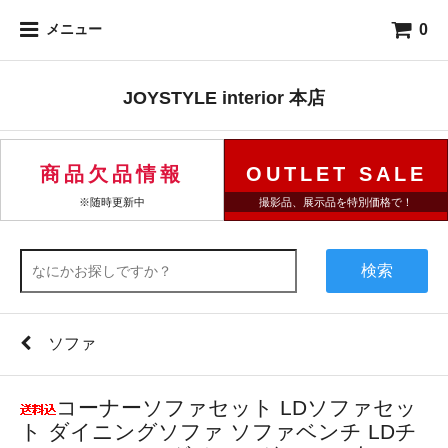
0
メニュー
JOYSTYLE interior 本店
商品欠品情報
OUTLET SALE
※随時更新中
撮影品、展示品を特別価格で！
検索
ソファ
コーナーソファセット LDソファセッ
ト ダイニングソファ ソファベンチ LDチ