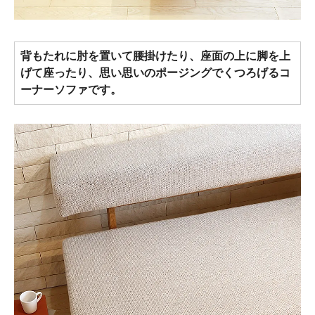
背もたれに肘を置いて腰掛けたり、座面の上に脚を上
げて座ったり、思い思いのポージングでくつろげるコ
ーナーソファです。