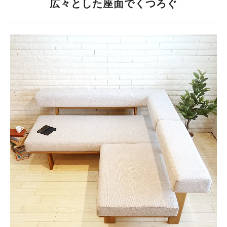
広々とした座面でくつろぐ