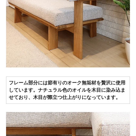
フレーム部分には節有りのオーク無垢材を贅沢に使用
しています。ナチュラル色のオイルを木目に染み込ま
せており、木目が際立つ仕上がりになっています。