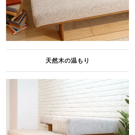
天然木の温もり