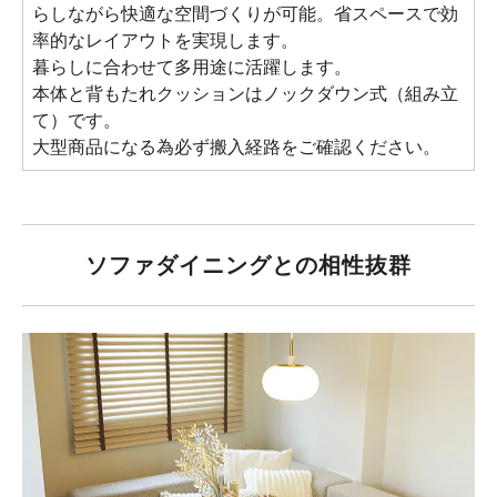
らしながら快適な空間づくりが可能。省スペースで効
率的なレイアウトを実現します。
暮らしに合わせて多用途に活躍します。
本体と背もたれクッションはノックダウン式（組み立
て）です。
大型商品になる為必ず搬入経路をご確認ください。
ソファダイニングとの相性抜群