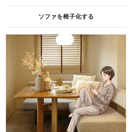
ソファを椅子化する