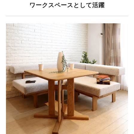
ワークスペースとして活躍