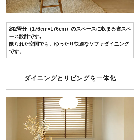
約2畳分（176cm×176cm）のスペースに収まる省スペ
ース設計です。
限られた空間でも、ゆったり快適なソファダイニング
です。
ダイニングとリビングを一体化