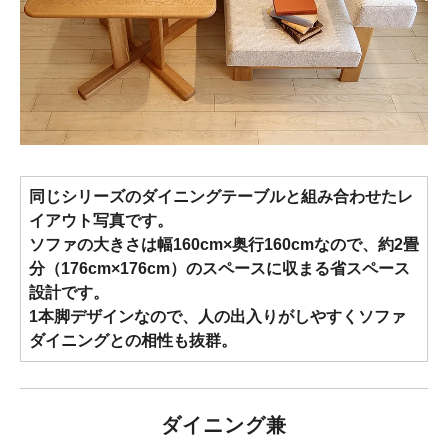
同じシリーズのダイニングテーブルと組み合わせたレ
イアウト写真です。
ソファの大きさは幅160cm×奥行160cmなので、約2畳
分（176cm×176cm）のスペースに収まる省スペース
設計です。
1本脚デザインなので、人の出入りがしやすくソファ
ダイニングとの相性も抜群。
ダイニング兼