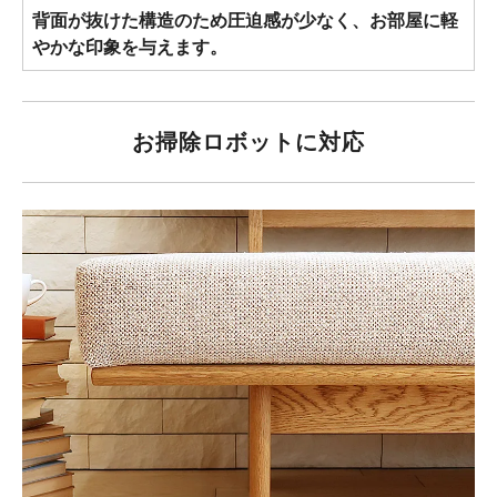
背面が抜けた構造のため圧迫感が少なく、お部屋に軽
やかな印象を与えます。
お掃除ロボットに対応