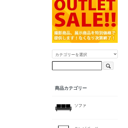
商品カテゴリー
ソファ