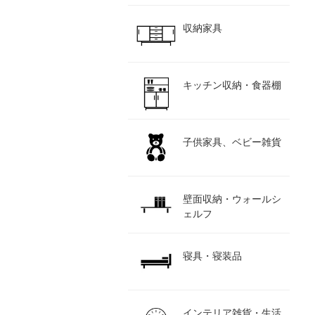
収納家具
キッチン収納・食器棚
子供家具、ベビー雑貨
壁面収納・ウォールシ
ェルフ
寝具・寝装品
インテリア雑貨・生活