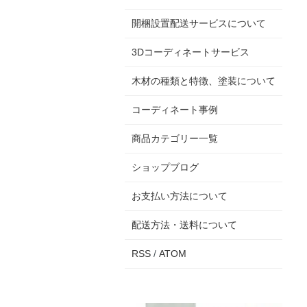
開梱設置配送サービスについて
3Dコーディネートサービス
木材の種類と特徴、塗装について
コーディネート事例
商品カテゴリー一覧
ショップブログ
お支払い方法について
配送方法・送料について
RSS
/
ATOM