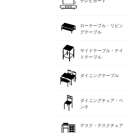
テレビボード
ローテーブル・リビン
グテーブル
サイドテーブル・ナイ
トテーブル
ダイニングテーブル
ダイニングチェア・ベ
ンチ
デスク・デスクチェア