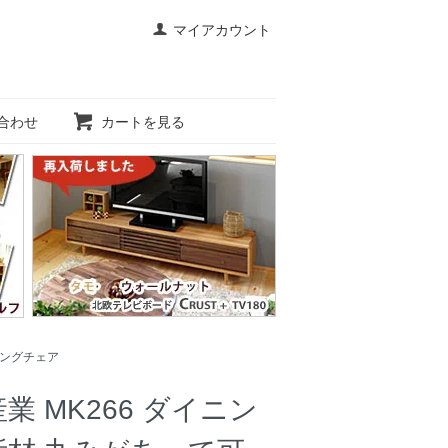
マイアカウント
合わせ
カートを見る
ングチェア
 MK266 ダイニン