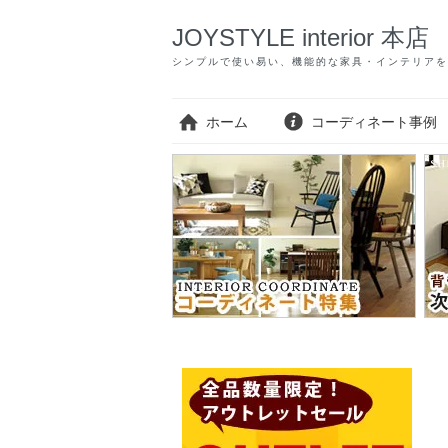
JOYSTYLE interior 本店
シンプルで使い易い、機能的な家具・インテリアを
ホーム
コーディネート事例