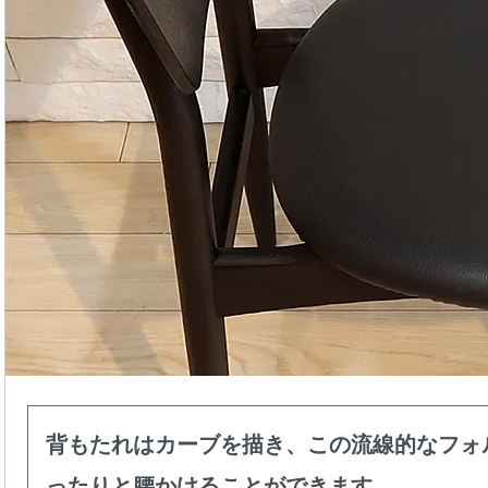
背もたれはカーブを描き、この流線的なフォ
ったりと腰かけることができます。