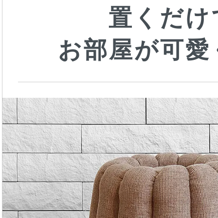
置くだけ
お部屋が可愛