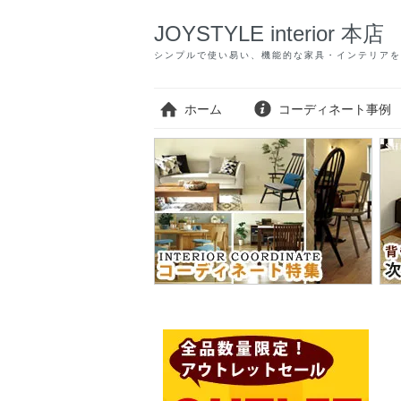
JOYSTYLE interior 本店
シンプルで使い易い、機能的な家具・インテリアを
ホーム
コーディネート事例