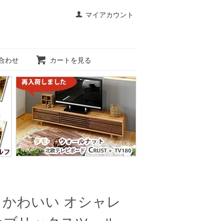
マイアカウント
合わせ
カートを見る
 かわいい オシャレ