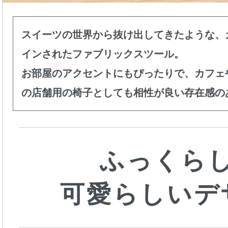
スイーツの世界から抜け出してきたような、
インされたファブリックスツール。
お部屋のアクセントにもぴったりで、カフェ
の店舗用の椅子としても相性が良い存在感の
ふっくら
可愛らしいデ