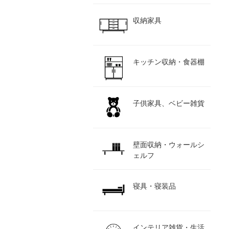
収納家具
キッチン収納・食器棚
子供家具、ベビー雑貨
壁面収納・ウォールシ
ェルフ
寝具・寝装品
インテリア雑貨・生活