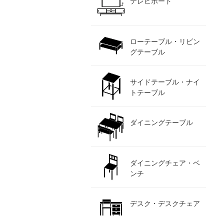
テレビボード
ローテーブル・リビン
グテーブル
サイドテーブル・ナイ
トテーブル
ダイニングテーブル
ダイニングチェア・ベ
ンチ
デスク・デスクチェア