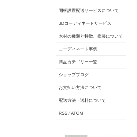
開梱設置配送サービスについて
3Dコーディネートサービス
木材の種類と特徴、塗装について
コーディネート事例
商品カテゴリー一覧
ショップブログ
お支払い方法について
配送方法・送料について
RSS
/
ATOM