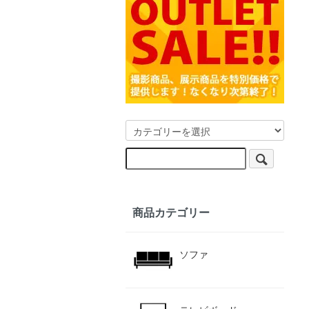
商品カテゴリー
ソファ