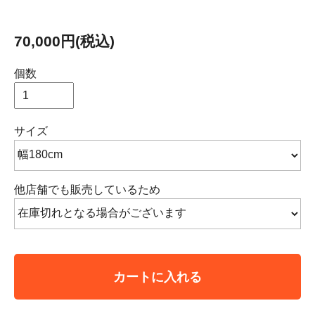
70,000円(税込)
個数
サイズ
他店舗でも販売しているため
カートに入れる