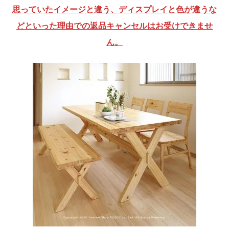
思っていたイメージと違う、ディスプレイと色が違うな
どといった理由での返品キャンセルはお受けできませ
ん。