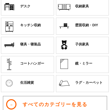
デスク
収納家具
キッチン収納
壁面収納・DIY
寝具・寝装品
子供家具
コートハンガー
鏡・ミラー
生活雑貨
ラグ・カーペット
すべてのカテゴリーを見る