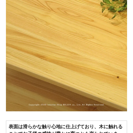
表面は滑らかな触り心地に仕上げており、木に触れる