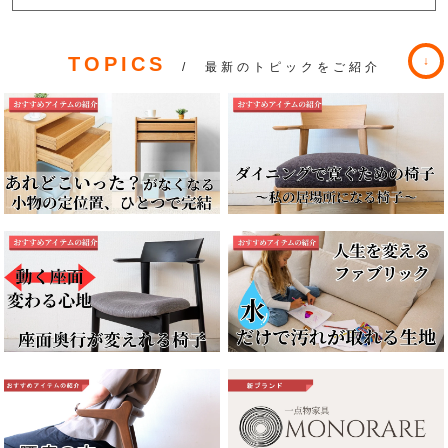
TOPICS
/ 最新のトピックをご紹介