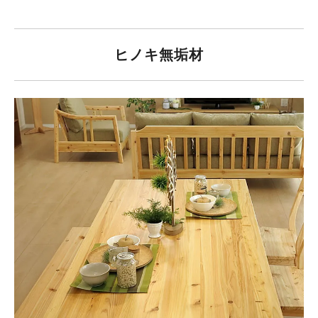
ヒノキ無垢材