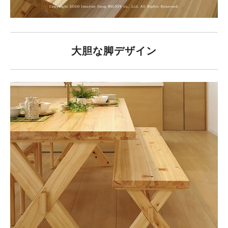
大胆な脚デザイン