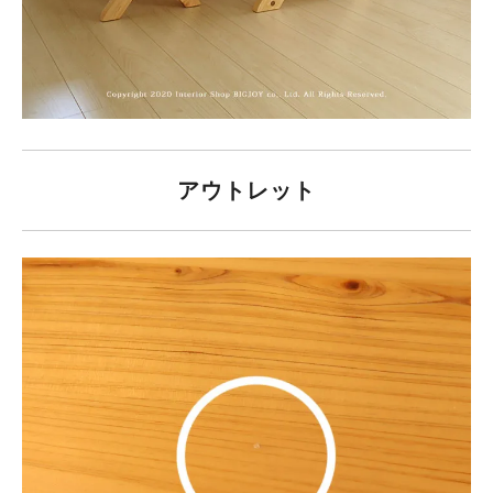
アウトレット