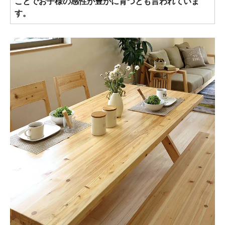
ことでお子様の感性が豊かに育つとも言われていま
す。