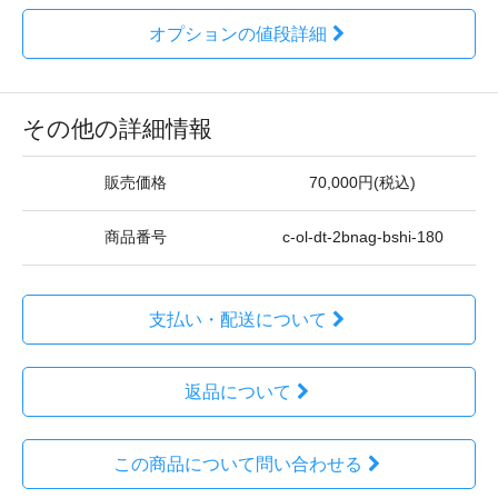
オプションの値段詳細
その他の詳細情報
販売価格
70,000円(税込)
商品番号
c-ol-dt-2bnag-bshi-180
支払い・配送について
返品について
この商品について問い合わせる