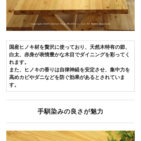
国産ヒノキ材を贅沢に使っており、天然木特有の節、
白太、赤身が表情豊かな木目でダイニングを彩ってく
れます。
また、ヒノキの香りは自律神経を安定させ、集中力を
高めカビやダニなどを防ぐ効果があるとされていま
す。
手馴染みの良さが魅力