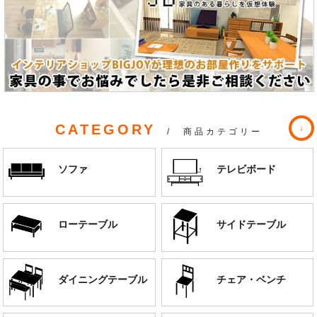
CATEGORY
/ 商品カテゴリー
ソファ
テレビボード
ローテーブル
サイドテーブル
ダイニングテーブル
チェア・ベンチ