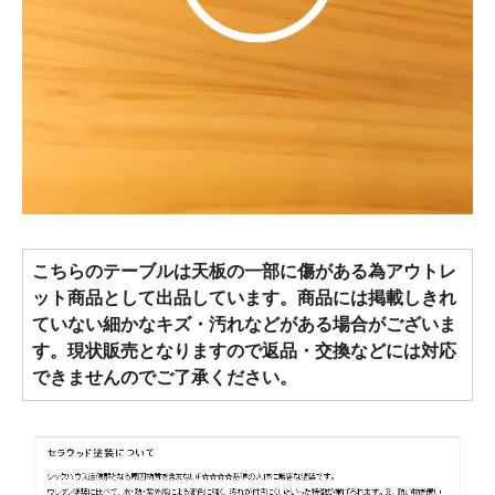
こちらのテーブルは天板の一部に傷がある為アウトレ
ット商品として出品しています。商品には掲載しきれ
ていない細かなキズ・汚れなどがある場合がございま
す。現状販売となりますので返品・交換などには対応
できませんのでご了承ください。