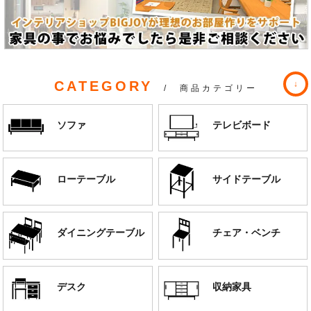
CATEGORY
/ 商品カテゴリー
ソファ
テレビボード
ローテーブル
サイドテーブル
ダイニングテーブル
チェア・ベンチ
デスク
収納家具