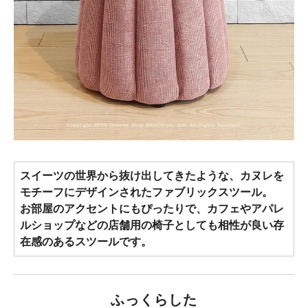
スイーツの世界から抜け出してきたような、カヌレを
モチーフにデザインされたファブリックスツール。
お部屋のアクセントにもぴったりで、カフェやアパレ
ルショップなどの店舗用の椅子としても相性が良い存
在感のあるスツールです。
ふっくらした