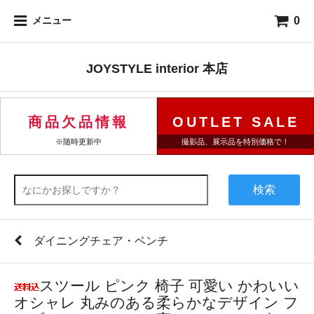
0
メニュー
JOYSTYLE interior 本店
商品欠品情報
OUTLET SALE
※随時更新中
撮影品、展示品を特別価格で！
検索
ダイニングチェア・ベンチ
スツール ピンク 椅子 可愛い かわいい
オシャレ 丸みのある柔らかなデザイン フ