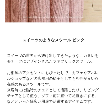
スイーツのようなスツール ピンク
スイーツの世界から抜け出してきたような、カヌレを
モチーフにデザインされたファブリックスツール。
お部屋のアクセントにもぴったりで、カフェやアパレ
ルショップなどの店舗用の椅子としても相性が良い存
在感のあるスツールです。
来客時には臨時のチェアとして活躍したり、リビング
チェアとして使う、ソファ前に置いて足置きにする、
などといった幅広い用途で活躍するアイテムです。