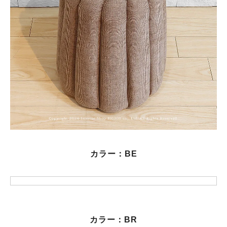
カラー：BE
カラー：BR