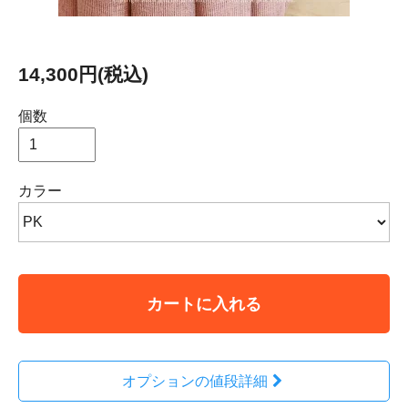
14,300円(税込)
個数
カラー
カートに入れる
オプションの値段詳細