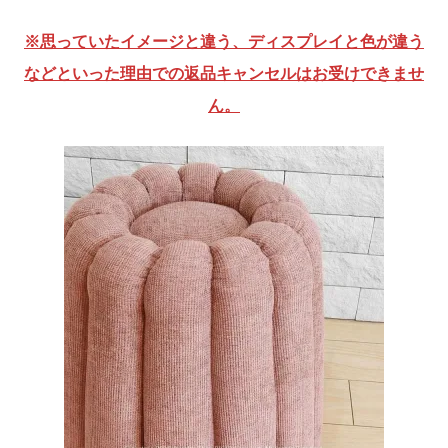
※思っていたイメージと違う、ディスプレイと色が違う
などといった理由での返品キャンセルはお受けできませ
ん。