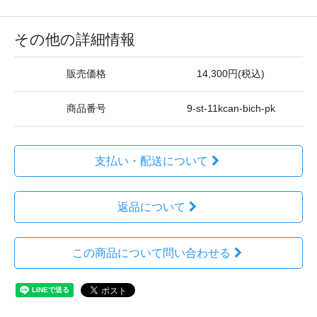
その他の詳細情報
販売価格
14,300円(税込)
商品番号
9-st-11kcan-bich-pk
支払い・配送について
返品について
この商品について問い合わせる