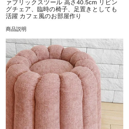
ァブリックスツール 高さ40.5cm リビン
グチェア、臨時の椅子、足置きとしても
活躍 カフェ風のお部屋作り
商品説明