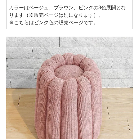
カラーはベージュ、ブラウン、ピンクの3色展開とな
ります（※販売ページは別になります）。
※こちらはピンク色の販売ページです。