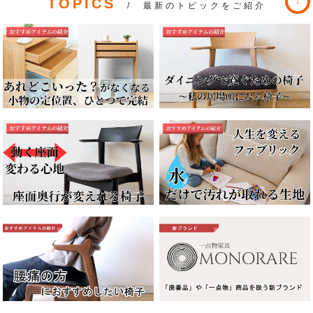
TOPICS
/ 最新のトピックをご紹介