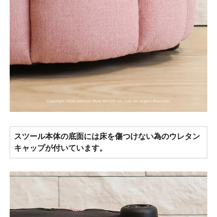
スツール本体の底面には床を傷つけない為のウレタン
キャップが付いています。