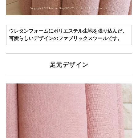
ウレタンフォームにポリエステル生地を張り込んだ、
可愛らしいデザインのファブリックスツールです。
足元デザイン