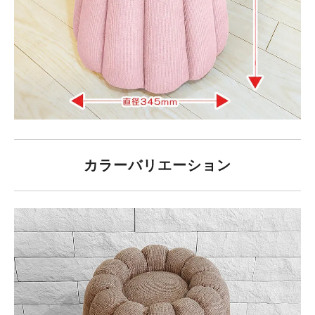
カラーバリエーション