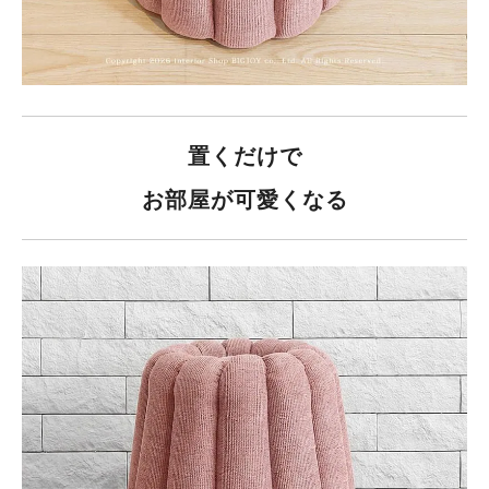
置くだけで
お部屋が可愛くなる