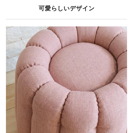
可愛らしいデザイン