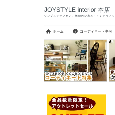
JOYSTYLE interior 本店
シンプルで使い易い、機能的な家具・インテリアを
ホーム
コーディネート事例