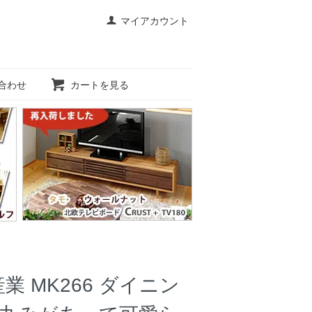
マイアカウント
合わせ
カートを見る
 MK266 ダイニン