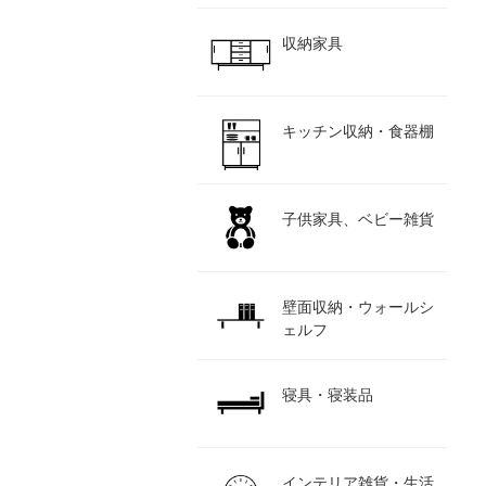
収納家具
キッチン収納・食器棚
子供家具、ベビー雑貨
壁面収納・ウォールシ
ェルフ
寝具・寝装品
インテリア雑貨・生活