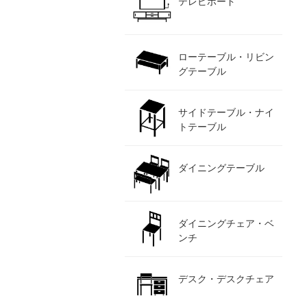
テレビボード
ローテーブル・リビン
グテーブル
サイドテーブル・ナイ
トテーブル
ダイニングテーブル
ダイニングチェア・ベ
ンチ
デスク・デスクチェア