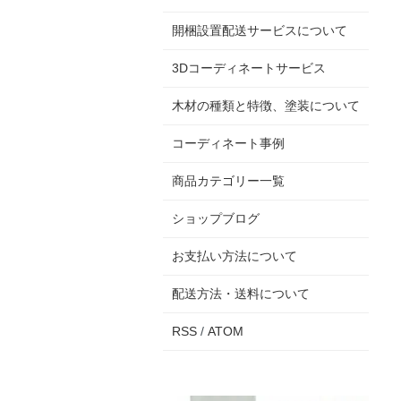
開梱設置配送サービスについて
3Dコーディネートサービス
木材の種類と特徴、塗装について
コーディネート事例
商品カテゴリー一覧
ショップブログ
お支払い方法について
配送方法・送料について
RSS
/
ATOM