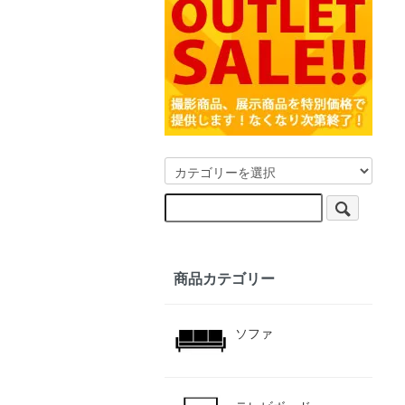
商品カテゴリー
ソファ