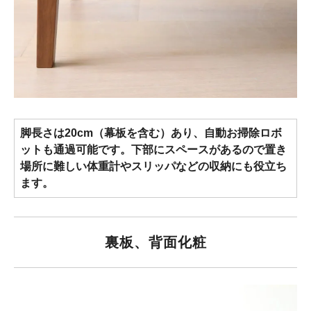
脚長さは20cm（幕板を含む）あり、自動お掃除ロボ
ットも通過可能です。下部にスペースがあるので置き
場所に難しい体重計やスリッパなどの収納にも役立ち
ます。
裏板、背面化粧