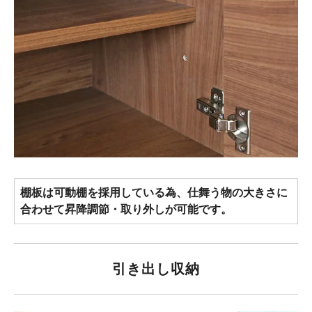
棚板は可動棚を採用している為、仕舞う物の大きさに
合わせて昇降調節・取り外しが可能です。
引き出し収納