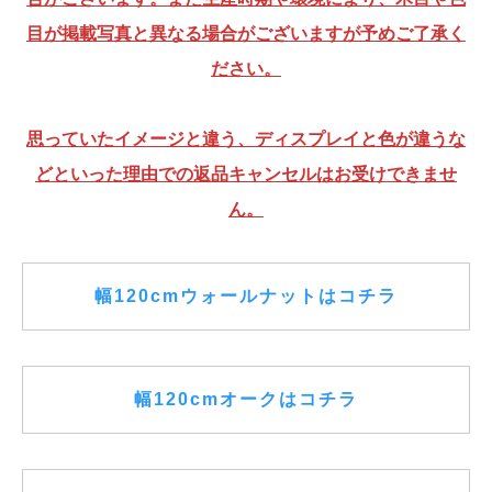
目が掲載写真と異なる場合がございますが予めご了承く
ださい。
思っていたイメージと違う、ディスプレイと色が違うな
どといった理由での返品キャンセルはお受けできませ
ん。
幅120cmウォールナットはコチラ
幅120cmオークはコチラ