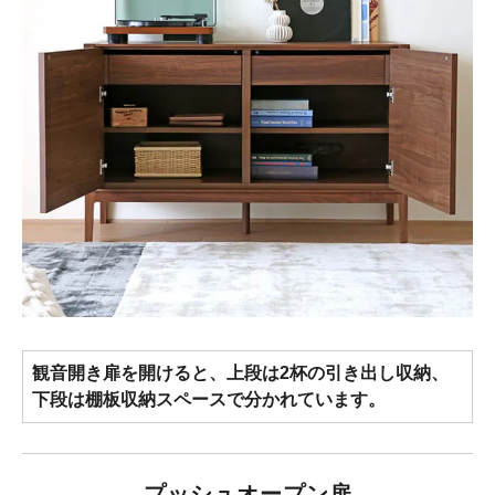
観音開き扉を開けると、上段は2杯の引き出し収納、
下段は棚板収納スペースで分かれています。
プッシュオープン扉