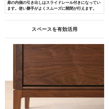
扉の内側の引き出しはスライドレール付きになってい
ます。使い勝手がよくスムーズに開閉が行えます。
スペースを有効活用