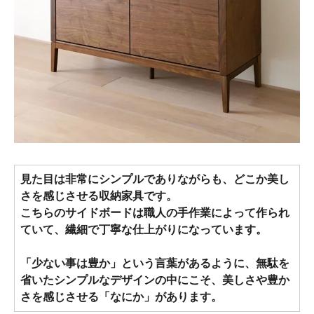
見た目は非常にシンプルでありながらも、どこか美し
さを感じさせる収納家具です。
こちらのサイドボードは職人の手作業によって作られ
ていて、繊細で丁寧な仕上がりになっています。
「少ない事は豊か」という言葉があるように、無駄を
省いたシンプルなデザインの中にこそ、美しさや豊か
さを感じさせる「なにか」があります。