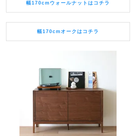
幅170cmウォールナットはコチラ
幅170cmオークはコチラ