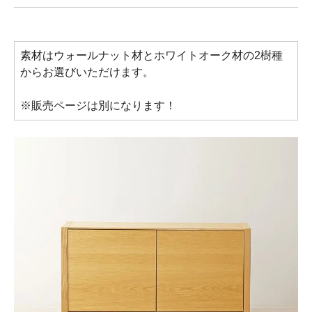
素材はウォールナット材とホワイトオーク材の2樹種
からお選びいただけます。
※販売ページは別になります！