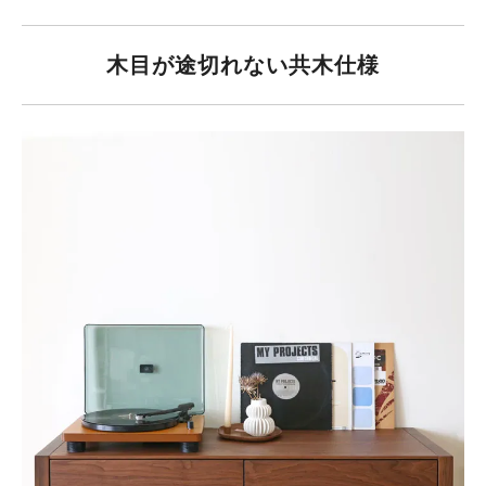
木目が途切れない共木仕様