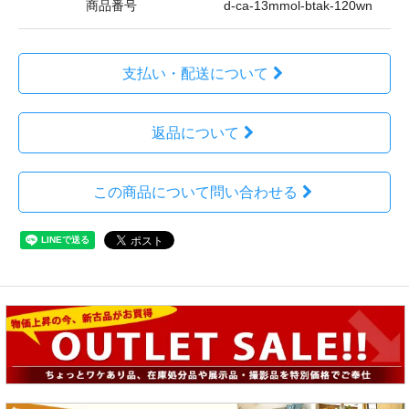
商品番号
d-ca-13mmol-btak-120wn
支払い・配送について
返品について
この商品について問い合わせる