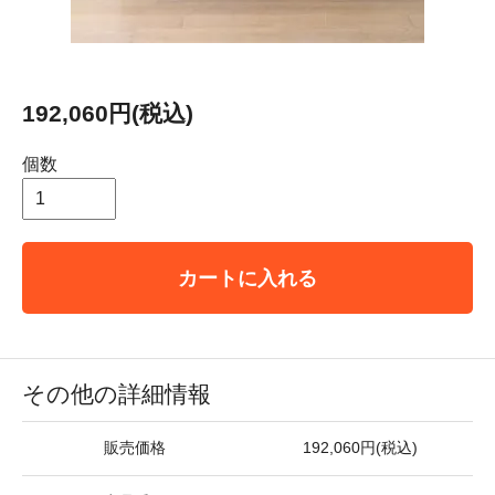
192,060円(税込)
個数
カートに入れる
その他の詳細情報
販売価格
192,060円(税込)