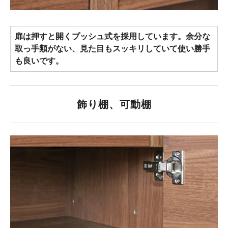
扉は押すと開くプッシュ式を採用しています。余分な
取っ手類がない、見た目もスッキリしていて使い勝手
も良いです。
飾り棚、可動棚