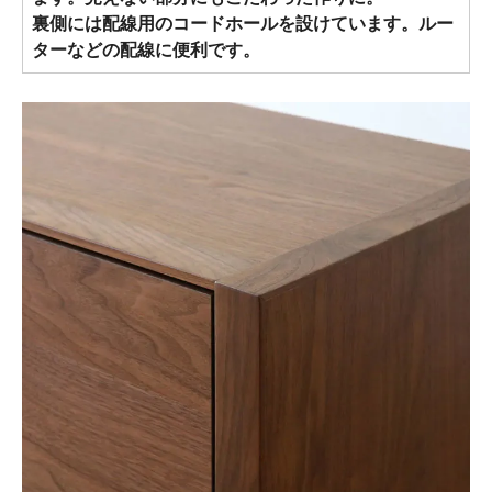
裏側には配線用のコードホールを設けています。ルー
ターなどの配線に便利です。