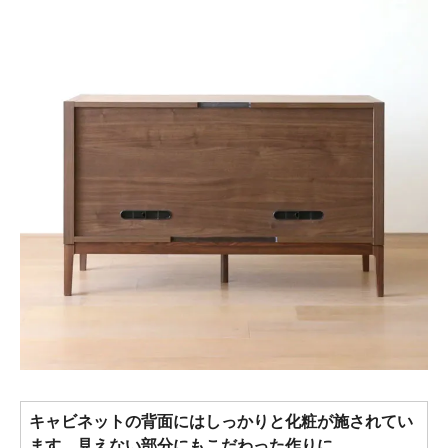
キャビネットの背面にはしっかりと化粧が施されてい
ます。見えない部分にもこだわった作りに。