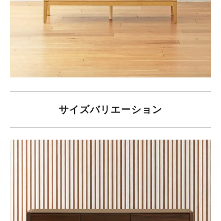
サイズバリエーション