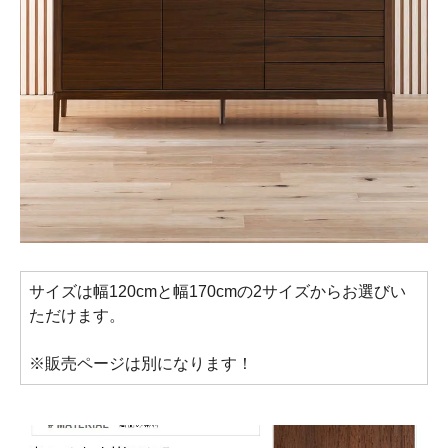
サイズは幅120cmと幅170cmの2サイズからお選びい
ただけます。
※販売ページは別になります！