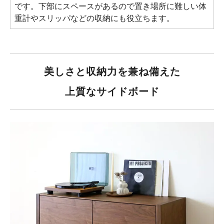
です。下部にスペースがあるので置き場所に難しい体
重計やスリッパなどの収納にも役立ちます。
美しさと収納力を兼ね備えた
上質なサイドボード