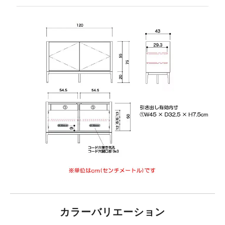
カラーバリエーション