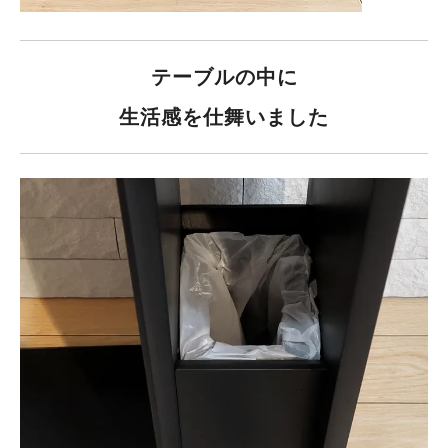
テーブルの中に
生活感を仕舞いました