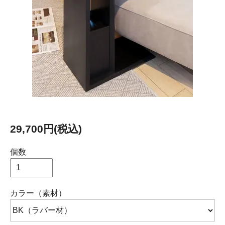
29,700円(税込)
個数
カラー（素材）