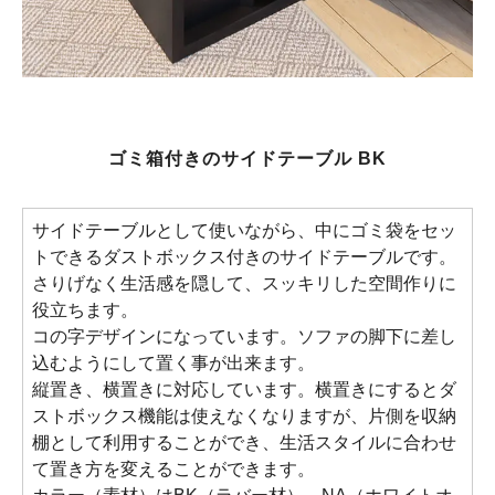
ゴミ箱付きのサイドテーブル BK
サイドテーブルとして使いながら、中にゴミ袋をセッ
トできるダストボックス付きのサイドテーブルです。
さりげなく生活感を隠して、スッキリした空間作りに
役立ちます。
コの字デザインになっています。ソファの脚下に差し
込むようにして置く事が出来ます。
縦置き、横置きに対応しています。横置きにするとダ
ストボックス機能は使えなくなりますが、片側を収納
棚として利用することができ、生活スタイルに合わせ
て置き方を変えることができます。