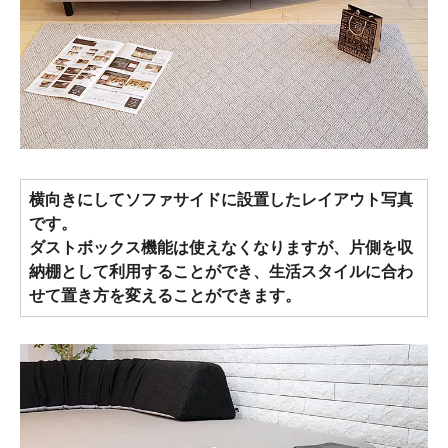
横向きにしてソファサイドに設置したレイアウト写真
です。
ダストボックス機能は使えなくなりますが、片側を収
納棚として利用することができ、生活スタイルに合わ
せて置き方を変えることができます。