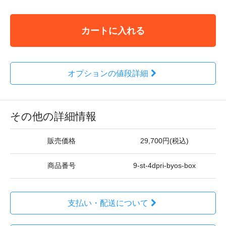
カートに入れる
オプションの値段詳細
その他の詳細情報
販売価格
29,700円(税込)
商品番号
9-st-4dpri-byos-box
支払い・配送について