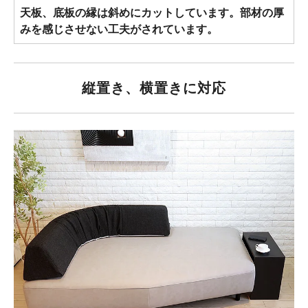
天板、底板の縁は斜めにカットしています。部材の厚
みを感じさせない工夫がされています。
縦置き、横置きに対応