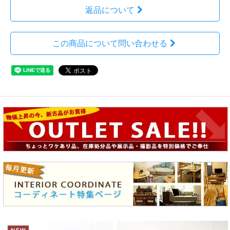
返品について
この商品について問い合わせる