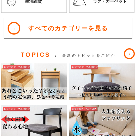
生活雑貨
ラグ・カーペット
すべてのカテゴリーを見る
TOPICS
/ 最新のトピックをご紹介