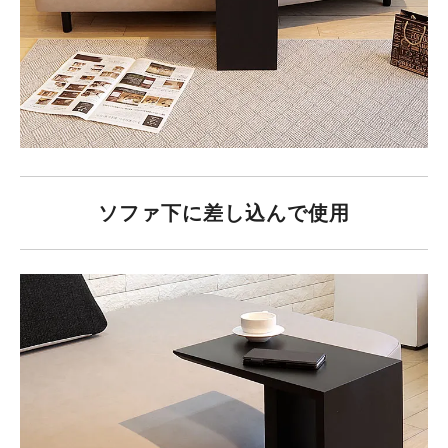
ソファ下に差し込んで使用