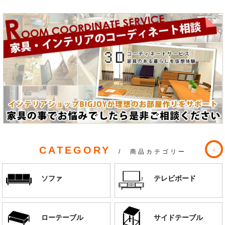
CATEGORY
/ 商品カテゴリー
ソファ
テレビボード
ローテーブル
サイドテーブル