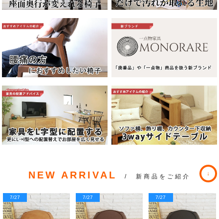
NEW ARRIVAL
/ 新商品をご紹介
7/27
7/27
7/27