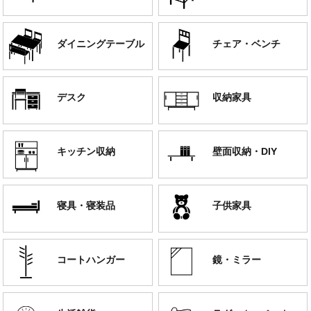
ダイニングテーブル
チェア・ベンチ
デスク
収納家具
キッチン収納
壁面収納・DIY
寝具・寝装品
子供家具
コートハンガー
鏡・ミラー