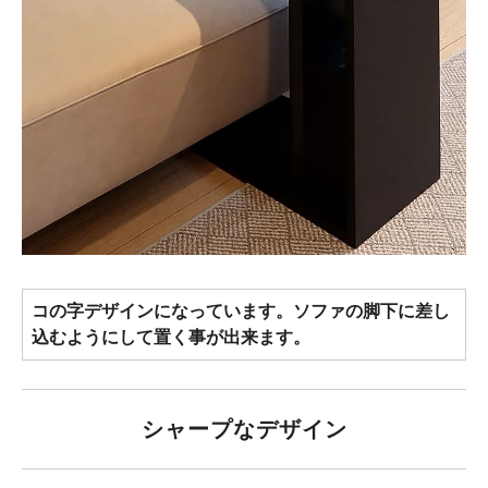
コの字デザインになっています。ソファの脚下に差し
込むようにして置く事が出来ます。
シャープなデザイン