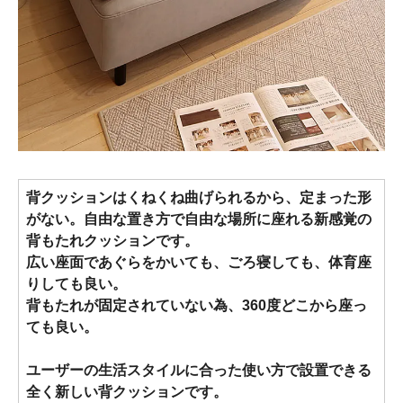
背クッションはくねくね曲げられるから、定まった形
がない。自由な置き方で自由な場所に座れる新感覚の
背もたれクッションです。
広い座面であぐらをかいても、ごろ寝しても、体育座
りしても良い。
背もたれが固定されていない為、360度どこから座っ
ても良い。
ユーザーの生活スタイルに合った使い方で設置できる
全く新しい背クッションです。