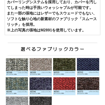
カバーリングシステムを採用しており、カバーを汚し
てしまった時は手洗いウォッシャブルが可能です。
また一部の張地にはレザーでもスウェードでもない、
ソフトな触り心地の新素材のファブリック「スムース
リッチ」を採用。
※上の写真の張地はM2891を使用しています。