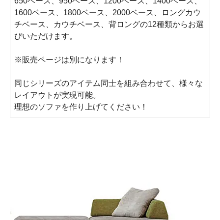
650ベース、950ベース、1200ベース、1400ベース、
1600ベース、1800ベース、2000ベース、ロングカウ
チベース、カウチベース、背ロングの12種類からお選
びいただけます。
※販売ページは別になります！
同じシリーズのアイテム同士を組み合わせて、様々な
レイアウトが実現可能。
理想のソファを作り上げてください！