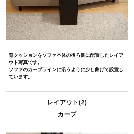
背クッションをソファ本体の後ろ側に配置したレイア
ウト写真です。
ソファのカーブラインに沿うように少し曲げて設置し
ています。
レイアウト(2)
カーブ