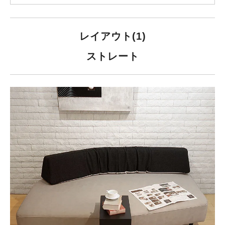
レイアウト(1)
ストレート