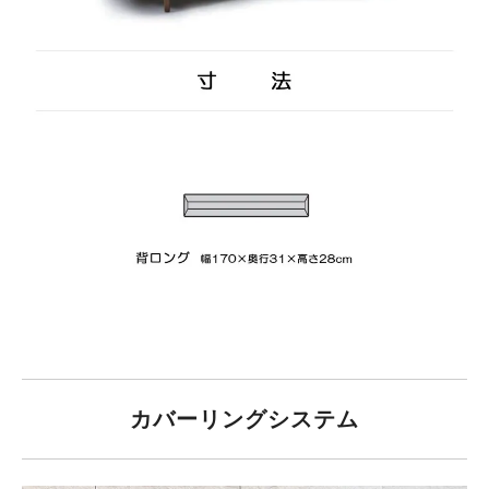
カバーリングシステム