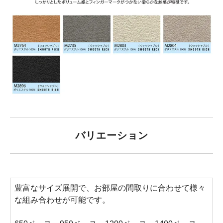
バリエーション
豊富なサイズ展開で、お部屋の間取りに合わせて様々
な組み合わせが可能です。