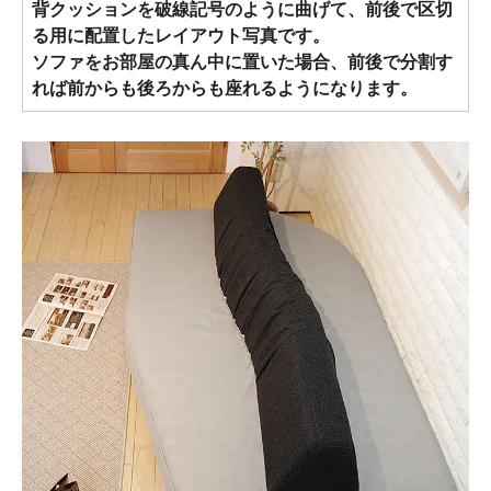
背クッションを破線記号のように曲げて、前後で区切
る用に配置したレイアウト写真です。
ソファをお部屋の真ん中に置いた場合、前後で分割す
れば前からも後ろからも座れるようになります。