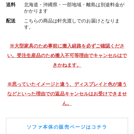
送料
北海道・沖縄県・一部地域・離島は別途料金が
かかります
配送
こちらの商品は軒先渡しでのお届けとなりま
す。
※大型家具のため事前に搬入経路を必ずご確認くださ
い。受注生産品のため搬入不可等理由でキャンセルはで
きかねます。
※思っていたイメージと違う、ディスプレイと色が違う
などといった理由での返品キャンセルはお受けできませ
ん。
ソファ本体の販売ページはコチラ