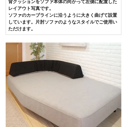
背クッションをソファ本体の向かって左側に配置した
レイアウト写真です。
ソファのカーブラインに沿うように大きく曲げて設置
しています。片肘ソファのようなスタイルでご使用い
ただけます。