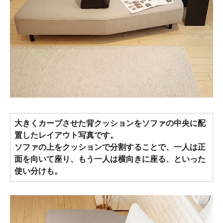
大きくカーブさせた背クッションをソファの中央に配
置したレイアウト写真です。
ソファの上をクッションで分割することで、一人は正
面を向いて座り、もう一人は横向きに座る、といった
使い分けも。