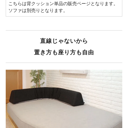
こちらは背クッション単品の販売ページとなります。
ソファは別売りとなります。
直線じゃないから
置き方も座り方も自由