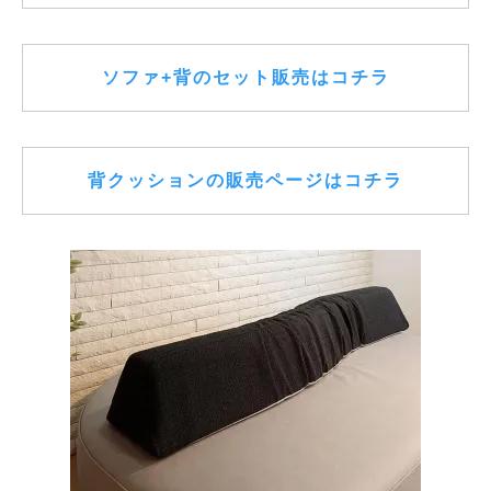
ソファ+背のセット販売はコチラ
背クッションの販売ページはコチラ