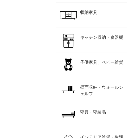
収納家具
キッチン収納・食器棚
子供家具、ベビー雑貨
壁面収納・ウォールシ
ェルフ
寝具・寝装品
インテリア雑貨・生活