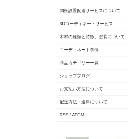
開梱設置配送サービスについて
3Dコーディネートサービス
木材の種類と特徴、塗装について
コーディネート事例
商品カテゴリー一覧
ショップブログ
お支払い方法について
配送方法・送料について
RSS
/
ATOM