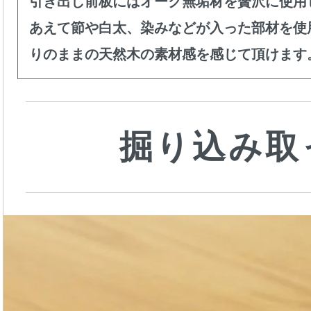
引き出し前板にはオーク無垢材を贅沢に使用
あえて節や白太、染みなどが入った部材を使
りのままの天然木の素材感を感じて頂けます
掘り込み取