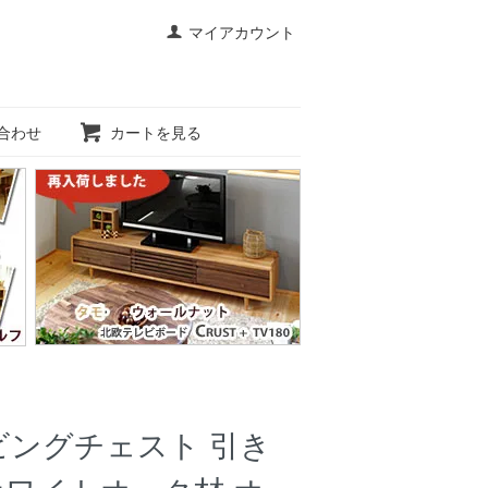
マイアカウント
合わせ
カートを見る
ビングチェスト 引き