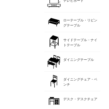
テレビボード
ローテーブル・リビン
グテーブル
サイドテーブル・ナイ
トテーブル
ダイニングテーブル
ダイニングチェア・ベ
ンチ
デスク・デスクチェア