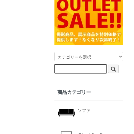
商品カテゴリー
ソファ