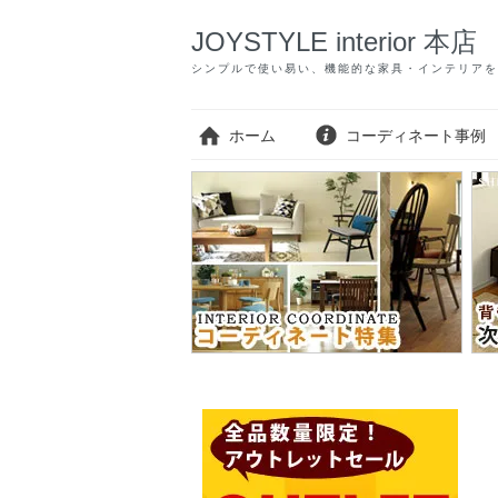
JOYSTYLE interior 本店
シンプルで使い易い、機能的な家具・インテリアを
ホーム
コーディネート事例