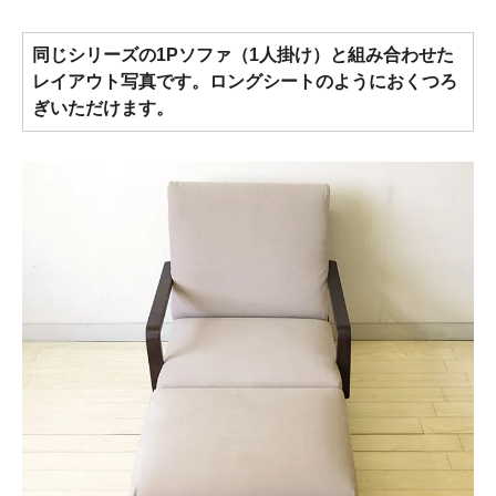
同じシリーズの1Pソファ（1人掛け）と組み合わせた
レイアウト写真です。ロングシートのようにおくつろ
ぎいただけます。