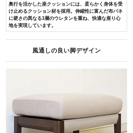
奥行を活かした座クッションには、柔らかく身体を受
け止めるクッション材を採用。伸縮性に富んだ布バネ
に硬さの異なる3層のウレタンを重ね、快適な座り心
地を実現しています。
風通しの良い脚デザイン