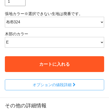
張地カラー※選択できない生地は廃番です。
木部のカラー
カートに入れる
オプションの値段詳細
その他の詳細情報