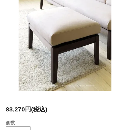
83,270円(税込)
個数