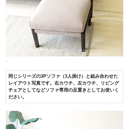
.
同じシリーズの3Pソファ（3人掛け）と組み合わせた
レイアウト写真です。右カウチ、左カウチ、リビング
チェアとしてなどソファ専用の足置きとしてお使いく
ださい。