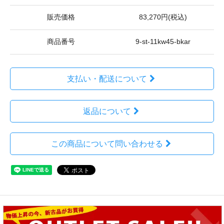
販売価格
83,270円(税込)
商品番号
9-st-11kw45-bkar
支払い・配送について
返品について
この商品について問い合わせる