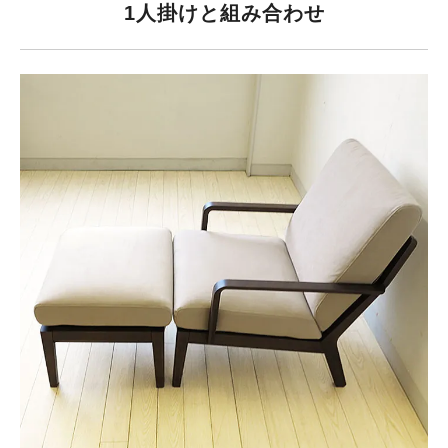
1人掛けと組み合わせ