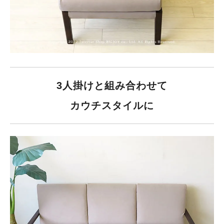
3人掛けと組み合わせて
カウチスタイルに