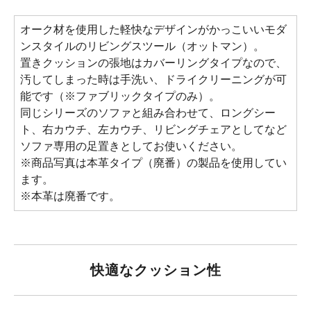
オーク材を使用した軽快なデザインがかっこいいモダ
ンスタイルのリビングスツール（オットマン）。
置きクッションの張地はカバーリングタイプなので、
汚してしまった時は手洗い、ドライクリーニングが可
能です（※ファブリックタイプのみ）。
同じシリーズのソファと組み合わせて、ロングシー
ト、右カウチ、左カウチ、リビングチェアとしてなど
ソファ専用の足置きとしてお使いください。
※商品写真は本革タイプ（廃番）の製品を使用してい
ます。
※本革は廃番です。
快適なクッション性