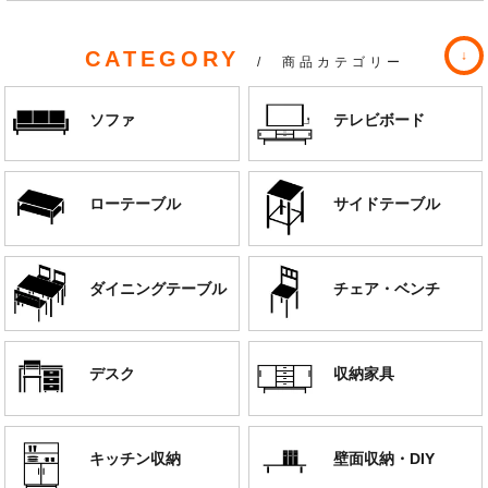
CATEGORY
/ 商品カテゴリー
ソファ
テレビボード
ローテーブル
サイドテーブル
ダイニングテーブル
チェア・ベンチ
デスク
収納家具
キッチン収納
壁面収納・DIY