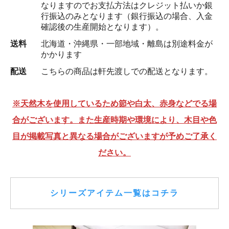
なりますのでお支払方法はクレジット払いか銀
行振込のみとなります（銀行振込の場合、入金
確認後の生産開始となります）。
送料
北海道・沖縄県・一部地域・離島は別途料金が
かかります
配送
こちらの商品は軒先渡しでの配送となります。
※天然木を使用しているため節や白太、赤身などでる場
合がございます。また生産時期や環境により、木目や色
目が掲載写真と異なる場合がございますが予めご了承く
ださい。
シリーズアイテム一覧はコチラ