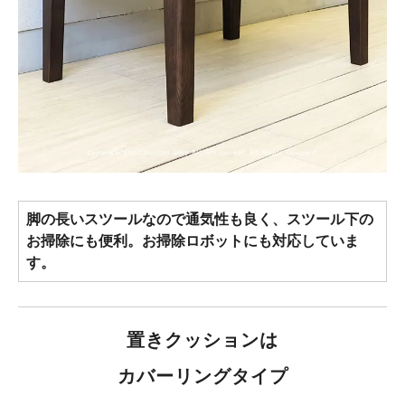
脚の長いスツールなので通気性も良く、スツール下の
お掃除にも便利。お掃除ロボットにも対応していま
す。
置きクッションは
カバーリングタイプ