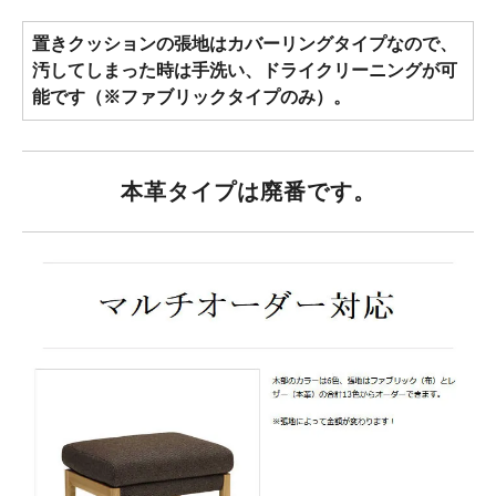
置きクッションの張地はカバーリングタイプなので、
汚してしまった時は手洗い、ドライクリーニングが可
能です（※ファブリックタイプのみ）。
本革タイプは廃番です。