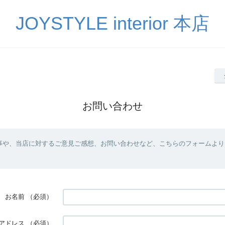
JOYSTYLE interior 本店
お問い合わせ
事や、当店に対するご意見ご感想、お問い合わせなど、こちらのフォームより
お名前
（必須）
アドレス
（必須）