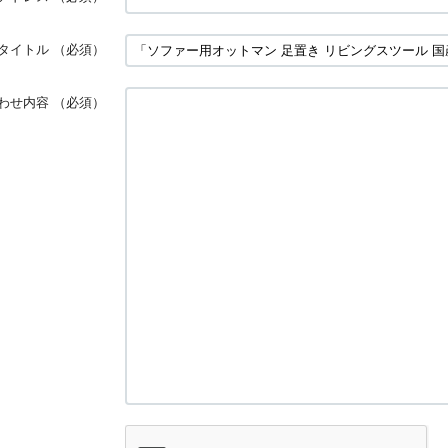
タイトル
（必須）
わせ内容
（必須）