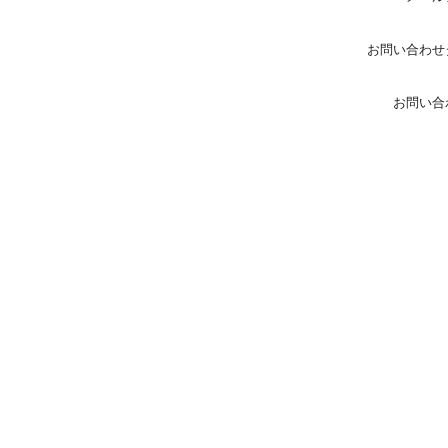
お問い合わせ
お問い合