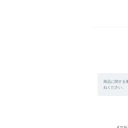
商品に関する
ねください。
メール