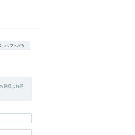
ショップへ戻る
お気軽にお尋