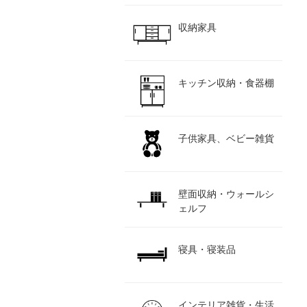
収納家具
キッチン収納・食器棚
子供家具、ベビー雑貨
壁面収納・ウォールシ
ェルフ
寝具・寝装品
インテリア雑貨・生活