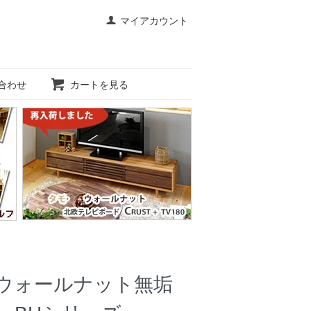
マイアカウント
合わせ
カートを見る
 ウォールナット無垢