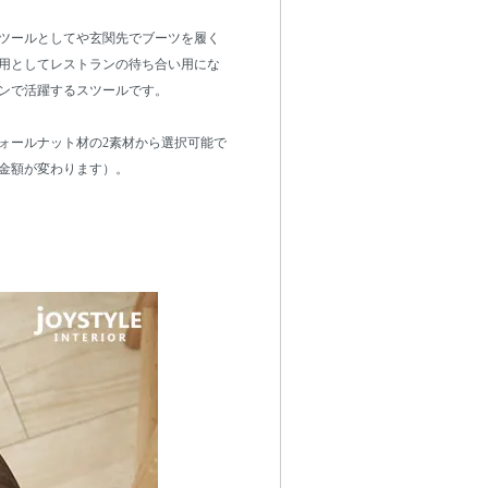
ツールとしてや玄関先でブーツを履く
用としてレストランの待ち合い用にな
ンで活躍するスツールです。
ォールナット材の2素材から選択可能で
金額が変わります）。