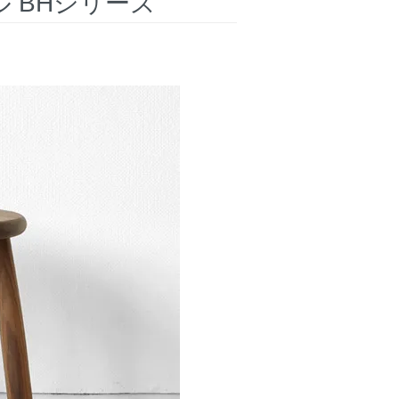
ル BHシリーズ