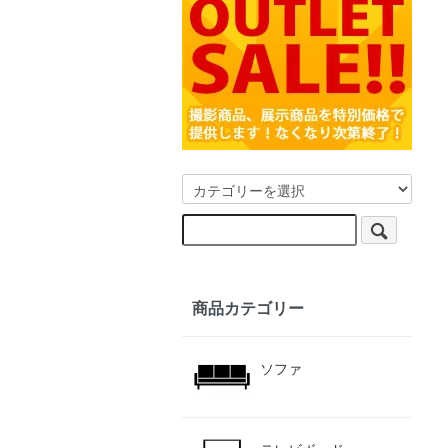
商品カテゴリー
ソファ