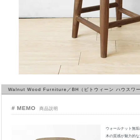
Walnut Wood Furniture／BH（ビトウィーン ハウ
# MEMO
商品説明
ウォールナット無垢
木の質感が魅力的な