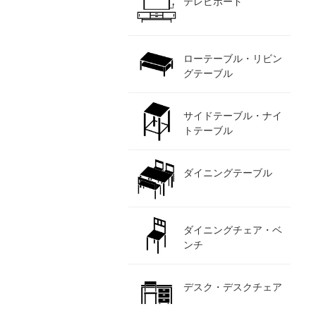
テレビボード
ローテーブル・リビン
グテーブル
サイドテーブル・ナイ
トテーブル
ダイニングテーブル
ダイニングチェア・ベ
ンチ
デスク・デスクチェア