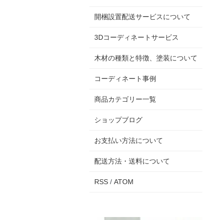
開梱設置配送サービスについて
3Dコーディネートサービス
木材の種類と特徴、塗装について
コーディネート事例
商品カテゴリー一覧
ショップブログ
お支払い方法について
配送方法・送料について
RSS
/
ATOM