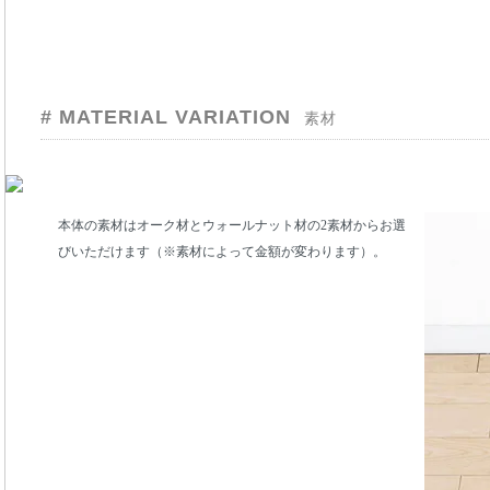
# MATERIAL VARIATION
素材
本体の素材はオーク材とウォールナット材の2素材からお選
びいただけます（※素材によって金額が変わります）。