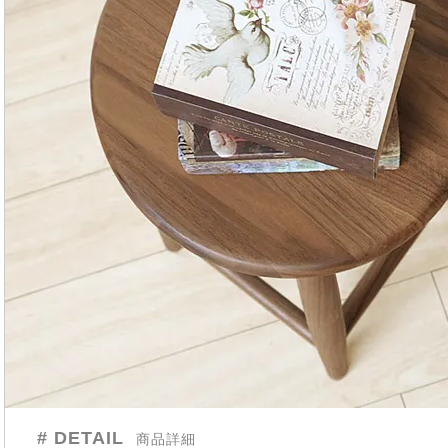
# DETAIL
商品詳細