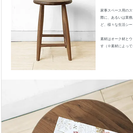
家事スペース用のス
際に、あるいは業務
ど、様々な生活シー
素材はオーク材とウ
す（※素材によって