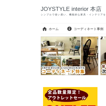
JOYSTYLE interior 本店
シンプルで使い易い、機能的な家具・インテリアを
ホーム
コーディネート事例