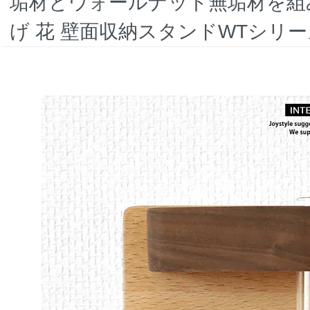
垢材とウォールナット無垢材を組
げ 花 壁面収納スタンドWTシリー