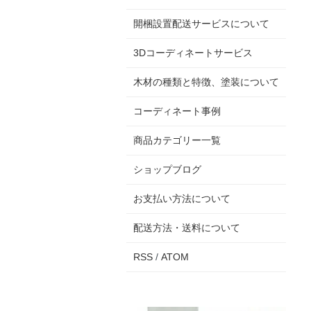
開梱設置配送サービスについて
3Dコーディネートサービス
木材の種類と特徴、塗装について
コーディネート事例
商品カテゴリー一覧
ショップブログ
お支払い方法について
配送方法・送料について
RSS
/
ATOM