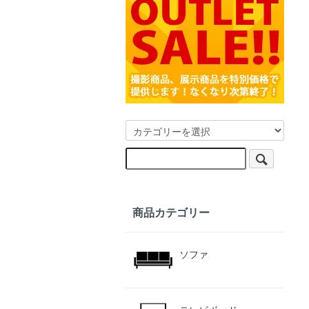
商品カテゴリー
ソファ