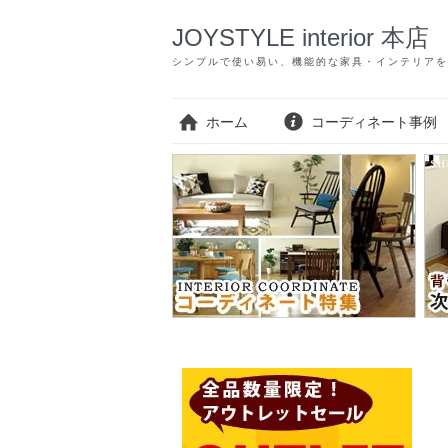
JOYSTYLE interior 本店
シンプルで使い易い、機能的な家具・インテリアを
ホーム
コーディネート事例