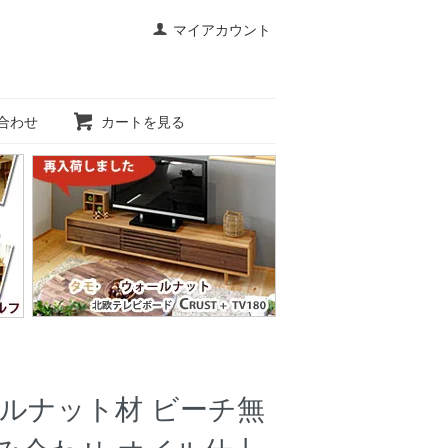
マイアカウント
合わせ
カートを見る
ルナット材 ビーチ無