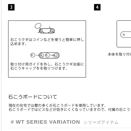
# WT SERIES VARIATION
シリーズアイテム