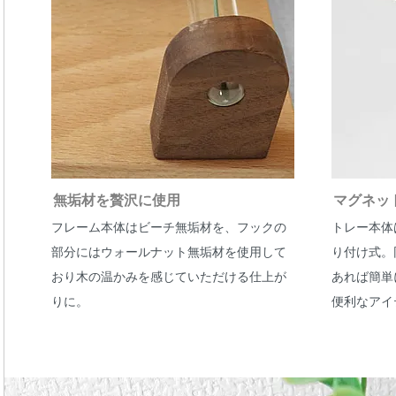
無垢材を贅沢に使用
マグネッ
フレーム本体はビーチ無垢材を、フックの
トレー本体
部分にはウォールナット無垢材を使用して
り付け式。
おり木の温かみを感じていただける仕上が
あれば簡単
りに。
便利なアイ