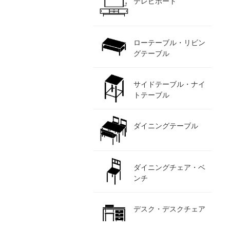
テレビボード
ローテーブル・リビン
グテーブル
サイドテーブル・ナイ
トテーブル
ダイニングテーブル
ダイニングチェア・ベ
ンチ
デスク・デスクチェア