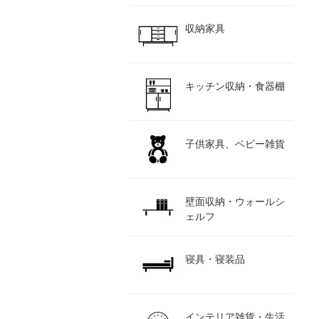
収納家具
キッチン収納・食器棚
子供家具、ベビー雑貨
壁面収納・ウォールシ
ェルフ
寝具・寝装品
インテリア雑貨・生活