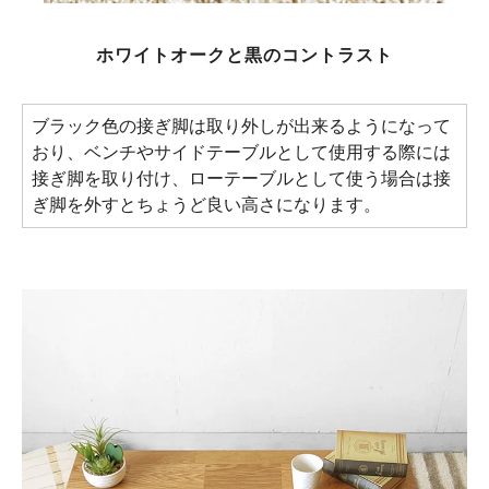
ホワイトオークと黒のコントラスト
ブラック色の接ぎ脚は取り外しが出来るようになって
おり、ベンチやサイドテーブルとして使用する際には
接ぎ脚を取り付け、ローテーブルとして使う場合は接
ぎ脚を外すとちょうど良い高さになります。