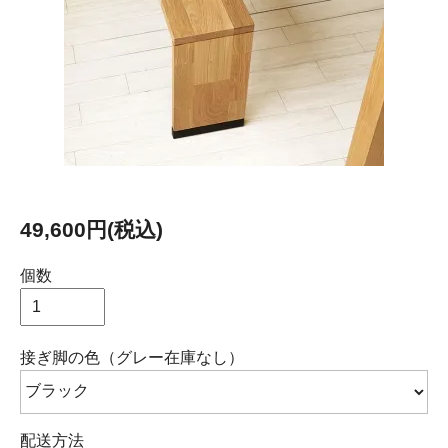
49,600円(税込)
個数
接ぎ脚の色（グレー在庫なし）
配送方法