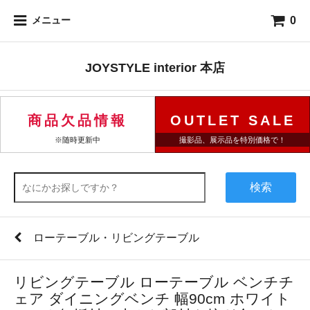
0
メニュー
JOYSTYLE interior 本店
商品欠品情報
OUTLET SALE
※随時更新中
撮影品、展示品を特別価格で！
検索
ローテーブル・リビングテーブル
リビングテーブル ローテーブル ベンチチ
ェア ダイニングベンチ 幅90cm ホワイト