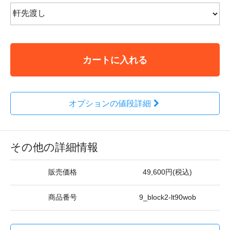
カートに入れる
オプションの値段詳細
その他の詳細情報
販売価格
49,600円(税込)
商品番号
9_block2-lt90wob