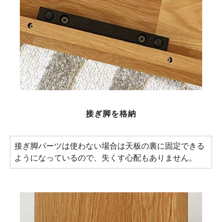
接ぎ脚を格納
接ぎ脚パーツは使わない場合は天板の裏に固定できる
ようになっているので、失くす心配もありません。