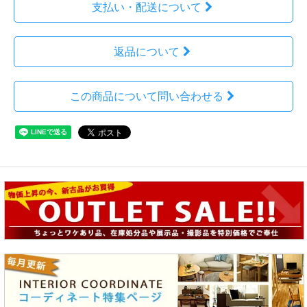
支払い・配送について
返品について
この商品について問い合わせる