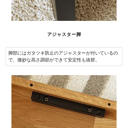
アジャスター脚
脚部にはガタツキ防止のアジャスターが付いているの
で、微妙な高さ調節ができて安定性も抜群。