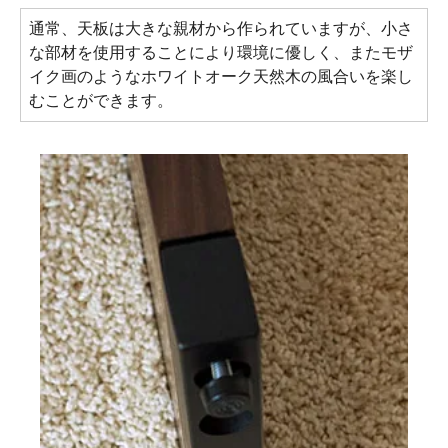
通常、天板は大きな親材から作られていますが、小さ
な部材を使用することにより環境に優しく、またモザ
イク画のようなホワイトオーク天然木の風合いを楽し
むことができます。