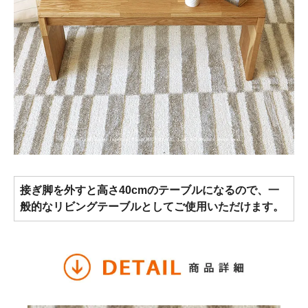
接ぎ脚を外すと高さ40cmのテーブルになるので、一
般的なリビングテーブルとしてご使用いただけます。