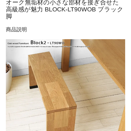
オーク無垢材の小さな部材を接ぎ合せた
高級感が魅力 BLOCK-LT90WOB ブラック
脚
商品説明