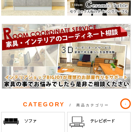
CATEGORY
/ 商品カテゴリー
ソファ
テレビボード