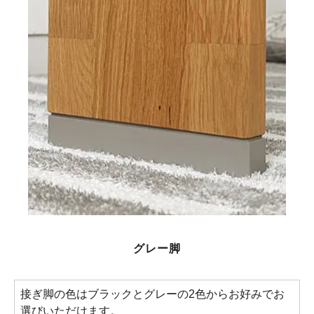
グレー脚
接ぎ脚の色はブラックとグレーの2色からお好みでお
選びいただけます。