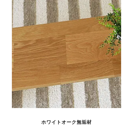
ホワイトオーク無垢材