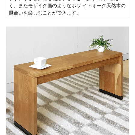
く、またモザイク画のようなホワ イトオーク天然木の
風合いを楽しむことができます。