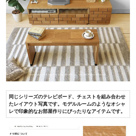
同じシリーズのテレビボード、チェストを組み合わせ
たレイアウト写真です。モデルルームのようなオシャ
レで印象的なお部屋作りにぴったりなアイテムです。