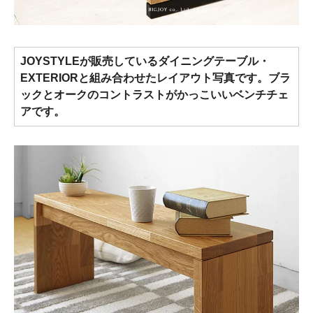
JOYSTYLEが販売しているダイニングテーブル・
EXTERIORと組み合わせたレイアウト写真です。ブラ
ックとオークのコントラストがかっこいいベンチチェ
アです。