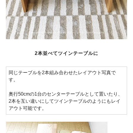
2本並べてツインテーブルに
同じテーブルを2本組み合わせたレイアウト写真で
す。
奥行50cmの1台のセンターテーブルとして置いたり、
2本を互い違いにしてツインテーブルのようにもレイ
アウト可能です。