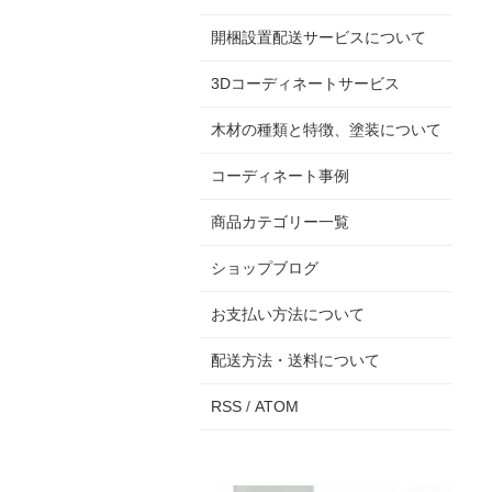
開梱設置配送サービスについて
3Dコーディネートサービス
木材の種類と特徴、塗装について
コーディネート事例
商品カテゴリー一覧
ショップブログ
お支払い方法について
配送方法・送料について
RSS
/
ATOM