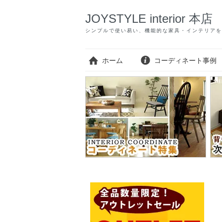
JOYSTYLE interior 本店
シンプルで使い易い、機能的な家具・インテリアを
ホーム
コーディネート事例