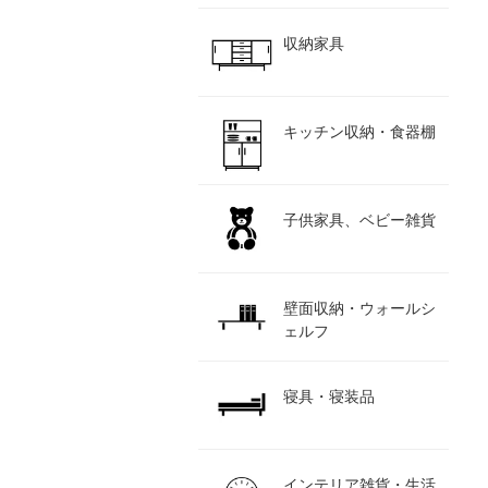
収納家具
キッチン収納・食器棚
子供家具、ベビー雑貨
壁面収納・ウォールシ
ェルフ
寝具・寝装品
インテリア雑貨・生活