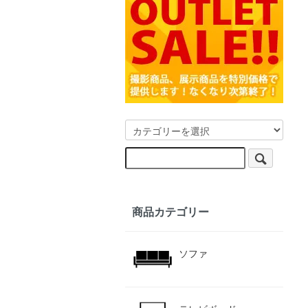
商品カテゴリー
ソファ