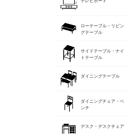
テレビボード
ローテーブル・リビン
グテーブル
サイドテーブル・ナイ
トテーブル
ダイニングテーブル
ダイニングチェア・ベ
ンチ
デスク・デスクチェア