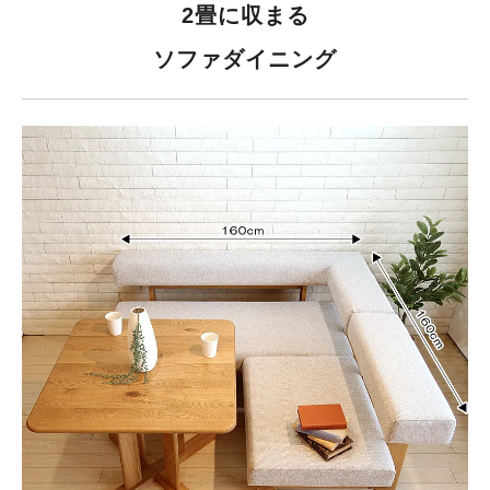
2畳に収まる
ソファダイニング