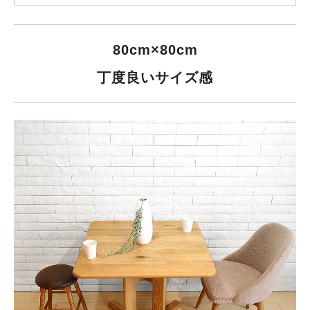
80cm×80cm
丁度良いサイズ感