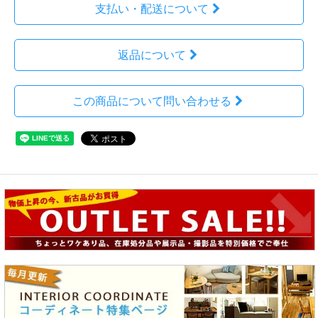
支払い・配送について
返品について
この商品について問い合わせる