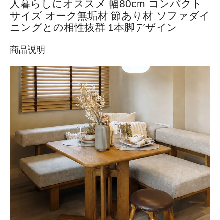
人暮らしにオススメ 幅80cm コンパクト
サイズ オーク無垢材 節あり材 ソファダイ
ニングとの相性抜群 1本脚デザイン
商品説明