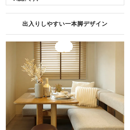
出入りしやすい一本脚デザイン