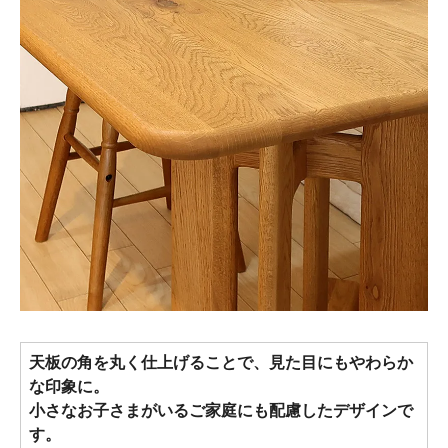
天板の角を丸く仕上げることで、見た目にもやわらか
な印象に。
小さなお子さまがいるご家庭にも配慮したデザインで
す。