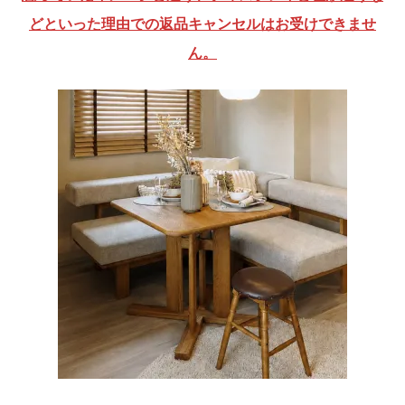
どといった理由での返品キャンセルはお受けできませ
ん。