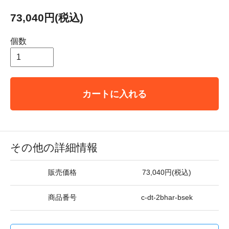
73,040円(税込)
個数
カートに入れる
その他の詳細情報
販売価格
73,040円(税込)
商品番号
c-dt-2bhar-bsek