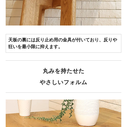
天板の裏には反り止め用の金具が付いており、反りや
狂いを最小限に抑えます。
丸みを持たせた
やさしいフォルム