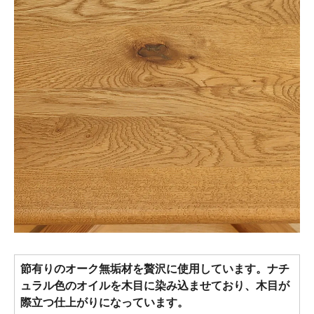
節有りのオーク無垢材を贅沢に使用しています。ナチ
ュラル色のオイルを木目に染み込ませており、木目が
際立つ仕上がりになっています。