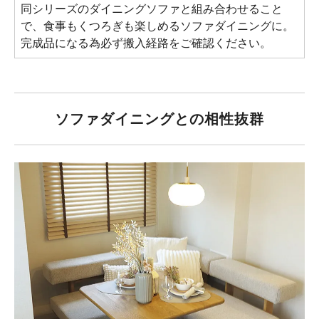
同シリーズのダイニングソファと組み合わせること
で、食事もくつろぎも楽しめるソファダイニングに。
完成品になる為必ず搬入経路をご確認ください。
ソファダイニングとの相性抜群