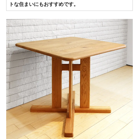
トな住まいにもおすすめです。