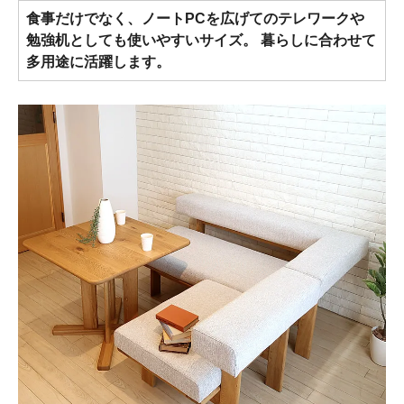
食事だけでなく、ノートPCを広げてのテレワークや
勉強机としても使いやすいサイズ。 暮らしに合わせて
多用途に活躍します。