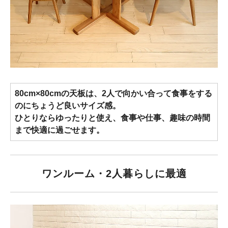
80cm×80cmの天板は、2人で向かい合って食事をする
のにちょうど良いサイズ感。
ひとりならゆったりと使え、食事や仕事、趣味の時間
まで快適に過ごせます。
ワンルーム・2人暮らしに最適