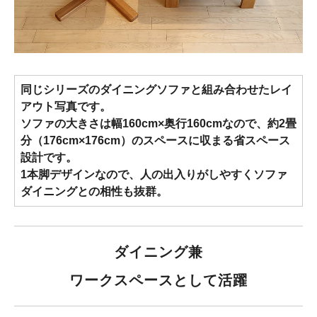
同じシリーズのダイニングソファと組み合わせたレイ
アウト写真です。
ソファの大きさは幅160cm×奥行160cmなので、約2畳
分（176cm×176cm）のスペースに収まる省スペース
設計です。
1本脚デザインなので、人の出入りがしやすくソファ
ダイニングとの相性も抜群。
ダイニング兼
ワークスペースとして活躍