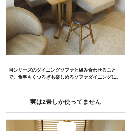
同シリーズのダイニングソファと組み合わせること
で、食事もくつろぎも楽しめるソファダイニングに。
実は2畳しか使ってません