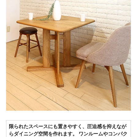
限られたスペースにも置きやすく、圧迫感を抑えなが
らダイニング空間を作れます。 ワンルームやコンパク