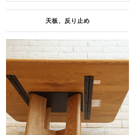
天板、反り止め