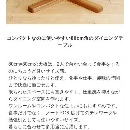
コンパクトなのに使いやすい80cm角のダイニングテ
ーブル
80cm×80cmの天板は、2人で向かい合って食事をする
のにちょうど良いサイズ感。
ひとりならゆったりと使え、食事や仕事、趣味の時間
まで快適に過ごせます。
限られたスペースにも置きやすく、圧迫感を抑えなが
らダイニング空間を作れます。
ワンルームやコンパクトな住まいにもおすすめです。
食事だけでなく、ノートPCを広げてのテレワークや
勉強机としても使いやすいサイズ。
暮らしに合わせて多用途に活躍します。