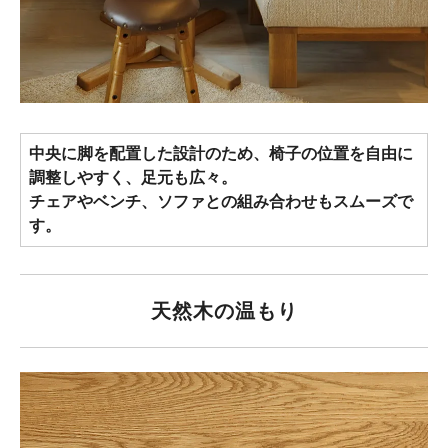
中央に脚を配置した設計のため、椅子の位置を自由に
調整しやすく、足元も広々。
チェアやベンチ、ソファとの組み合わせもスムーズで
す。
天然木の温もり