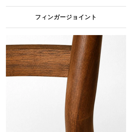
フィンガージョイント