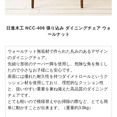
日進木工 NCC-406 張り込み ダイニングチェア ウォ
ールナット
ウォールナット無垢材で作られた丸みのあるデザイン
のダイニングチェア。
先細り形状のテーパー脚を使用し、危険な角を無くし
たので小さなお子様にも安心です。
座面には優れた耐久性を持つダイメトロールというク
ッション材を使用しており、理想的なクッション性
と、扱いやすい重量を兼ね備えた高品質のダイニング
チェアです。
とても軽いので模様替えやお掃除の際など、とても簡
単に動かすことが出来ます。（重量約3.8kg）