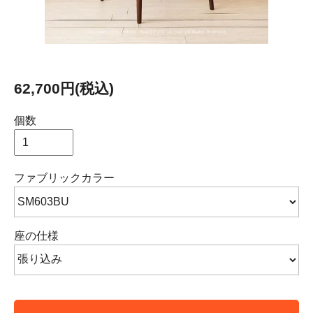
62,700円(税込)
個数
ファブリックカラー
座の仕様