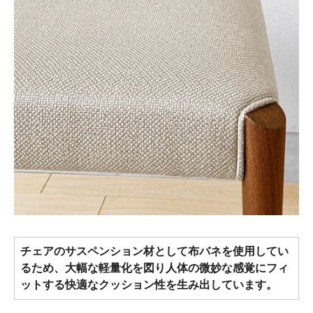
チェアのサスペンション材として布バネを使用してい
るため、大幅な軽量化を図り人体の微妙な感覚にフィ
ットする快適なクッション性を生み出しています。