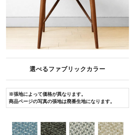
選べるファブリックカラー
※張地によって価格が異なります。
商品ページの写真の張地は廃番生地になります。