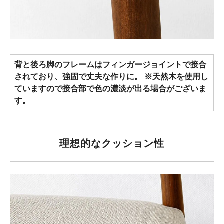
背と後ろ脚のフレームはフィンガージョイントで接合
されており、強固で丈夫な作りに。 ※天然木を使用し
ていますので接合部で色の濃淡が出る場合がございま
す。
理想的なクッション性