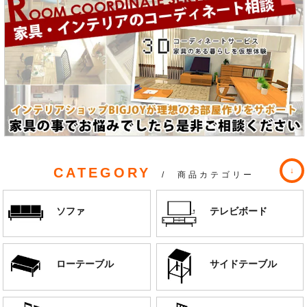
CATEGORY
/ 商品カテゴリー
ソファ
テレビボード
ローテーブル
サイドテーブル