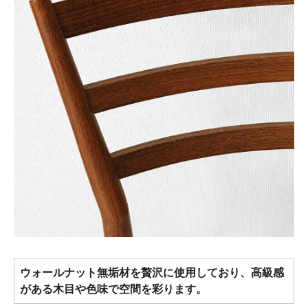
ウォールナット無垢材を贅沢に使用しており、高級感
がある木目や色味で空間を彩ります。