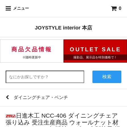
0
メニュー
JOYSTYLE interior 本店
商品欠品情報
OUTLET SALE
※随時更新中
撮影品、展示品を特別価格で！
検索
ダイニングチェア・ベンチ
日進木工 NCC-406 ダイニングチェア
張り込み 受注生産商品 ウォールナット材