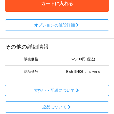
カートに入れる
オプションの値段詳細
その他の詳細情報
販売価格
62,700円(税込)
商品番号
9-ch-9i406-bnis-wn-u
支払い・配送について
返品について