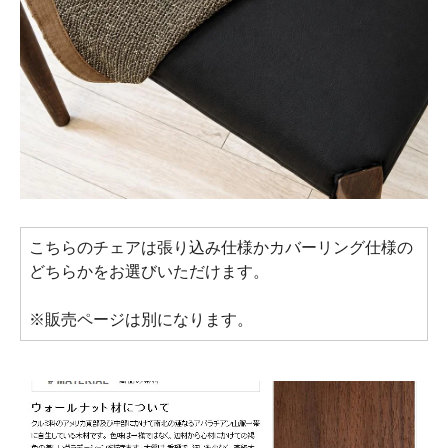
こちらのチェアは張り込み仕様かカバーリング仕様の
どちらかをお選びいただけます。
※販売ページは別になります。