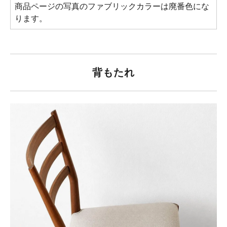
商品ページの写真のファブリックカラーは廃番色にな
ります。
背もたれ