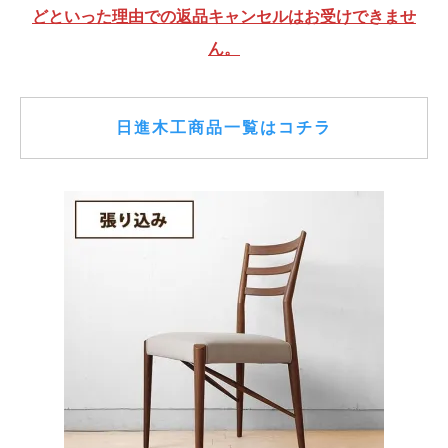
どといった理由での返品キャンセルはお受けできませ
ん。
日進木工商品一覧はコチラ