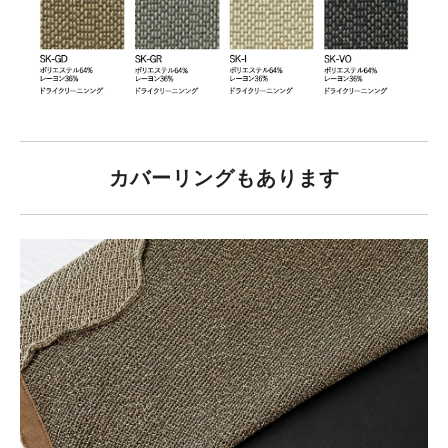
カバーリングもあります