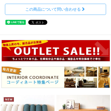
この商品について問い合わせる