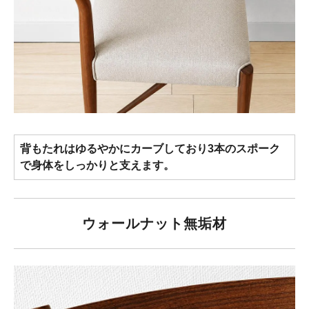
背もたれはゆるやかにカーブしており3本のスポーク
で身体をしっかりと支えます。
ウォールナット無垢材