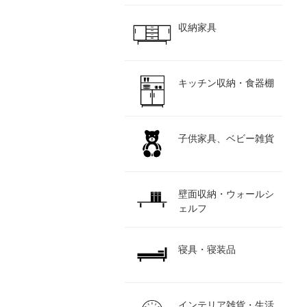
収納家具
キッチン収納・食器棚
子供家具、ベビー雑貨
壁面収納・ウォールシ
ェルフ
寝具・寝装品
インテリア雑貨・生活