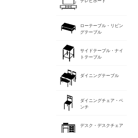
テレビボード
ローテーブル・リビン
グテーブル
サイドテーブル・ナイ
トテーブル
ダイニングテーブル
ダイニングチェア・ベ
ンチ
デスク・デスクチェア