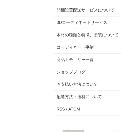
開梱設置配送サービスについて
3Dコーディネートサービス
木材の種類と特徴、塗装について
コーディネート事例
商品カテゴリー一覧
ショップブログ
お支払い方法について
配送方法・送料について
RSS
/
ATOM