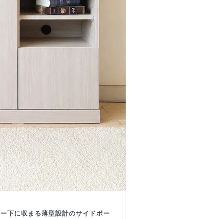
ター下に収まる薄型設計のサイドボー