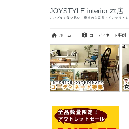
JOYSTYLE interior 本店
シンプルで使い易い、機能的な家具・インテリアを
ホーム
コーディネート事例