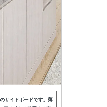
計のサイドボードです。薄