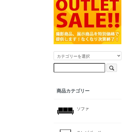
商品カテゴリー
ソファ