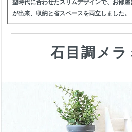
型時代に合わせたスリムデザインで、お部屋
が出来、収納と省スペースを両立しました。
石目調メラ