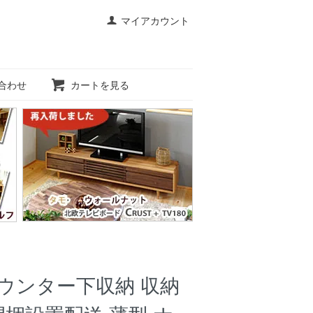
マイアカウント
合わせ
カートを見る
ウンター下収納 収納