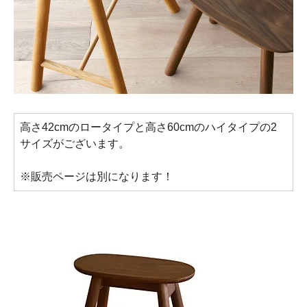
高さ42cmのロータイプと高さ60cmのハイタイプの2
サイズがございます。
※販売ページは別になります！