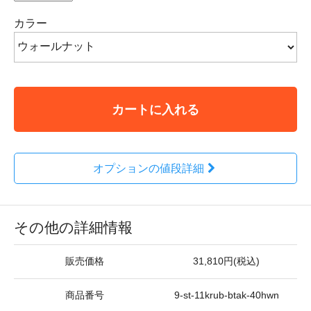
カラー
カートに入れる
オプションの値段詳細
その他の詳細情報
販売価格
31,810円(税込)
商品番号
9-st-11krub-btak-40hwn