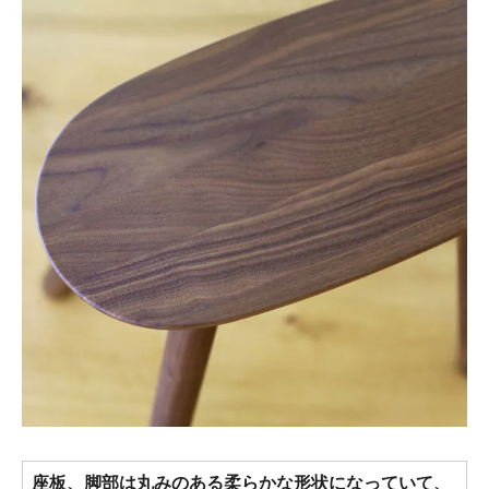
座板、脚部は丸みのある柔らかな形状になっていて、