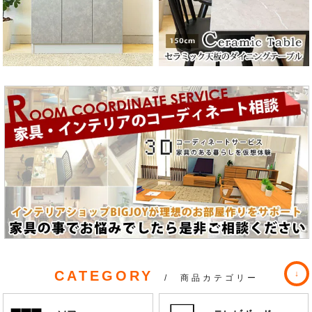
CATEGORY
/ 商品カテゴリー