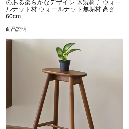
のある柔らかなデザイン 木製椅子 ウォー
ルナット材 ウォールナット無垢材 高さ
60cm
商品説明