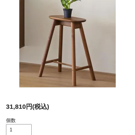
31,810円(税込)
個数