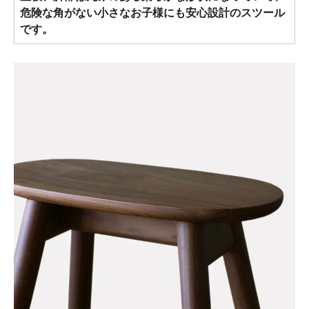
危険な角がない小さなお子様にも安心設計のスツール
です。