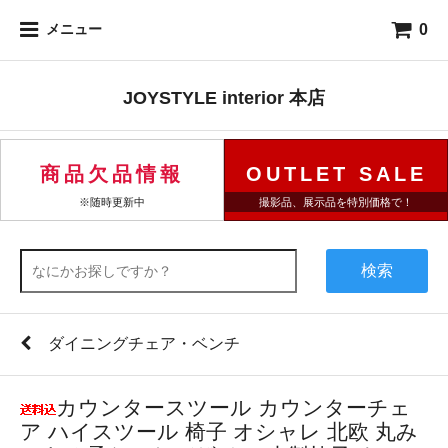
0
メニュー
JOYSTYLE interior 本店
商品欠品情報
OUTLET SALE
※随時更新中
撮影品、展示品を特別価格で！
検索
ダイニングチェア・ベンチ
カウンタースツール カウンターチェ
ア ハイスツール 椅子 オシャレ 北欧 丸み