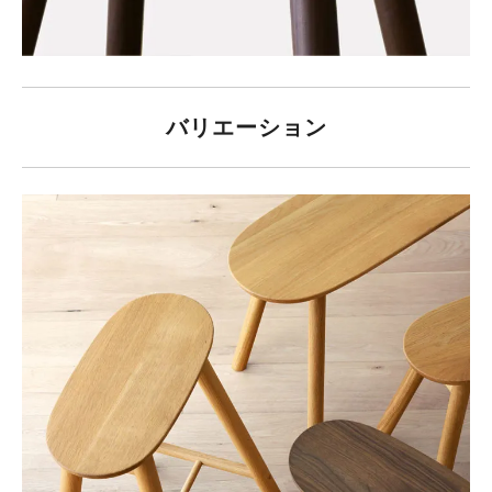
バリエーション