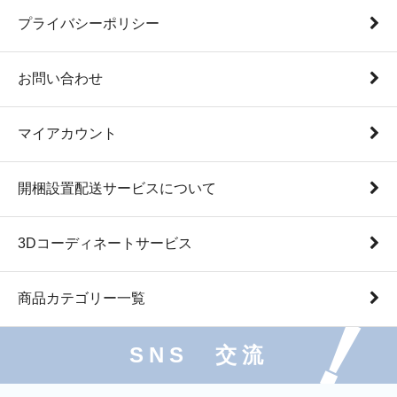
プライバシーポリシー
お問い合わせ
マイアカウント
開梱設置配送サービスについて
3Dコーディネートサービス
商品カテゴリー一覧
SNS 交流