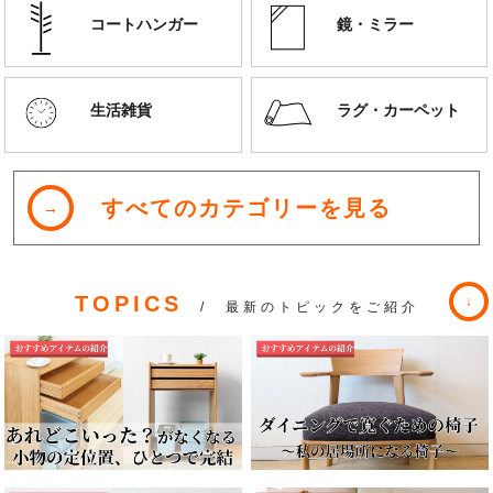
コートハンガー
鏡・ミラー
生活雑貨
ラグ・カーペット
すべてのカテゴリーを見る
TOPICS
/ 最新のトピックをご紹介