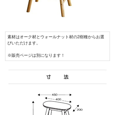
素材はオーク材とウォールナット材の2樹種からお選
びいただけます。
※販売ページは別になります！