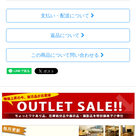
支払い・配送について
返品について
この商品について問い合わせる