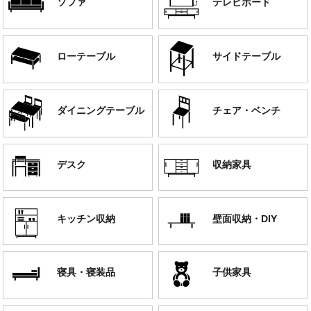
ソファ
テレビボード
ローテーブル
サイドテーブル
ダイニングテーブル
チェア・ベンチ
デスク
収納家具
キッチン収納
壁面収納・DIY
寝具・寝装品
子供家具