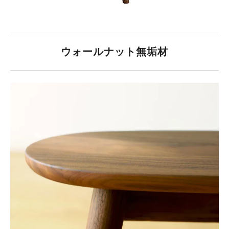
ウォールナット無垢材