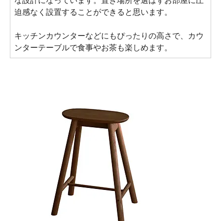
な設計になっています。置き場所を選ばずお部屋に圧
迫感なく設置することができると思います。
キッチンカウンターなどにもぴったりの高さで、カウ
ンターテーブルで食事やお茶も楽しめます。