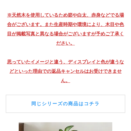
※天然木を使用しているため節や白太、赤身などでる場
合がございます。また生産時期や環境により、木目や色
目が掲載写真と異なる場合がございますが予めご了承く
ださい。
思っていたイメージと違う、ディスプレイと色が違うな
どといった理由での返品キャンセルはお受けできませ
ん。
同じシリーズの商品はコチラ