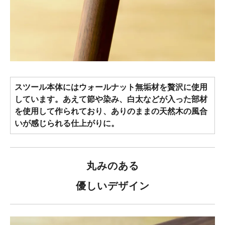
スツール本体にはウォールナット無垢材を贅沢に使用
しています。あえて節や染み、白太などが入った部材
を使用して作られており、ありのままの天然木の風合
いが感じられる仕上がりに。
丸みのある
優しいデザイン