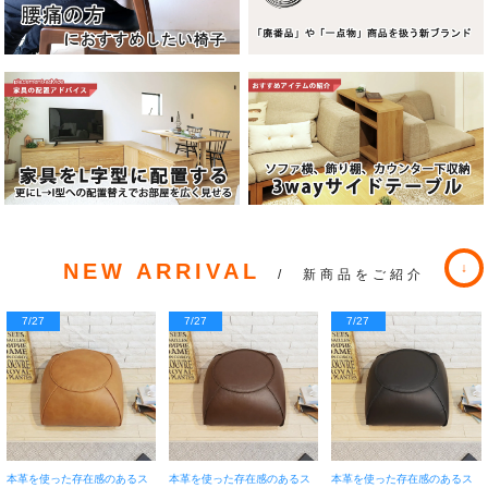
NEW ARRIVAL
/ 新商品をご紹介
7/27
7/27
7/27
本革を使った存在感のあるス
本革を使った存在感のあるス
本革を使った存在感のあるス