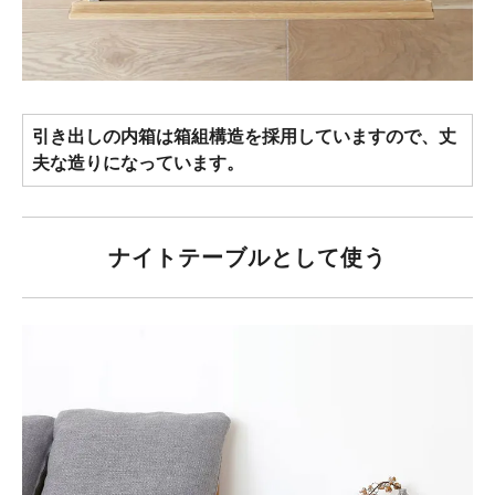
引き出しの内箱は箱組構造を採用していますので、丈
夫な造りになっています。
ナイトテーブルとして使う