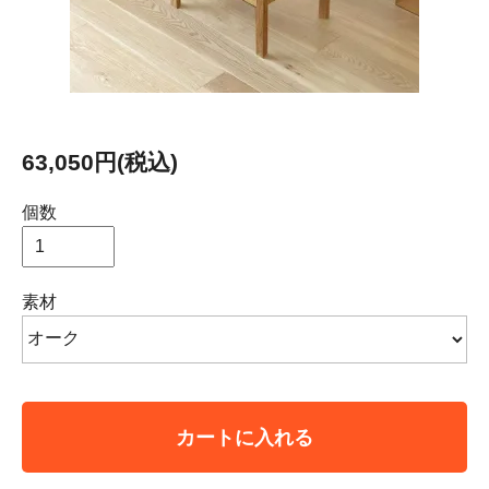
63,050円(税込)
個数
素材
カートに入れる