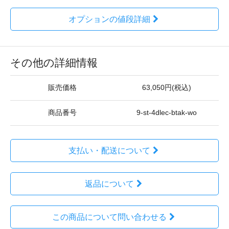
オプションの値段詳細
その他の詳細情報
販売価格
63,050円(税込)
商品番号
9-st-4dlec-btak-wo
支払い・配送について
返品について
この商品について問い合わせる