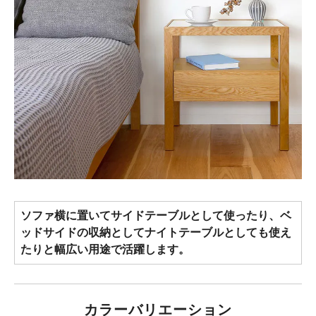
ソファ横に置いてサイドテーブルとして使ったり、ベ
ッドサイドの収納としてナイトテーブルとしても使え
たりと幅広い用途で活躍します。
カラーバリエーション