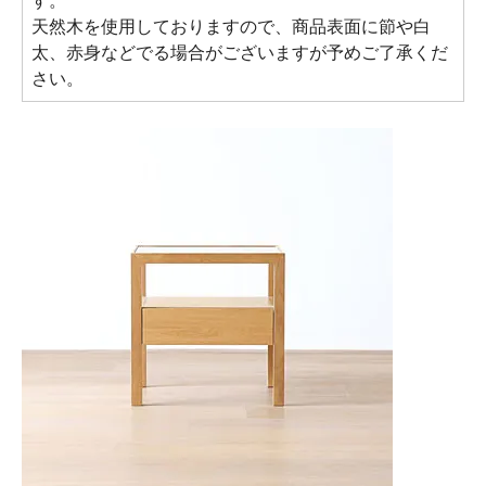
す。
天然木を使用しておりますので、商品表面に節や白
太、赤身などでる場合がございますが予めご了承くだ
さい。