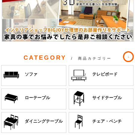
CATEGORY
/ 商品カテゴリー
ソファ
テレビボード
ローテーブル
サイドテーブル
ダイニングテーブル
チェア・ベンチ