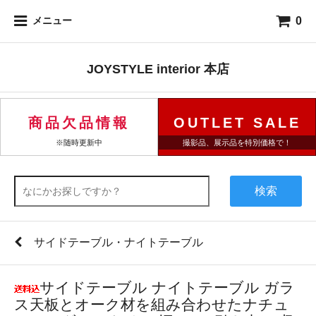
0
メニュー
JOYSTYLE interior 本店
商品欠品情報
OUTLET SALE
※随時更新中
撮影品、展示品を特別価格で！
検索
サイドテーブル・ナイトテーブル
サイドテーブル ナイトテーブル ガラ
ス天板とオーク材を組み合わせたナチュ