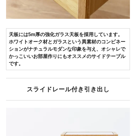
天板には5m厚の強化ガラス天板を採用しています。
ホワイトオーク材とガラスという異素材のコンビネー
ションがナチュラルモダンな印象を与え、オシャレで
かっこいいお部屋作りにもオススメのサイドテーブル
です。
スライドレール付き引き出し