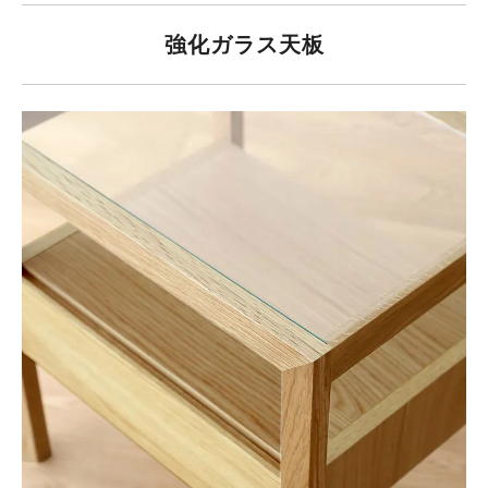
強化ガラス天板