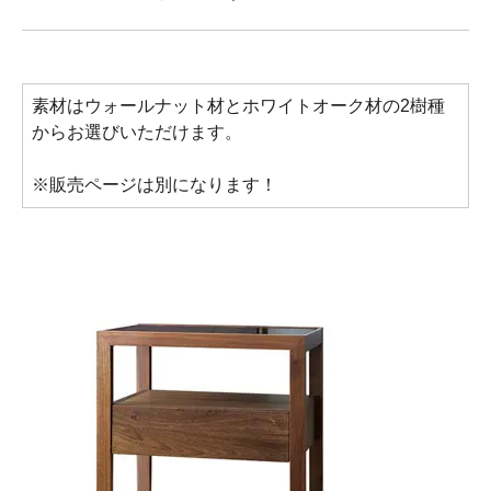
素材はウォールナット材とホワイトオーク材の2樹種
からお選びいただけます。
※販売ページは別になります！