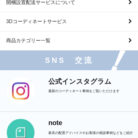
開梱設置配送サービスについて
3Dコーディネートサービス
商品カテゴリー一覧
SNS 交流
公式インスタグラム
最新のコーディネート事例をご覧いただけます
note
家具の配置アドバイスやお客様の相談事例などをご紹介