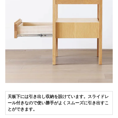
天板下には引き出し収納を設けています。スライドレ
ール付きなので使い勝手がよくスムーズに引き出すこ
とができます。