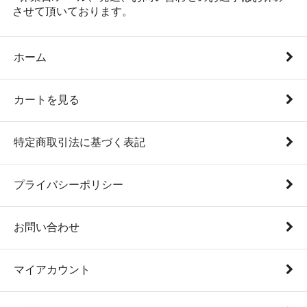
させて頂いております。
ホーム
カートを見る
特定商取引法に基づく表記
プライバシーポリシー
お問い合わせ
マイアカウント