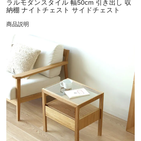
ラルモダンスタイル 幅50cm 引き出し 収
納棚 ナイトチェスト サイドチェスト
商品説明