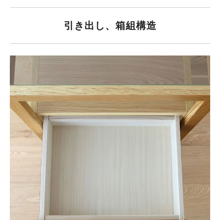
引き出し、箱組構造