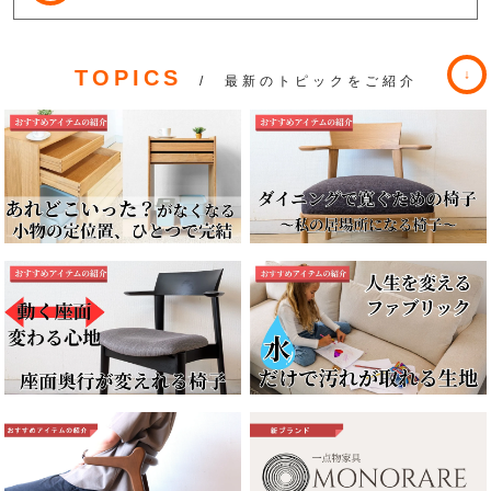
TOPICS
/ 最新のトピックをご紹介