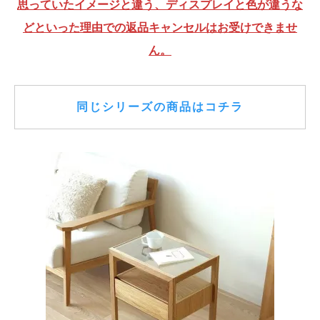
思っていたイメージと違う、ディスプレイと色が違うな
どといった理由での返品キャンセルはお受けできませ
ん。
同じシリーズの商品はコチラ