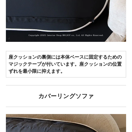
座クッションの裏側には本体ベースに固定するための
マジックテープが付いています。座クッションの位置
ずれを最小限に抑えます。
カバーリングソファ