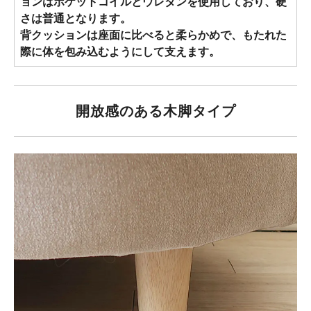
ョンはポケットコイルとウレタンを使用しており、硬
さは普通となります。
背クッションは座面に比べると柔らかめで、もたれた
際に体を包み込むようにして支えます。
開放感のある木脚タイプ