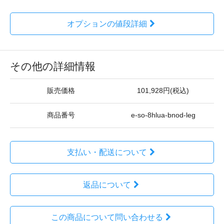
オプションの値段詳細
その他の詳細情報
販売価格
101,928円(税込)
商品番号
e-so-8hlua-bnod-leg
支払い・配送について
返品について
この商品について問い合わせる