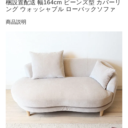
梱設置配送 幅164cm ビーンズ型 カバーリ
ング ウォッシャブル ローバックソファ
商品説明