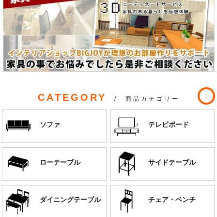
CATEGORY
/ 商品カテゴリー
ソファ
テレビボード
ローテーブル
サイドテーブル
ダイニングテーブル
チェア・ベンチ