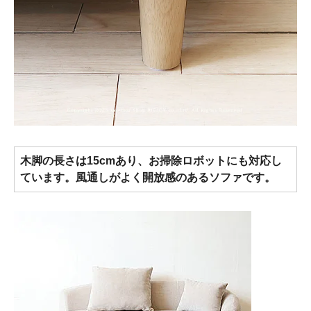
木脚の長さは15cmあり、お掃除ロボットにも対応し
ています。風通しがよく開放感のあるソファです。