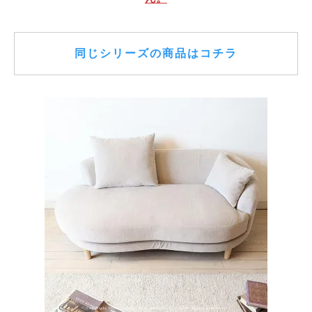
同じシリーズの商品はコチラ