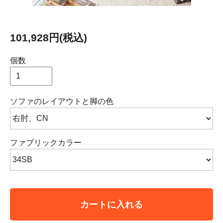
101,928円(税込)
個数
ソファのレイアウトと脚の色
ファブリックカラー
カートに入れる