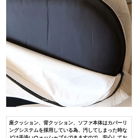
座クッション、背クッション、ソファ本体はカバーリ
ングシステムを採用している為、汚してしまった時な
どは手洗いウォッシャブルできますので、安心してお