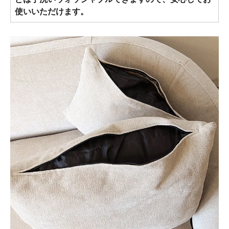
使いいただけます。