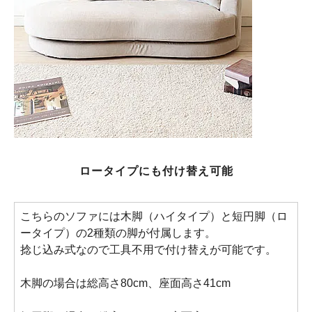
ロータイプにも付け替え可能
こちらのソファには木脚（ハイタイプ）と短円脚（ロ
ータイプ）の2種類の脚が付属します。
捻じ込み式なので工具不用で付け替えが可能です。
木脚の場合は総高さ80cm、座面高さ41cm