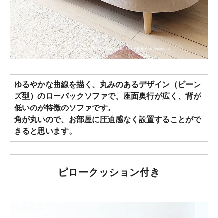
ゆるやかな曲線を描く、丸みのあるデザイン（ビーン
ズ型）のローバックソファで、座面奥行が広く、背が
低いのが特徴のソファです。
角が丸いので、お部屋に圧迫感なく設置することがで
きると思います。
ピロークッション付き