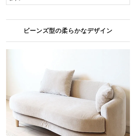
ビーンズ型の柔らかなデザイン