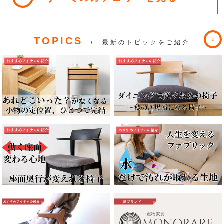
TOPICS
/ 最新のトピックをご紹介