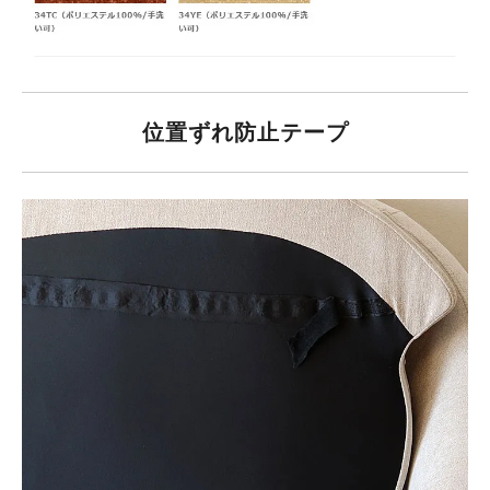
位置ずれ防止テープ