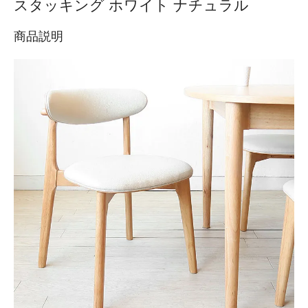
スタッキング ホワイト ナチュラル
商品説明