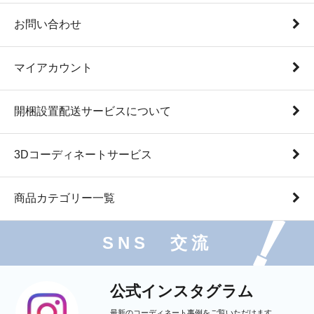
お問い合わせ
マイアカウント
開梱設置配送サービスについて
3Dコーディネートサービス
商品カテゴリー一覧
SNS 交流
公式インスタグラム
最新のコーディネート事例をご覧いただけます