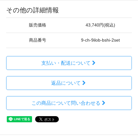
その他の詳細情報
販売価格
43,740円(税込)
商品番号
9-ch-9ilob-bshi-2set
支払い・配送について
返品について
この商品について問い合わせる