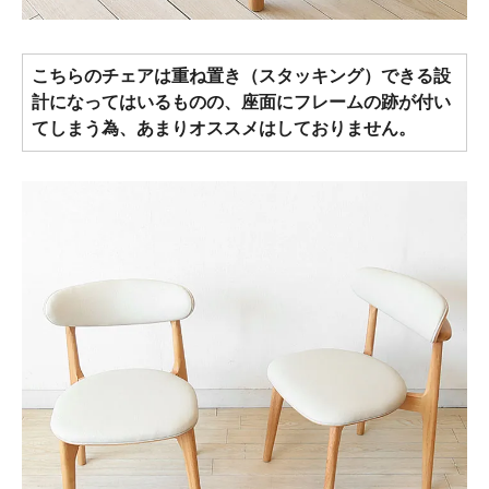
こちらのチェアは重ね置き（スタッキング）できる設
計になってはいるものの、座面にフレームの跡が付い
てしまう為、あまりオススメはしておりません。