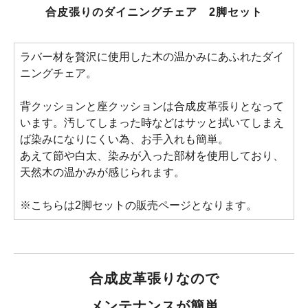
合皮張りのダイニングチェア 2脚セット
ラバー材を贅沢に使用した木の温かみにあふれたダイ
ニングチェア。
背クッションと座クッションは合成皮革張りとなって
います。汚してしまった時などはサッと拭いてしまえ
ば染みになりにくい為、お手入れも簡単。
あえて節や白太、染みが入った部材を使用しており、
天然木の温かみが感じられます。
※こちらは2脚セットの販売ページとなります。
合成皮革張りなので
メンテナンスが簡単