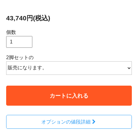
43,740円(税込)
個数
2脚セットの
カートに入れる
オプションの値段詳細