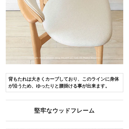
背もたれは大きくカーブしており、このラインに身体
が沿うため、ゆったりと腰掛ける事が出来ます。
堅牢なウッドフレーム