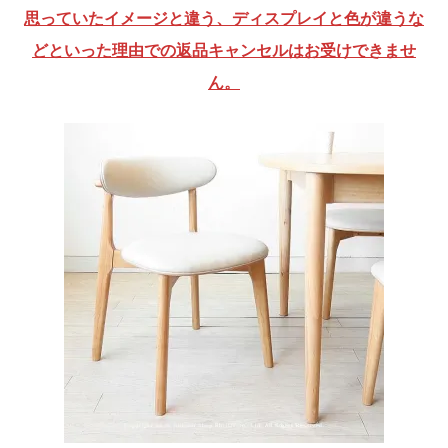
思っていたイメージと違う、ディスプレイと色が違うな
どといった理由での返品キャンセルはお受けできませ
ん。