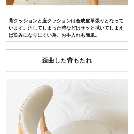
背クッションと座クッションは合成皮革張りとなって
います。汚してしまった時などはサッと拭いてしまえ
ば染みになりにくい為、お手入れも簡単。
歪曲した背もたれ