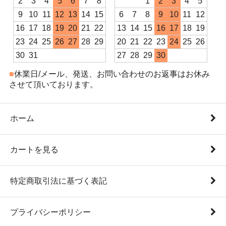
2
3
4
5
6
7
8
1
2
3
4
5
9
10
11
12
13
14
15
6
7
8
9
10
11
12
16
17
18
19
20
21
22
13
14
15
16
17
18
19
23
24
25
26
27
28
29
20
21
22
23
24
25
26
30
31
27
28
29
30
■
休業日/メール、発送、お問い合わせのお返事はお休み
させて頂いております。
ホーム
カートを見る
特定商取引法に基づく表記
プライバシーポリシー