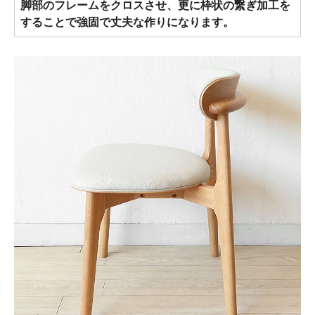
脚部のフレームをクロスさせ、更に枠状の繋ぎ加工を
することで強固で丈夫な作りになります。