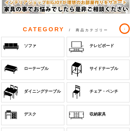
CATEGORY
/ 商品カテゴリー
ソファ
テレビボード
ローテーブル
サイドテーブル
ダイニングテーブル
チェア・ベンチ
デスク
収納家具