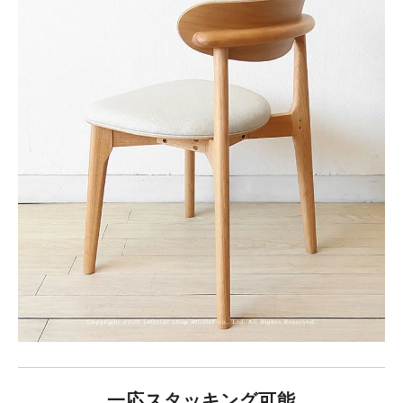
一応スタッキング可能