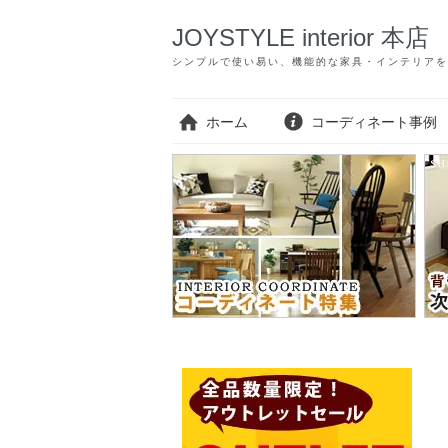
JOYSTYLE interior 本店
シンプルで使い易い、機能的な家具・インテリアを
ホーム
コーディネート事例