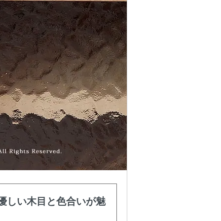
優しい木目と色合いが魅