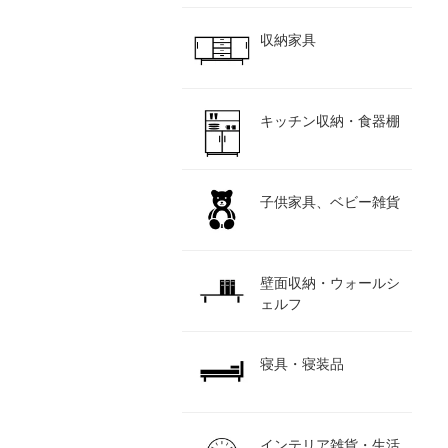
収納家具
キッチン収納・食器棚
子供家具、ベビー雑貨
壁面収納・ウォールシ
ェルフ
寝具・寝装品
インテリア雑貨・生活