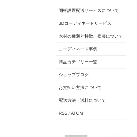
開梱設置配送サービスについて
3Dコーディネートサービス
木材の種類と特徴、塗装について
コーディネート事例
商品カテゴリー一覧
ショップブログ
お支払い方法について
配送方法・送料について
RSS
/
ATOM