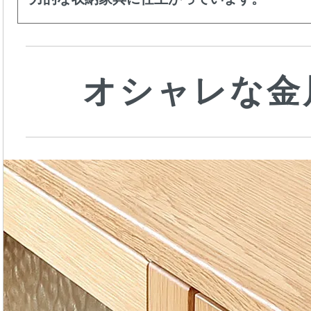
オシャレな金