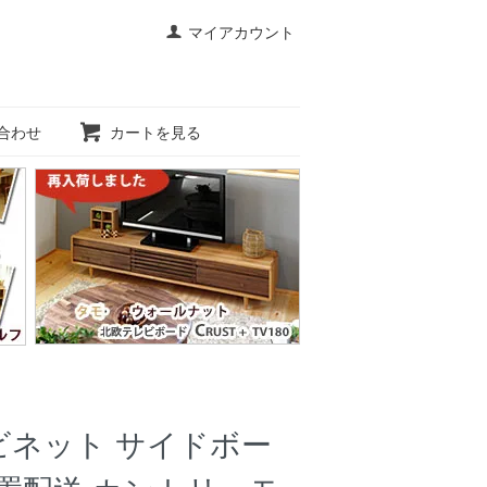
マイアカウント
合わせ
カートを見る
ビネット サイドボー