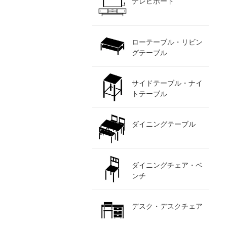
テレビボード
ローテーブル・リビン
グテーブル
サイドテーブル・ナイ
トテーブル
ダイニングテーブル
ダイニングチェア・ベ
ンチ
デスク・デスクチェア