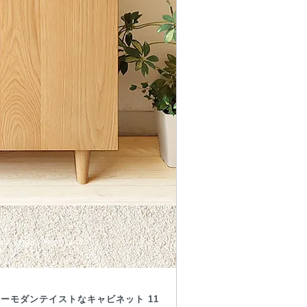
ーモダンテイストなキャビネット 11