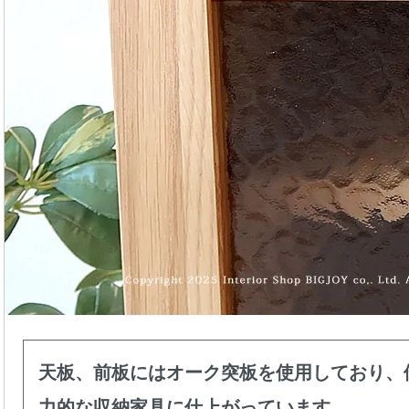
天板、前板にはオーク突板を使用しており、
力的な収納家具に仕上がっています。