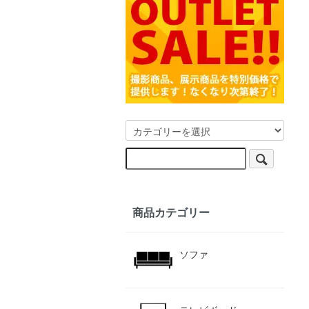
商品カテゴリー
ソファ