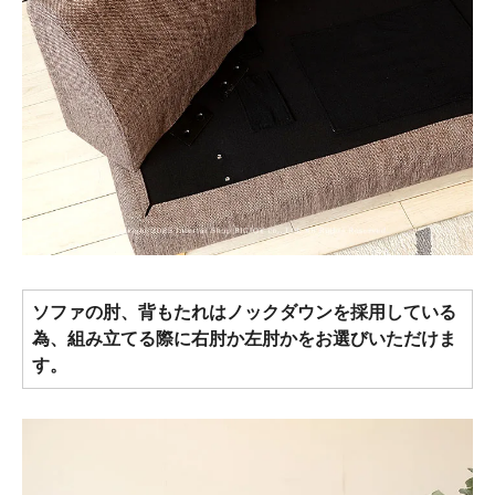
ソファの肘、背もたれはノックダウンを採用している
為、組み立てる際に右肘か左肘かをお選びいただけま
す。