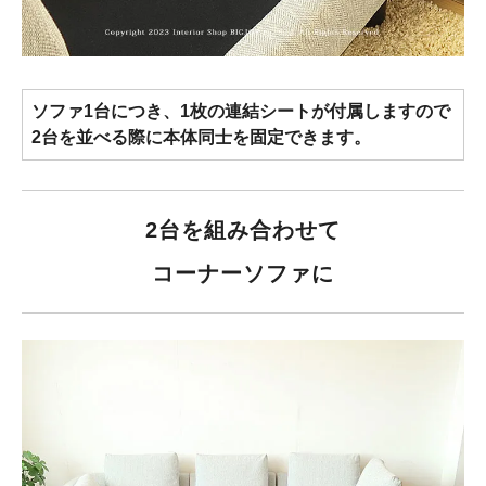
ソファ1台につき、1枚の連結シートが付属しますので
2台を並べる際に本体同士を固定できます。
2台を組み合わせて
コーナーソファに