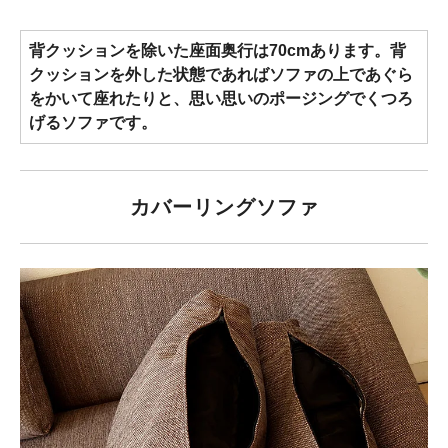
背クッションを除いた座面奥行は70cmあります。背
クッションを外した状態であればソファの上であぐら
をかいて座れたりと、思い思いのポージングでくつろ
げるソファです。
カバーリングソファ