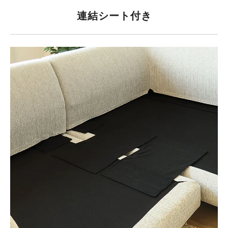
連結シート付き