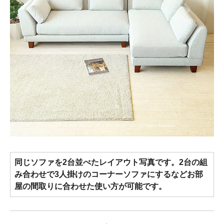
同じソファを2台並べたレイアウト写真です。2台の組
み合わせで3人掛けのコーナーソファにするなどお部
屋の間取りに合わせた使い方が可能です。