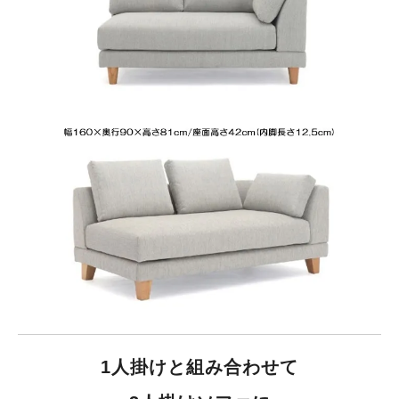
1人掛けと組み合わせて