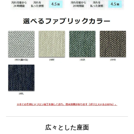
広々とした座面