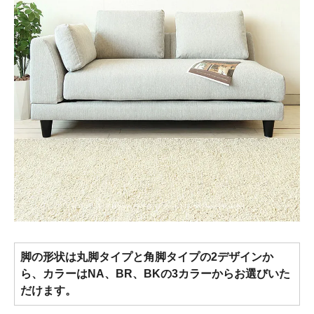
脚の形状は丸脚タイプと角脚タイプの2デザインか
ら、カラーはNA、BR、BKの3カラーからお選びいた
だけます。