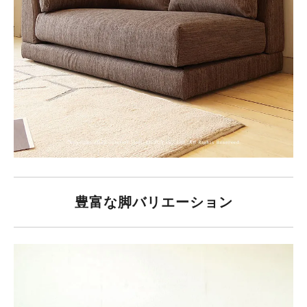
豊富な脚バリエーション