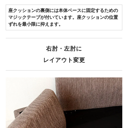
座クッションの裏側には本体ベースに固定するための
マジックテープが付いています。座クッションの位置
ずれを最小限に抑えます。
右肘・左肘に
レイアウト変更