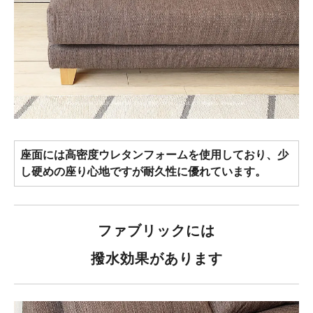
座面には高密度ウレタンフォームを使用しており、少
し硬めの座り心地ですが耐久性に優れています。
ファブリックには
撥水効果があります