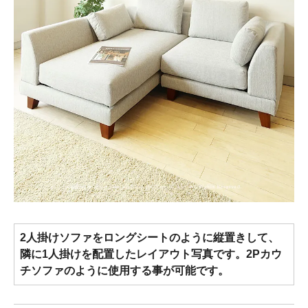
2人掛けソファをロングシートのように縦置きして、
隣に1人掛けを配置したレイアウト写真です。2Pカウ
チソファのように使用する事が可能です。