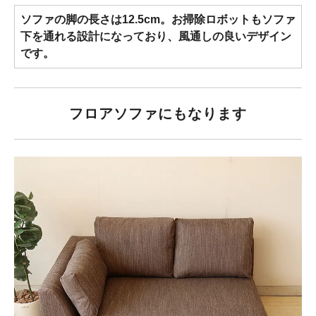
ソファの脚の長さは12.5cm。お掃除ロボットもソファ
下を通れる設計になっており、風通しの良いデザイン
です。
フロアソファにもなります