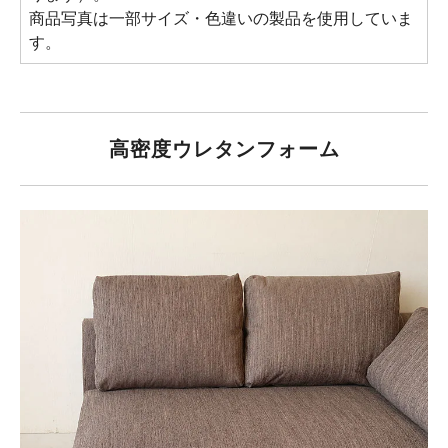
商品写真は一部サイズ・色違いの製品を使用していま
す。
高密度ウレタンフォーム