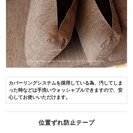
カバーリングシステムを採用している為、汚してしま
った時などは手洗いウォッシャブルできますので、安
心してお使いいただけます。
位置ずれ防止テープ