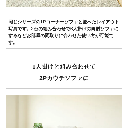
同じシリーズの1Pコーナーソファと並べたレイアウト
写真です。2台の組み合わせで3人掛けの両肘ソファに
するなどお部屋の間取りに合わせた使い方が可能で
す。
1人掛けと組み合わせて
2Pカウチソファに