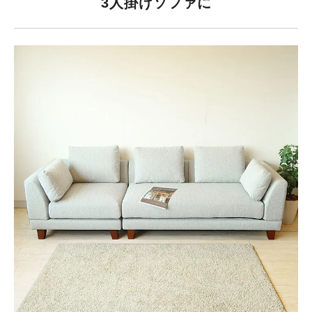
3人掛けソファに