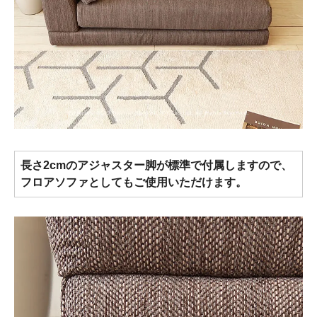
長さ2cmのアジャスター脚が標準で付属しますので、
フロアソファとしてもご使用いただけます。