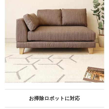
お掃除ロボットに対応