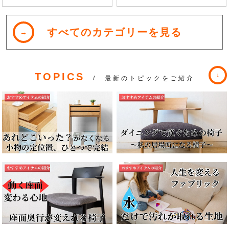
すべてのカテゴリーを見る
TOPICS
/ 最新のトピックをご紹介