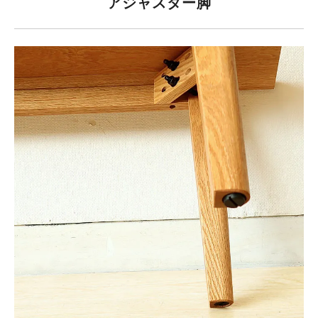
アジャスター脚