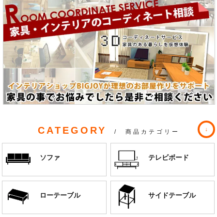
CATEGORY
/ 商品カテゴリー
ソファ
テレビボード
ローテーブル
サイドテーブル