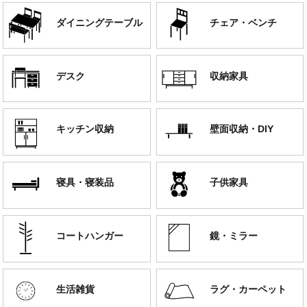
ダイニングテーブル
チェア・ベンチ
デスク
収納家具
キッチン収納
壁面収納・DIY
寝具・寝装品
子供家具
コートハンガー
鏡・ミラー
生活雑貨
ラグ・カーペット