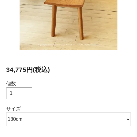
34,775円(税込)
個数
サイズ