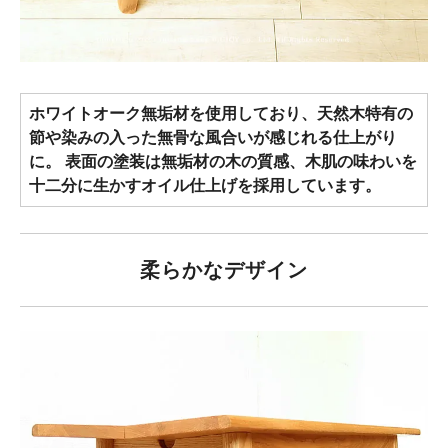
ホワイトオーク無垢材を使用しており、天然木特有の
節や染みの入った無骨な風合いが感じれる仕上がり
に。 表面の塗装は無垢材の木の質感、木肌の味わいを
十二分に生かすオイル仕上げを採用しています。
柔らかなデザイン