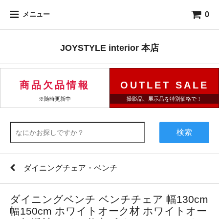
0
メニュー
JOYSTYLE interior 本店
商品欠品情報
OUTLET SALE
※随時更新中
撮影品、展示品を特別価格で！
検索
ダイニングチェア・ベンチ
ダイニングベンチ ベンチチェア 幅130cm
幅150cm ホワイトオーク材 ホワイトオー