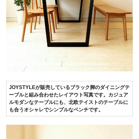
JOYSTYLEが販売しているブラック脚のダイニングテ
ーブルと組み合わせたレイアウト写真です。カジュア
ルモダンなテーブルにも、北欧テイストのテーブルに
も合うオシャレでシンプルなベンチです。