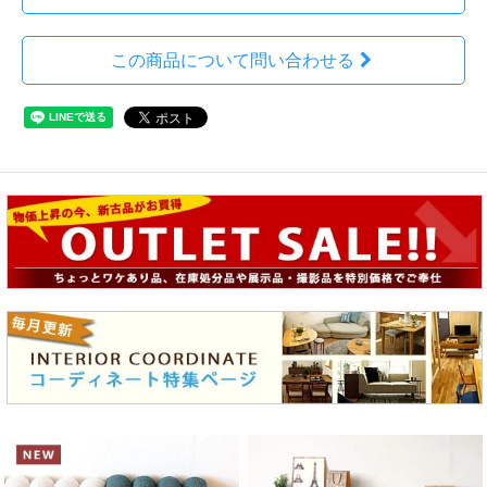
この商品について問い合わせる