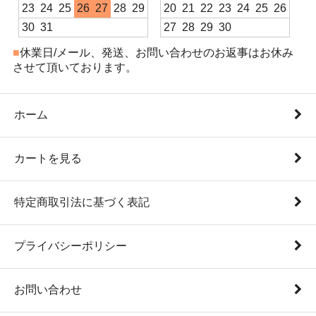
23
24
25
26
27
28
29
20
21
22
23
24
25
26
30
31
27
28
29
30
■
休業日/メール、発送、お問い合わせのお返事はお休み
させて頂いております。
ホーム
カートを見る
特定商取引法に基づく表記
プライバシーポリシー
お問い合わせ