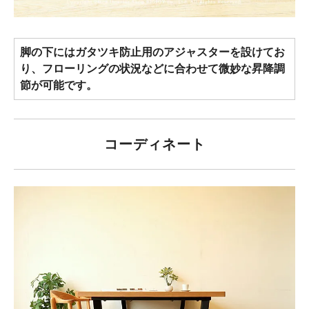
脚の下にはガタツキ防止用のアジャスターを設けてお
り、フローリングの状況などに合わせて微妙な昇降調
節が可能です。
コーディネート