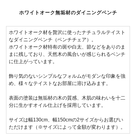
ホワイトオーク無垢材のダイニングベンチ
ホワイトオーク材を贅沢に使ったナチュラルテイスト
なダイニングベンチ（ベンチチェア）。
ホワイトオーク材特有の斑や白太、節などをありのま
まに残しており、天然木の風合いが感じられるベンチ
に仕上がっています。
飾り気のないシンプルなフォルムがモダンな印象を強
め、様々なテイストなお部屋に溶け込みます。
表面の塗装は無垢材の木の質感、木肌の味わいを十二
分に生かすオイル仕上げを採用しています。
サイズは幅130cm、幅150cmの2サイズからお選びい
ただけます（※サイズによって金額が変わります）。