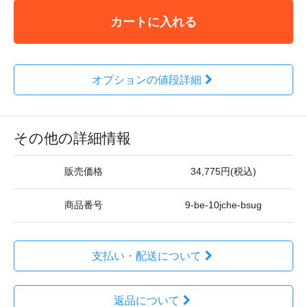
カートに入れる
オプションの値段詳細
その他の詳細情報
販売価格
34,775円(税込)
商品番号
9-be-10jche-bsug
支払い・配送について
返品について