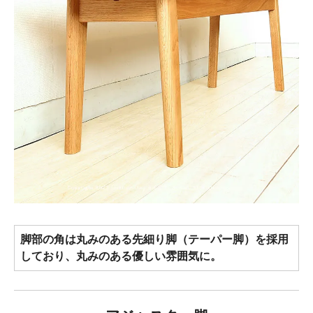
脚部の角は丸みのある先細り脚（テーパー脚）を採用
しており、丸みのある優しい雰囲気に。