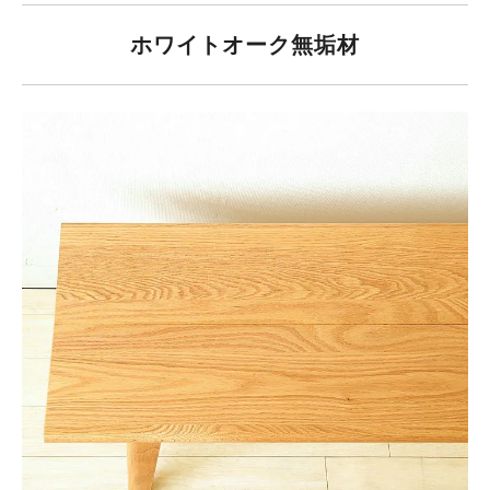
ホワイトオーク無垢材