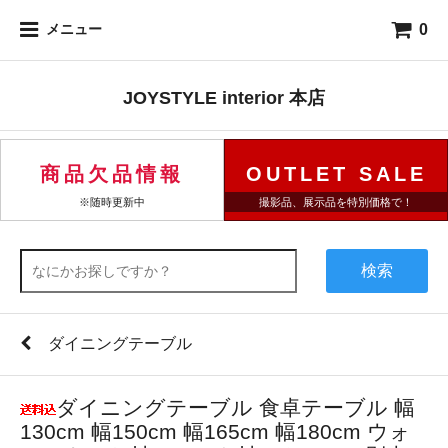
0
メニュー
JOYSTYLE interior 本店
商品欠品情報
OUTLET SALE
※随時更新中
撮影品、展示品を特別価格で！
検索
ダイニングテーブル
ダイニングテーブル 食卓テーブル 幅
130cm 幅150cm 幅165cm 幅180cm ウォ