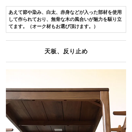
あえて節や染み、白太、赤身などが入った部材を使用
して作られており、無骨な木の風合いが魅力を駆り立
てます。（オーク材もお選び頂けます。）
天板、反り止め