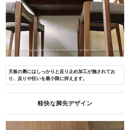
天板の裏にはしっかりと反り止め加工が施されてお
り、反りや狂いを最小限に抑えます。
軽快な脚先デザイン