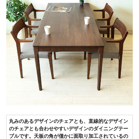
丸みのあるデザインのチェアとも、直線的なデザイン
のチェアとも合わせやすいデザインのダイニングテー
ブルです。天板の角が僅かに面取り加工されているの