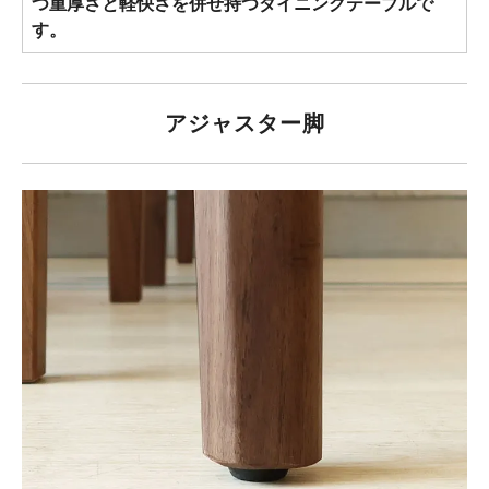
つ重厚さと軽快さを併せ持つダイニングテーブルで
す。
アジャスター脚