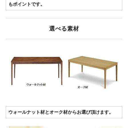
もポイントです。
選べる素材
ウォールナット材とオーク材からお選び頂けます。