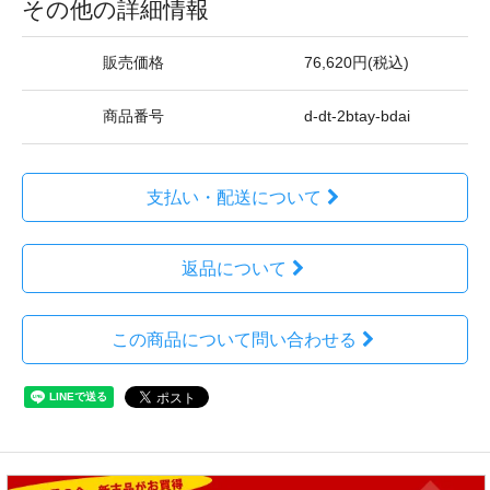
その他の詳細情報
販売価格
76,620円(税込)
商品番号
d-dt-2btay-bdai
支払い・配送について
返品について
この商品について問い合わせる