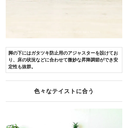
脚の下にはガタツキ防止用のアジャスターを設けてお
り、床の状況などに合わせて微妙な昇降調節ができ安
定性も抜群。
色々なテイストに合う