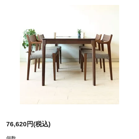
76,620円(税込)
個数