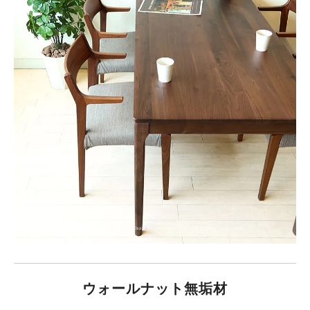
ウォールナット無垢材