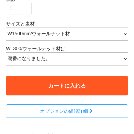
サイズと素材
W1300/ウォールナット材は
カートに入れる
オプションの値段詳細