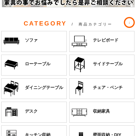
CATEGORY
/ 商品カテゴリー
ソファ
テレビボード
ローテーブル
サイドテーブル
ダイニングテーブル
チェア・ベンチ
デスク
収納家具
キッチン収納
壁面収納・DIY