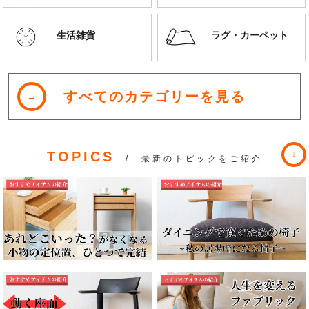
生活雑貨
ラグ・カーペット
すべてのカテゴリーを見る
TOPICS
/ 最新のトピックをご紹介