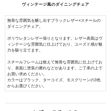
ヴィンテージ風のダイニングチェア
無骨な雰囲気を醸し出すブラックレザー×スチールの
ダイニングチェア。
ポリウレタンレザー張りとなります。レザー表面はヴ
ィンテージな雰囲気に仕上げており、ユーズド感が魅
力を駆り立てます。
スチールフレームは敢えて無骨な雰囲気に仕上げてお
り、表面に塗装の擦れなどがあります。ご了承の上で
お買い求めください。
カラーはブラック、ターコイズ、モスグリーンの3色
からお選びください。