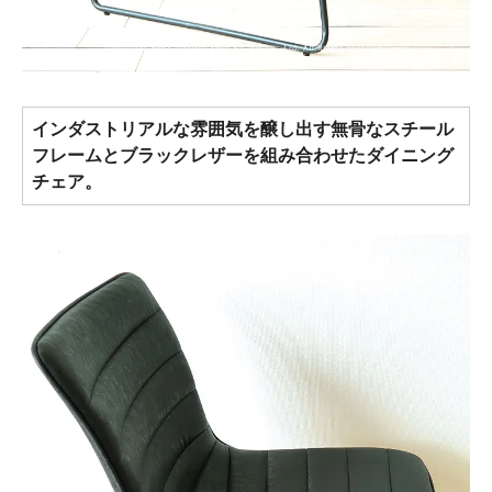
インダストリアルな雰囲気を醸し出す無骨なスチール
フレームとブラックレザーを組み合わせたダイニング
チェア。