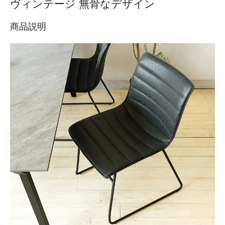
ヴィンテージ 無骨なデザイン
商品説明