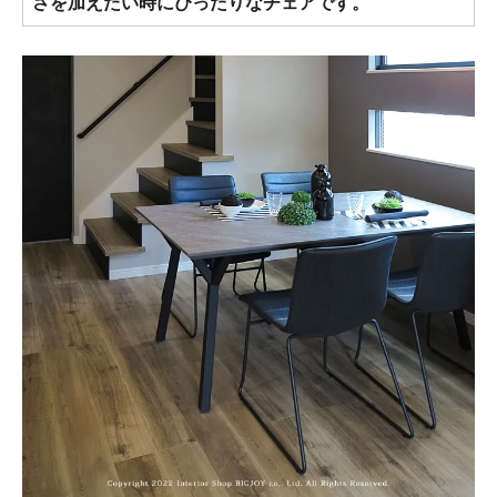
さを加えたい時にぴったりなチェアです。