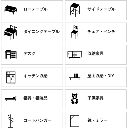
ローテーブル
サイドテーブル
ダイニングテーブル
チェア・ベンチ
デスク
収納家具
キッチン収納
壁面収納・DIY
寝具・寝装品
子供家具
コートハンガー
鏡・ミラー