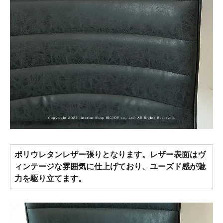
ポリウレタンレザー張りとなります。レザー表面はヴ
ィンテージな雰囲気に仕上げており、ユーズド感が魅
力を駆り立てます。