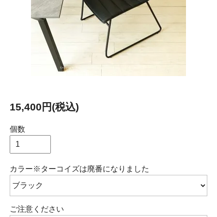
15,400円(税込)
個数
カラー※ターコイズは廃番になりました
ご注意ください