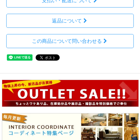
支払い・配送について
返品について
この商品について問い合わせる