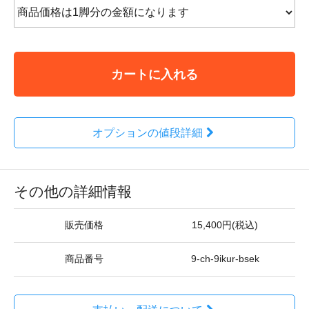
カートに入れる
オプションの値段詳細
その他の詳細情報
販売価格
15,400円(税込)
商品番号
9-ch-9ikur-bsek