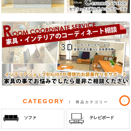
CATEGORY
/ 商品カテゴリー
ソファ
テレビボード