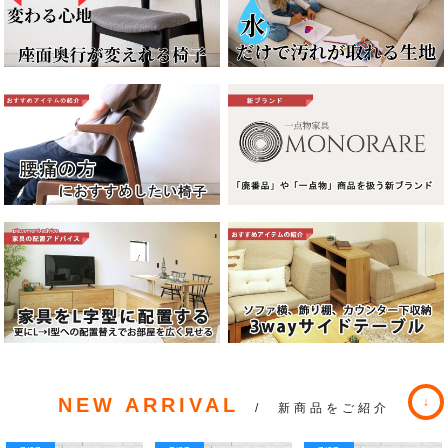
NEW ARRIVAL
/ 新商品をご紹介