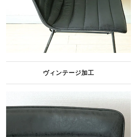
ヴィンテージ加工