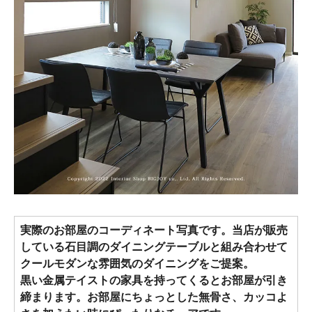
実際のお部屋のコーディネート写真です。当店が販売
している石目調のダイニングテーブルと組み合わせて
クールモダンな雰囲気のダイニングをご提案。
黒い金属テイストの家具を持ってくるとお部屋が引き
締まります。お部屋にちょっとした無骨さ、カッコよ