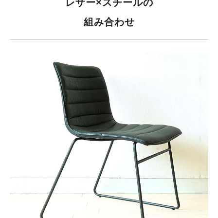
レザー×スチールの
組み合わせ