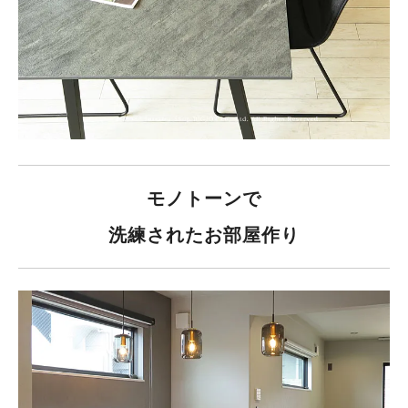
モノトーンで
洗練されたお部屋作り