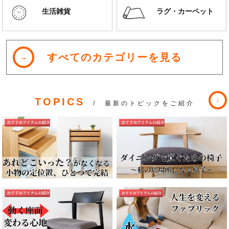
生活雑貨
ラグ・カーペット
すべてのカテゴリーを見る
TOPICS
/ 最新のトピックをご紹介