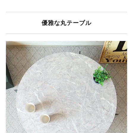
優雅な丸テーブル