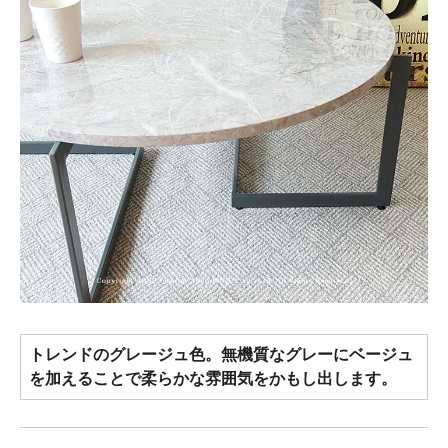
トレンドのグレージュ色。無機質なグレーにベージュ
を加えることで柔らかな雰囲気をかもし出します。