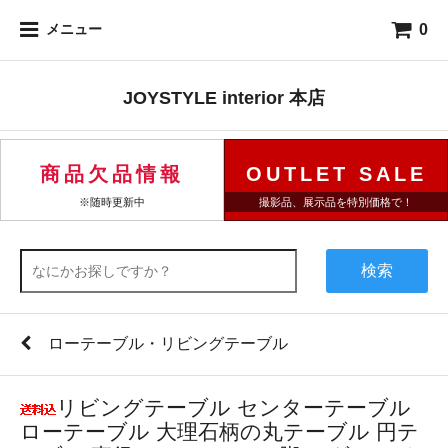
0
メニュー
JOYSTYLE interior 本店
商品欠品情報
OUTLET SALE
※随時更新中
撮影品、展示品を特別価格で！
検索
ローテーブル・リビングテーブル
リビングテーブル センターテーブル
ローテーブル 大理石柄の丸テーブル 円テ