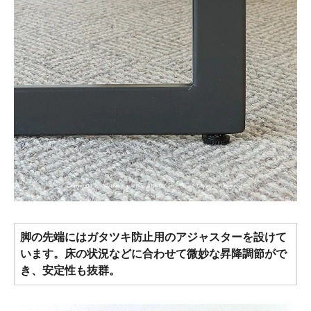
脚の先端にはガタツキ防止用のアジャスターを設けて
います。床の状況などに合わせて微妙な昇降調節がで
き、安定性も抜群。