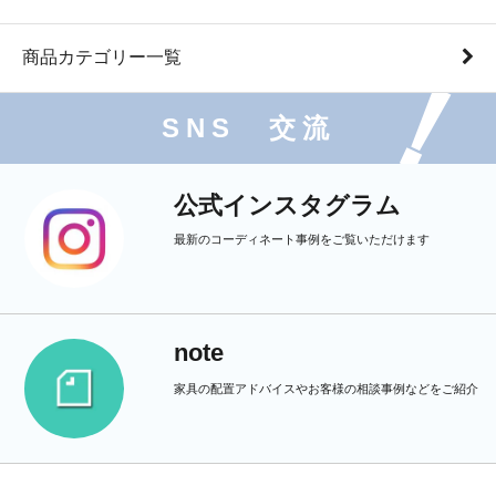
商品カテゴリー一覧
SNS 交流
公式インスタグラム
最新のコーディネート事例をご覧いただけます
note
家具の配置アドバイスやお客様の相談事例などをご紹介