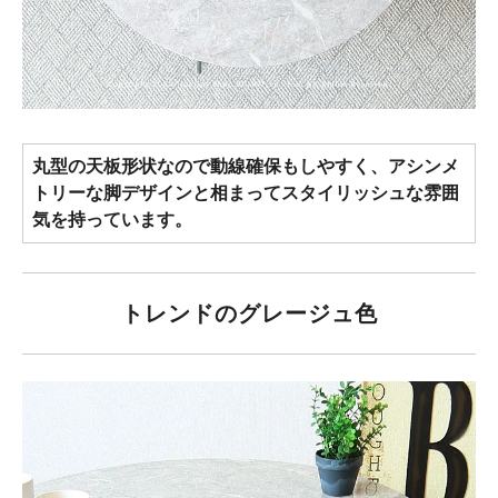
丸型の天板形状なので動線確保もしやすく、アシンメ
トリーな脚デザインと相まってスタイリッシュな雰囲
気を持っています。
トレンドのグレージュ色