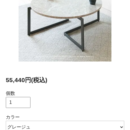
55,440円(税込)
個数
カラー