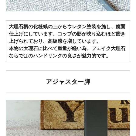
大理石柄の化粧紙の上からウレタン塗装を施し、鏡面
仕上げにしています。コップの影が映り込むほど磨き
上げられており、高級感を増しています。
本物の大理石に比べて重量が軽い為、フェイク大理石
ならではのハンドリングの良さが魅力的です。
アジャスター脚