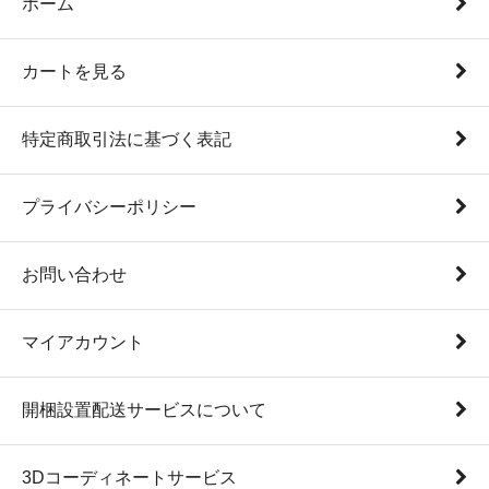
ホーム
カートを見る
特定商取引法に基づく表記
プライバシーポリシー
お問い合わせ
マイアカウント
開梱設置配送サービスについて
3Dコーディネートサービス