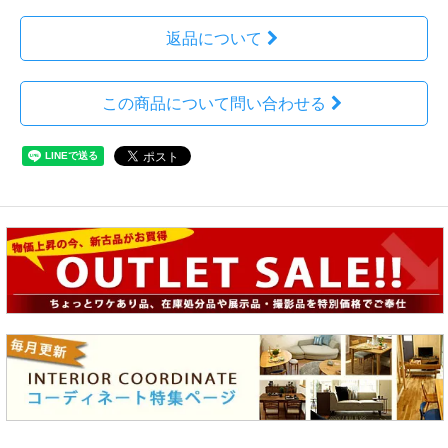
返品について
この商品について問い合わせる