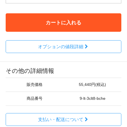
カートに入れる
オプションの値段詳細
その他の詳細情報
販売価格
55,440円(税込)
商品番号
9-lt-3clt8-bche
支払い・配送について