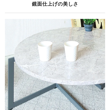
鏡面仕上げの美しさ