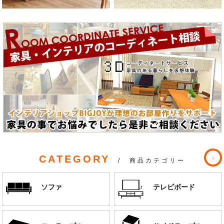
CATEGORY
/ 商品カテゴリー
ソファ
テレビボード