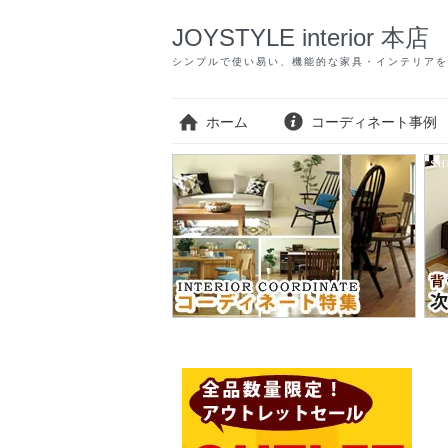
JOYSTYLE interior 本店
シンプルで使い易い、機能的な家具・インテリアを
ホーム
コーディネート事例