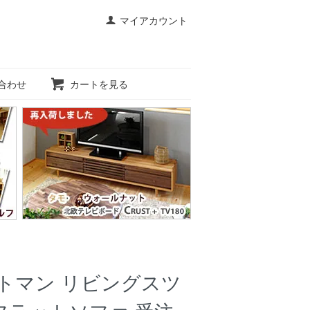
マイアカウント
合わせ
カートを見る
トマン リビングスツ