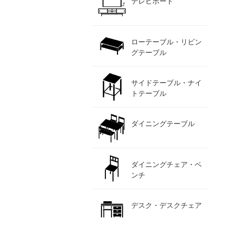
テレビボード
ローテーブル・リビン
グテーブル
サイドテーブル・ナイ
トテーブル
ダイニングテーブル
ダイニングチェア・ベ
ンチ
デスク・デスクチェア