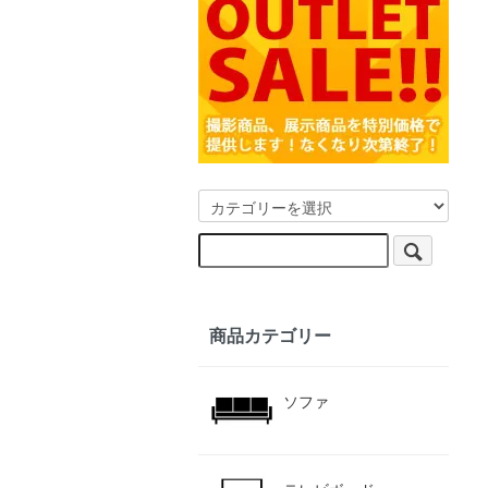
商品カテゴリー
ソファ