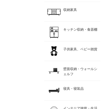
収納家具
キッチン収納・食器棚
子供家具、ベビー雑貨
壁面収納・ウォールシ
ェルフ
寝具・寝装品
インテリア雑貨・生活