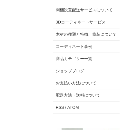
開梱設置配送サービスについて
3Dコーディネートサービス
木材の種類と特徴、塗装について
コーディネート事例
商品カテゴリー一覧
ショップブログ
お支払い方法について
配送方法・送料について
RSS
/
ATOM