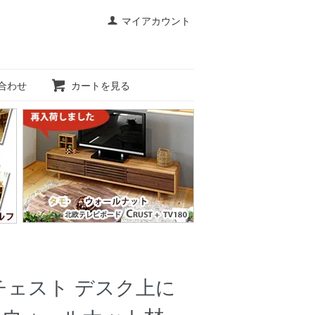
マイアカウント
合わせ
カートを見る
チェスト デスク上に