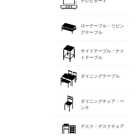
テレビボード
ローテーブル・リビン
グテーブル
サイドテーブル・ナイ
トテーブル
ダイニングテーブル
ダイニングチェア・ベ
ンチ
デスク・デスクチェア