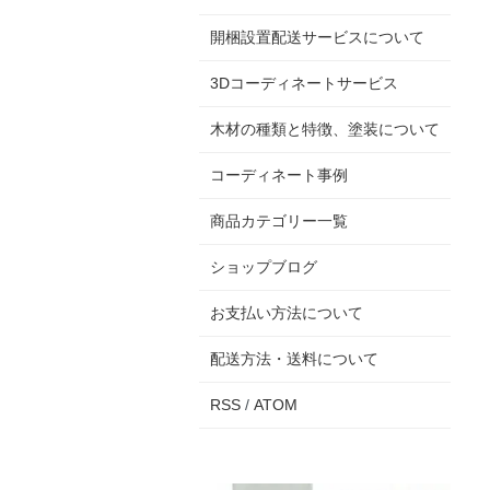
開梱設置配送サービスについて
3Dコーディネートサービス
木材の種類と特徴、塗装について
コーディネート事例
商品カテゴリー一覧
ショップブログ
お支払い方法について
配送方法・送料について
RSS
/
ATOM