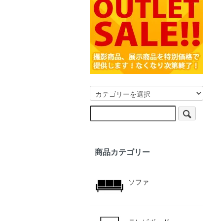
商品カテゴリー
ソファ