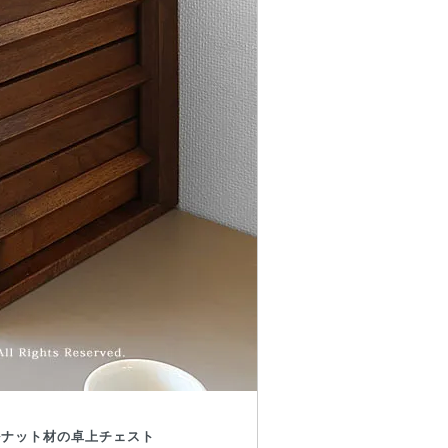
ルナット材の卓上チェスト