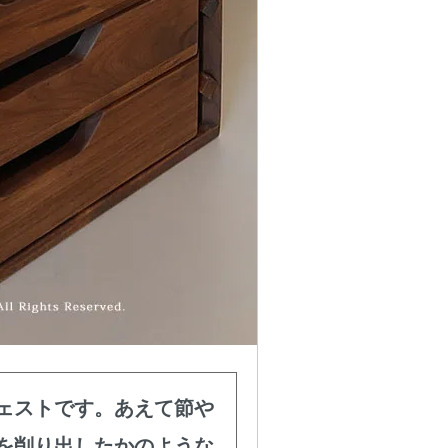
ェストです。あえて節や
を削り出したかのような