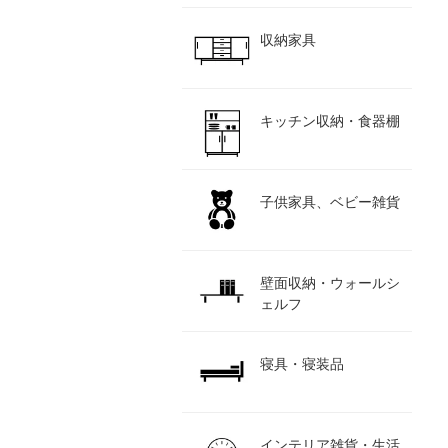
収納家具
キッチン収納・食器棚
子供家具、ベビー雑貨
壁面収納・ウォールシ
ェルフ
寝具・寝装品
インテリア雑貨・生活