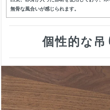
無骨な風合いが感じられます。
個性的な吊