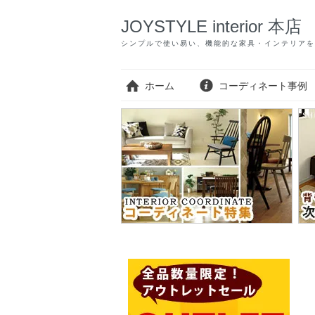
JOYSTYLE interior 本店
シンプルで使い易い、機能的な家具・インテリアを
ホーム
コーディネート事例